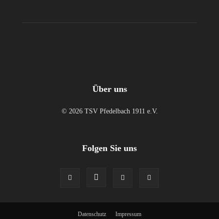
Über uns
© 2026 TSV Pfedelbach 1911 e.V.
Folgen Sie uns
Datenschutz
Impressum