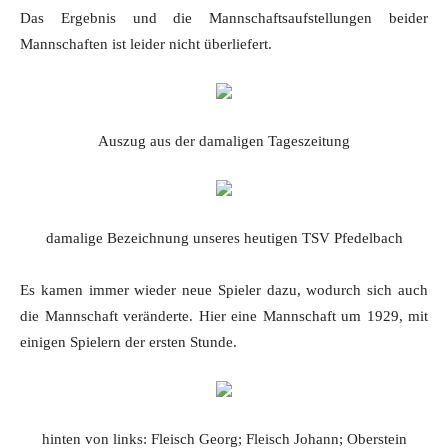
Das Ergebnis und die Mannschaftsaufstellungen beider
Mannschaften ist leider nicht überliefert.
Auszug aus der damaligen Tageszeitung
damalige Bezeichnung unseres heutigen TSV Pfedelbach
Es kamen immer wieder neue Spieler dazu, wodurch sich auch
die Mannschaft veränderte. Hier eine Mannschaft um 1929, mit
einigen Spielern der ersten Stunde.
hinten von links: Fleisch Georg; Fleisch Johann; Oberstein