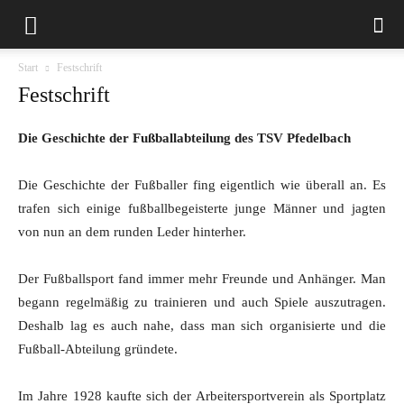
Start
Festschrift
Festschrift
Die Geschichte der Fußballabteilung des TSV Pfedelbach
Die Geschichte der Fußballer fing eigentlich wie überall an. Es
trafen sich einige fußballbegeisterte junge Männer und jagten
von nun an dem runden Leder hinterher.
Der Fußballsport fand immer mehr Freunde und Anhänger. Man
begann regelmäßig zu trainieren und auch Spiele auszutragen.
Deshalb lag es auch nahe, dass man sich organisierte und die
Fußball-Abteilung gründete.
Im Jahre 1928 kaufte sich der Arbeitersportverein als Sportplatz