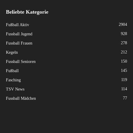
Beliebte Kategorie
2904
Fußball Aktiv
928
Fussball Jugend
278
Fussball Frauen
212
Kegeln
150
Fussball Senioren
145
Fußball
119
Fasching
114
TSV News
77
Fussball Mädchen