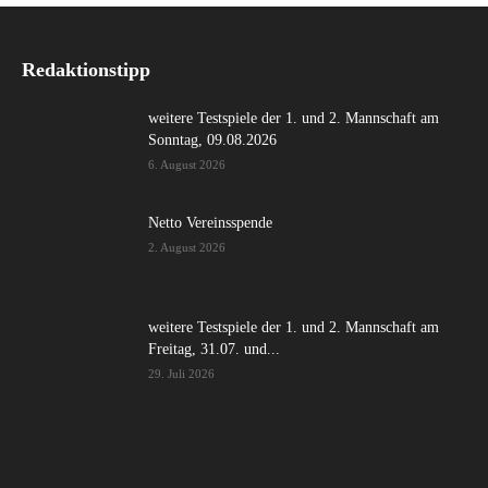
Redaktionstipp
weitere Testspiele der 1. und 2. Mannschaft am
Sonntag, 09.08.2026
6. August 2026
Netto Vereinsspende
2. August 2026
weitere Testspiele der 1. und 2. Mannschaft am
Freitag, 31.07. und...
29. Juli 2026