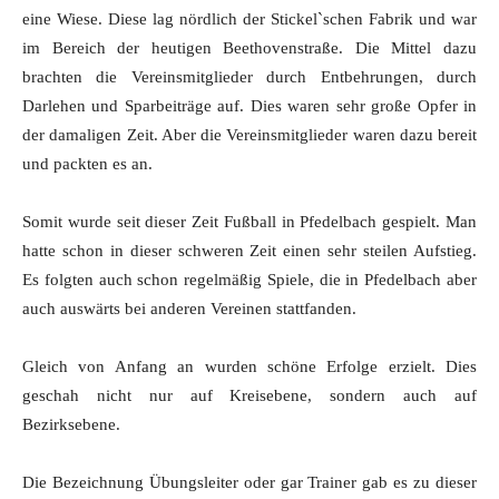
eine Wiese. Diese lag nördlich der Stickel`schen Fabrik und war
im Bereich der heutigen Beethovenstraße. Die Mittel dazu
brachten die Vereinsmitglieder durch Entbehrungen, durch
Darlehen und Sparbeiträge auf. Dies waren sehr große Opfer in
der damaligen Zeit. Aber die Vereinsmitglieder waren dazu bereit
und packten es an.
Somit wurde seit dieser Zeit Fußball in Pfedelbach gespielt. Man
hatte schon in dieser schweren Zeit einen sehr steilen Aufstieg.
Es folgten auch schon regelmäßig Spiele, die in Pfedelbach aber
auch auswärts bei anderen Vereinen stattfanden.
Gleich von Anfang an wurden schöne Erfolge erzielt. Dies
geschah nicht nur auf Kreisebene, sondern auch auf
Bezirksebene.
Die Bezeichnung Übungsleiter oder gar Trainer gab es zu dieser