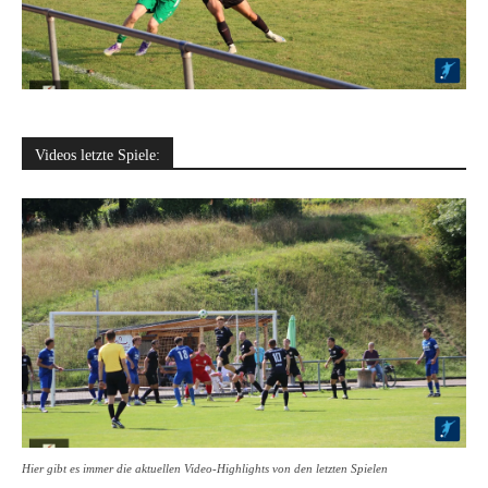
Videos letzte Spiele:
Hier gibt es immer die aktuellen Video-Highlights von den letzten Spielen