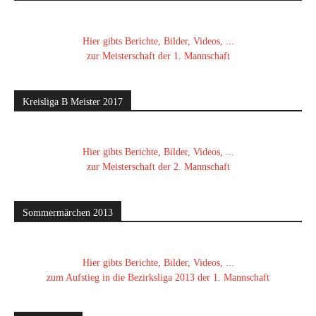
Hier gibts Berichte, Bilder, Videos, ...
zur Meisterschaft der 1. Mannschaft
Kreisliga B Meister 2017
Hier gibts Berichte, Bilder, Videos, ...
zur Meisterschaft der 2. Mannschaft
Sommermärchen 2013
Hier gibts Berichte, Bilder, Videos, ...
zum Aufstieg in die Bezirksliga 2013 der 1. Mannschaft