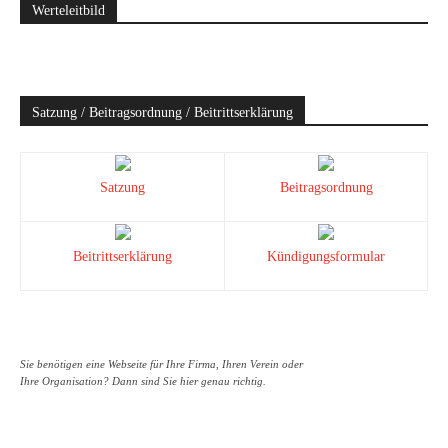
Werteleitbild
Satzung / Beitragsordnung / Beitrittserklärung
Satzung
Beitragsordnung
Beitrittserklärung
Kündigungsformular
Sie benötigen eine Webseite für Ihre Firma, Ihren Verein oder
Ihre Organisation? Dann sind Sie hier genau richtig.