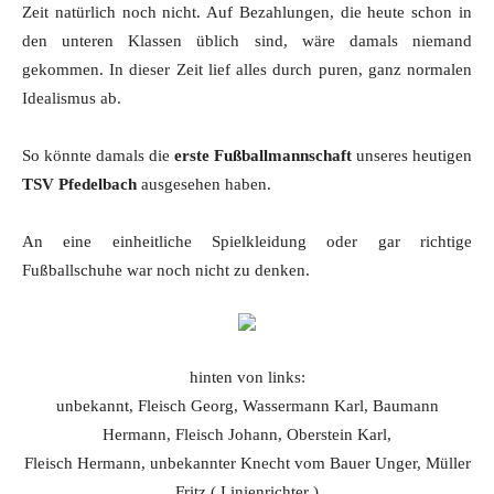
Zeit natürlich noch nicht. Auf Bezahlungen, die heute schon in
den unteren Klassen üblich sind, wäre damals niemand
gekommen. In dieser Zeit lief alles durch puren, ganz normalen
Idealismus ab.
So könnte damals die
erste Fußballmannschaft
unseres heutigen
TSV Pfedelbach
ausgesehen haben.
An eine einheitliche Spielkleidung oder gar richtige
Fußballschuhe war noch nicht zu denken.
hinten von links:
unbekannt, Fleisch Georg, Wassermann Karl, Baumann
Hermann, Fleisch Johann, Oberstein Karl,
Fleisch Hermann, unbekannter Knecht vom Bauer Unger, Müller
Fritz ( Linienrichter )