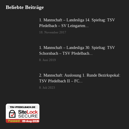
Beliebte Beiträge
1. Mannschaft – Landesliga 14. Spieltag: TSV
Pfedelbach – SV Leingarten...
18. November 2017
1. Mannschaft – Landesliga 30. Spieltag: TSV
Schornbach – TSV Pfedelbach...
8. Juni 2019
2. Mannschaft: Auslosung 1. Runde Bezirkspokal:
TSV Pfedelbach II – FC...
8. Juli 2023