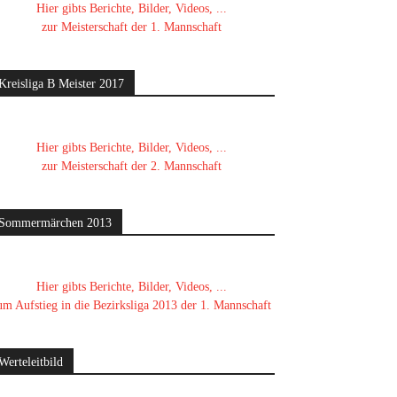
Hier gibts Berichte, Bilder, Videos, ...
zur Meisterschaft der 1. Mannschaft
Kreisliga B Meister 2017
Hier gibts Berichte, Bilder, Videos, ...
zur Meisterschaft der 2. Mannschaft
Sommermärchen 2013
Hier gibts Berichte, Bilder, Videos, ...
um Aufstieg in die Bezirksliga 2013 der 1. Mannschaft
Werteleitbild