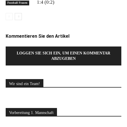
1:4 (0:2)
Fussball Frauen
Kommentieren Sie den Artikel
LOGGEN SIE SICH EIN, UM EINEN KOMMENTAR
ABZUGEBEN
Wir sind ein Team!
Vorbereitung 1. Mannschaft