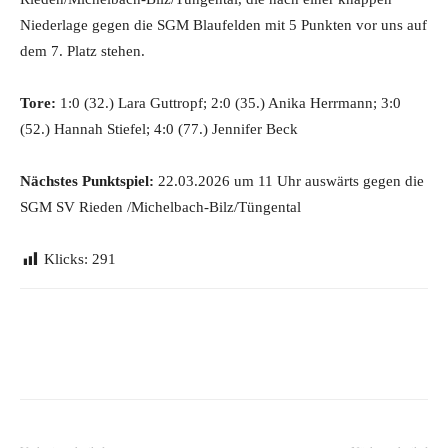
Niederlage gegen die SGM Blaufelden mit 5 Punkten vor uns auf
dem 7. Platz stehen.
Tore:
1:0 (32.) Lara Guttropf; 2:0 (35.) Anika Herrmann; 3:0
(52.) Hannah Stiefel; 4:0 (77.) Jennifer Beck
Nächstes Punktspiel:
22.03.2026 um 11 Uhr auswärts gegen die
SGM SV Rieden /Michelbach-Bilz/Tüngental
Klicks:
291