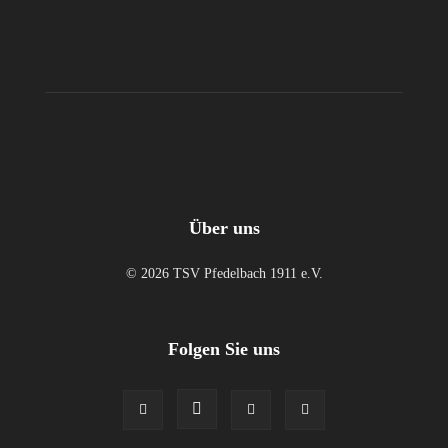
Über uns
© 2026 TSV Pfedelbach 1911 e.V.
Folgen Sie uns