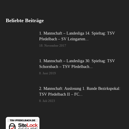
Beliebte Beiträge
1. Mannschaft – Landesliga 14. Spieltag: TSV
Pfedelbach – SV Leingarten...
18. November 2017
1. Mannschaft – Landesliga 30. Spieltag: TSV
Schornbach – TSV Pfedelbach...
8. Juni 2019
2. Mannschaft: Auslosung 1. Runde Bezirkspokal:
TSV Pfedelbach II – FC...
8. Juli 2023