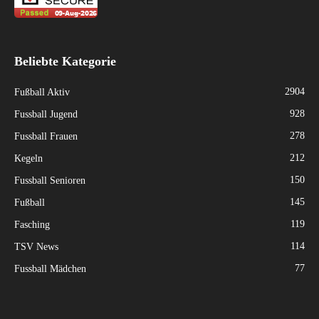
Beliebte Kategorie
2904
Fußball Aktiv
928
Fussball Jugend
278
Fussball Frauen
212
Kegeln
150
Fussball Senioren
145
Fußball
119
Fasching
114
TSV News
77
Fussball Mädchen