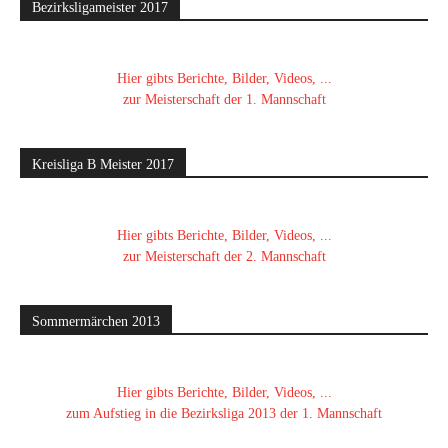
Bezirksligameister 2017
Hier gibts Berichte, Bilder, Videos, ...
zur Meisterschaft der 1. Mannschaft
Kreisliga B Meister 2017
Hier gibts Berichte, Bilder, Videos, ...
zur Meisterschaft der 2. Mannschaft
Sommermärchen 2013
Hier gibts Berichte, Bilder, Videos, ...
zum Aufstieg in die Bezirksliga 2013 der 1. Mannschaft