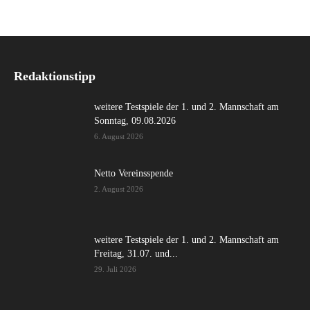
Redaktionstipp
weitere Testspiele der 1. und 2. Mannschaft am
Sonntag, 09.08.2026
6. August 2026
Netto Vereinsspende
2. August 2026
weitere Testspiele der 1. und 2. Mannschaft am
Freitag, 31.07. und...
29. Juli 2026