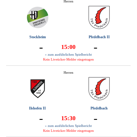
Herren
Stockheim
Pfedelbach II
-
-
15:00
» zum ausführlichen Spielbericht
Kein Liveticker-Melder eingetragen
Herren
Ilshofen II
Pfedelbach
-
-
15:30
» zum ausführlichen Spielbericht
Kein Liveticker-Melder eingetragen