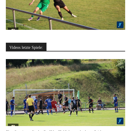
Videos letzte Spiele: