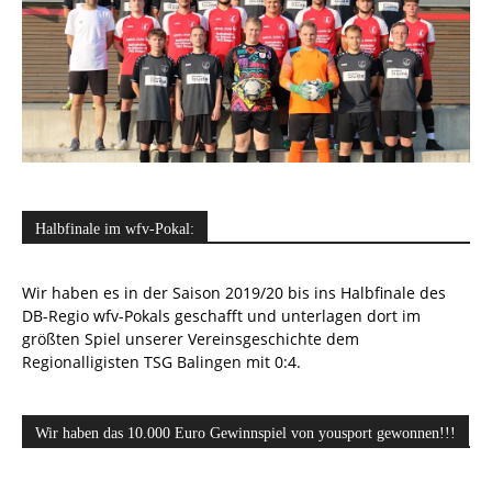
Halbfinale im wfv-Pokal:
Wir haben es in der Saison 2019/20 bis ins Halbfinale des
DB-Regio wfv-Pokals geschafft und unterlagen dort im
größten Spiel unserer Vereinsgeschichte dem
Regionalligisten TSG Balingen mit 0:4.
Wir haben das 10.000 Euro Gewinnspiel von yousport gewonnen!!!