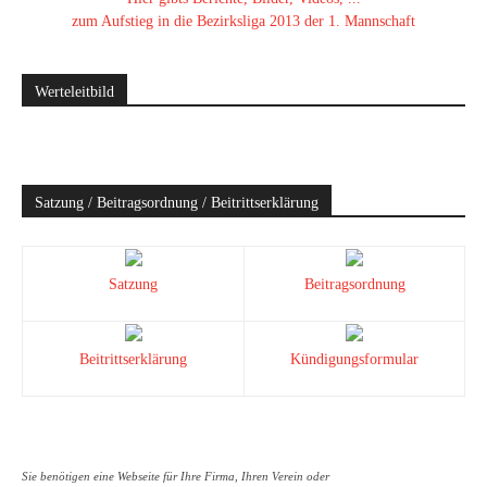
zum Aufstieg in die Bezirksliga 2013 der 1. Mannschaft
Werteleitbild
Satzung / Beitragsordnung / Beitrittserklärung
Satzung
Beitragsordnung
Beitrittserklärung
Kündigungsformular
Sie benötigen eine Webseite für Ihre Firma, Ihren Verein oder