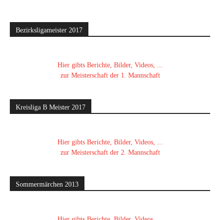
Bezirksligameister 2017
Hier gibts Berichte, Bilder, Videos, ...
zur Meisterschaft der 1. Mannschaft
Kreisliga B Meister 2017
Hier gibts Berichte, Bilder, Videos, ...
zur Meisterschaft der 2. Mannschaft
Sommermärchen 2013
Hier gibts Berichte, Bilder, Videos, ...