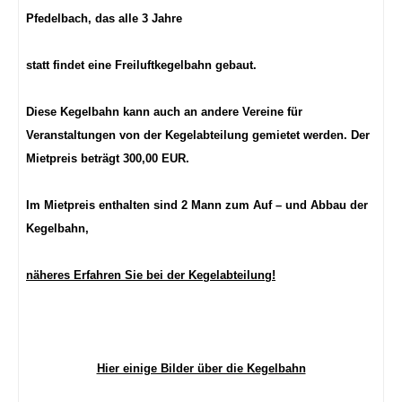
Pfedelbach, das alle 3 Jahre
statt findet eine Freiluftkegelbahn gebaut.
Diese Kegelbahn kann auch an andere Vereine für
Veranstaltungen von der Kegelabteilung gemietet werden. Der
Mietpreis beträgt 300,00 EUR.
Im Mietpreis enthalten sind 2 Mann zum Auf – und Abbau der
Kegelbahn,
näheres Erfahren Sie bei der Kegelabteilung!
Hier einige Bilder über die Kegelbahn