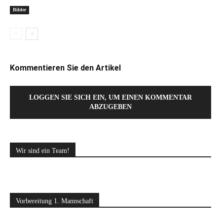
Bilder
Kommentieren Sie den Artikel
LOGGEN SIE SICH EIN, UM EINEN KOMMENTAR
ABZUGEBEN
Wir sind ein Team!
Vorbereitung 1. Mannschaft