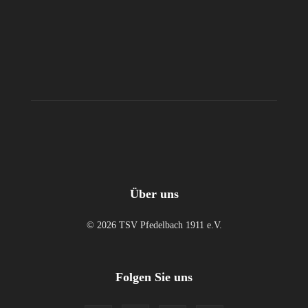
Über uns
© 2026 TSV Pfedelbach 1911 e.V.
Folgen Sie uns