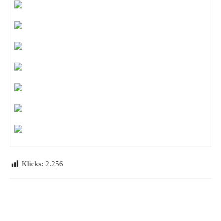
Klicks:
2.256