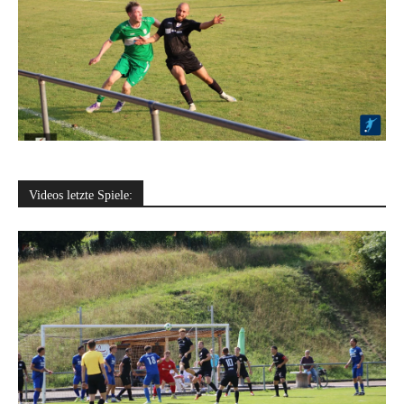
Videos letzte Spiele: