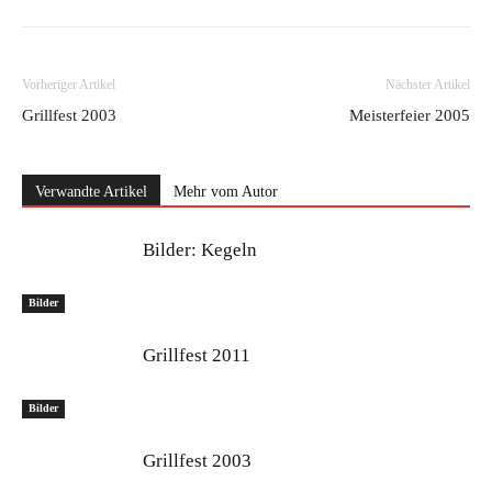
Vorheriger Artikel
Nächster Artikel
Grillfest 2003
Meisterfeier 2005
Verwandte Artikel
Mehr vom Autor
Bilder: Kegeln
Bilder
Grillfest 2011
Bilder
Grillfest 2003