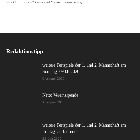
Ihre Organisation? Dann sind Sie hier genau richtig.
Redaktionstipp
weitere Testspiele der 1. und 2. Mannschaft am
Sonntag, 09.08.2026
6. August 2026
Netto Vereinsspende
2. August 2026
weitere Testspiele der 1. und 2. Mannschaft am
Freitag, 31.07. und...
29. Juli 2026