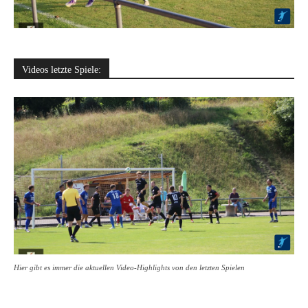
Videos letzte Spiele:
Hier gibt es immer die aktuellen Video-Highlights von den letzten Spielen