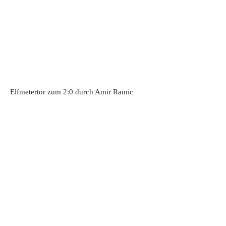
Elfmetertor zum 2:0 durch Amir Ramic