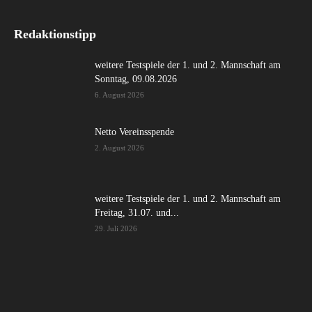
Redaktionstipp
weitere Testspiele der 1. und 2. Mannschaft am
Sonntag, 09.08.2026
6. August 2026
Netto Vereinsspende
2. August 2026
weitere Testspiele der 1. und 2. Mannschaft am
Freitag, 31.07. und...
29. Juli 2026