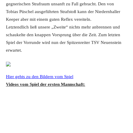
gegnerischen Strafraum unsanft zu Fall gebracht. Den von
Tobias Püschel ausgeführten Strafstoß kann der Niedernhaller
Keeper aber mit einem guten Reflex vereiteln.
Letztendlich ließ unsere „Zweite“ nichts mehr anbrennen und
schaukelte den knappen Vorsprung über die Zeit. Zum letzten
Spiel der Vorrunde wird nun der Spitzenreiter TSV Neuenstein
erwartet.
Hier gehts zu den Bildern vom Spiel
Videos vom Spiel der ersten Mannschaft: