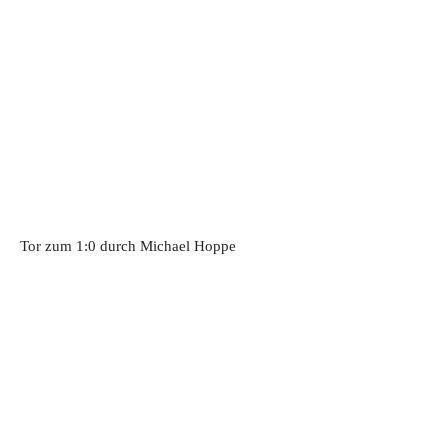
Tor zum 1:0 durch Michael Hoppe