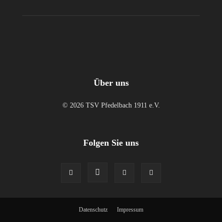
Über uns
© 2026 TSV Pfedelbach 1911 e.V.
Folgen Sie uns
Datenschutz
Impressum