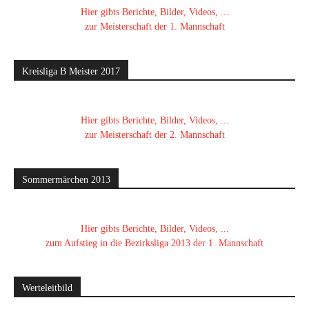
Hier gibts Berichte, Bilder, Videos, ...
zur Meisterschaft der 1. Mannschaft
Kreisliga B Meister 2017
Hier gibts Berichte, Bilder, Videos, ...
zur Meisterschaft der 2. Mannschaft
Sommermärchen 2013
Hier gibts Berichte, Bilder, Videos, ...
zum Aufstieg in die Bezirksliga 2013 der 1. Mannschaft
Werteleitbild