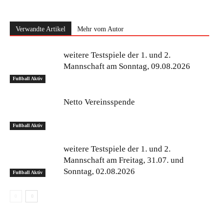
Verwandte Artikel
Mehr vom Autor
weitere Testspiele der 1. und 2.
Mannschaft am Sonntag, 09.08.2026
Fußball Aktiv
Netto Vereinsspende
Fußball Aktiv
weitere Testspiele der 1. und 2.
Mannschaft am Freitag, 31.07. und
Sonntag, 02.08.2026
Fußball Aktiv