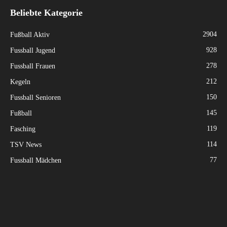
Beliebte Kategorie
2904
Fußball Aktiv
928
Fussball Jugend
278
Fussball Frauen
212
Kegeln
150
Fussball Senioren
145
Fußball
119
Fasching
114
TSV News
77
Fussball Mädchen