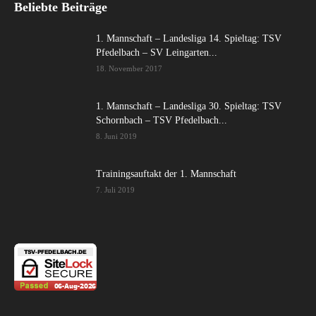
Beliebte Beiträge
1. Mannschaft – Landesliga 14. Spieltag: TSV
Pfedelbach – SV Leingarten...
18. November 2017
1. Mannschaft – Landesliga 30. Spieltag: TSV
Schornbach – TSV Pfedelbach...
8. Juni 2019
Trainingsauftakt der 1. Mannschaft
7. Juli 2019