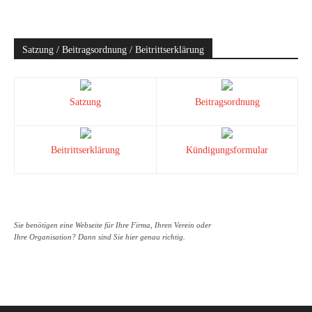
Satzung / Beitragsordnung / Beitrittserklärung
Satzung
Beitragsordnung
Beitrittserklärung
Kündigungsformular
Sie benötigen eine Webseite für Ihre Firma, Ihren Verein oder
Ihre Organisation? Dann sind Sie hier genau richtig.