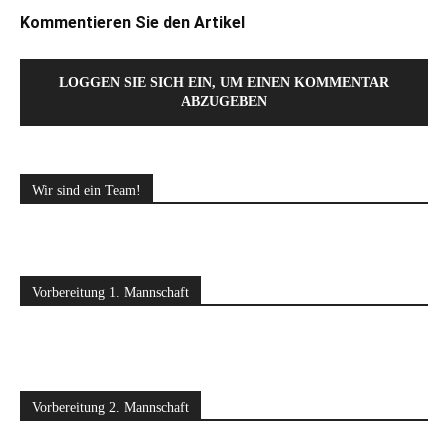
Kommentieren Sie den Artikel
LOGGEN SIE SICH EIN, UM EINEN KOMMENTAR
ABZUGEBEN
Wir sind ein Team!
Vorbereitung 1. Mannschaft
Vorbereitung 2. Mannschaft