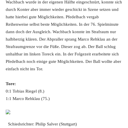
Wachbach wurde in der eigenen Hälfte eingeschnürt, konnte sich
durch Konter aber immer wieder geschickt in Szene setzen und
hatte hierbei gute Möglichkeiten. Pfedelbach vergab
Reihenweise selbst beste Möglichkeiten. In der 76. Spielminute
dann doch der Ausgleich. Wachbach konnte im Strafraum nur
halbherzig klären. Der Abpraller sprang Marco Rehklau an der
Strafraumgrenze vor die Füße. Dieser zog ab. Der Ball schlug
unhaltbar im linken Toreck ein. In der Folgezeit erarbeitete sich
Pfedelbach noch einige gute Möglichkeiten. Der Ball wollte aber
einfach nicht ins Tor.
Tore:
0:1 Tobias Riegel (8.)
1:1 Marco Rehklau (75.)
Schiedsrichter: Philip Salver (Stuttgart)