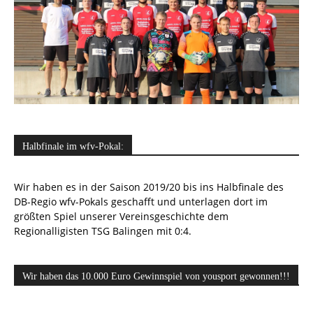
Halbfinale im wfv-Pokal:
Wir haben es in der Saison 2019/20 bis ins Halbfinale des
DB-Regio wfv-Pokals geschafft und unterlagen dort im
größten Spiel unserer Vereinsgeschichte dem
Regionalligisten TSG Balingen mit 0:4.
Wir haben das 10.000 Euro Gewinnspiel von yousport gewonnen!!!