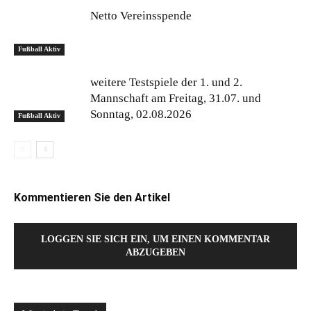
Netto Vereinsspende
Fußball Aktiv
weitere Testspiele der 1. und 2.
Mannschaft am Freitag, 31.07. und
Sonntag, 02.08.2026
Fußball Aktiv
Kommentieren Sie den Artikel
LOGGEN SIE SICH EIN, UM EINEN KOMMENTAR
ABZUGEBEN