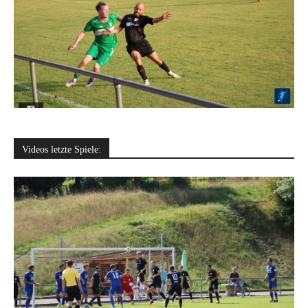
Videos letzte Spiele: