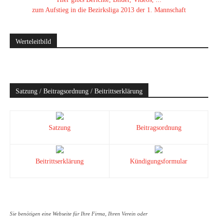
zum Aufstieg in die Bezirksliga 2013 der 1. Mannschaft
Werteleitbild
Satzung / Beitragsordnung / Beitrittserklärung
Satzung
Beitragsordnung
Beitrittserklärung
Kündigungsformular
Sie benötigen eine Webseite für Ihre Firma, Ihren Verein oder