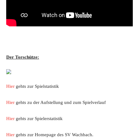
Der Torschütze:
Hier
gehts zur Spielstatistik
Hier
gehts zu der Aufstellung und zum Spielverlauf
Hier
gehts zur Spielerstatistik
Hier
gehts zur Homepage des SV Wachbach.