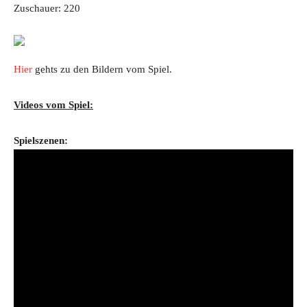
Zuschauer: 220
Hier
gehts zu den Bildern vom Spiel.
Videos vom Spiel:
Spielszenen: