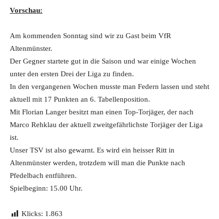
Vorschau:
Am kommenden Sonntag sind wir zu Gast beim VfR
Altenmünster.
Der Gegner startete gut in die Saison und war einige Wochen
unter den ersten Drei der Liga zu finden.
In den vergangenen Wochen musste man Federn lassen und steht
aktuell mit 17 Punkten an 6. Tabellenposition.
Mit Florian Langer besitzt man einen Top-Torjäger, der nach
Marco Rehklau der aktuell zweitgefährlichste Torjäger der Liga
ist.
Unser TSV ist also gewarnt. Es wird ein heisser Ritt in
Altenmünster werden, trotzdem will man die Punkte nach
Pfedelbach entführen.
Spielbeginn: 15.00 Uhr.
Klicks:
1.863