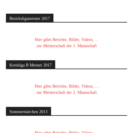
Bezirksligameister 2017
Hier gibts Berichte, Bilder, Videos, ...
zur Meisterschaft der 1. Mannschaft
Kreisliga B Meister 2017
Hier gibts Berichte, Bilder, Videos, ...
zur Meisterschaft der 2. Mannschaft
Sommermärchen 2013
Hier gibts Berichte, Bilder, Videos, ...