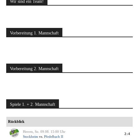
Wir sind ein Team!
Vorbereitung 1. Mannschaft
Vorbereitung 2. Mannschaft
Spiele 1. + 2. Mannschaft
Rückblick
Herren, So. 09.08. 15:00 Uhr
2:4
Stockheim
vs.
Pfedelbach II