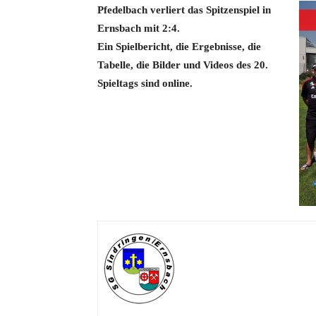
Pfedelbach verliert das Spitzenspiel in
Ernsbach mit 2:4.
Ein Spielbericht, die
Ergebnisse, die
Tabelle, die Bilder und Videos des 20.
Spieltags
sind online.