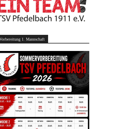
Vorbereitung 1. Mannschaft