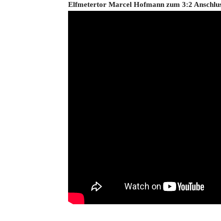
Elfmetertor Marcel Hofmann zum 3:2 Anschlus