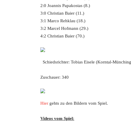
2:0 Joannis Papakostas (8.)
3:0 Christian Baier (11.)
3:1 Marco Rehklau (18.)
3:2 Marcel Hofmann (29.)
4:2 Christian Baier (70.)
Schiedsrichter: Tobias Eisele (Korntal-Münchin
Zuschauer: 340
Hier
gehts zu den Bildern vom Spiel.
Videos vom Spiel: