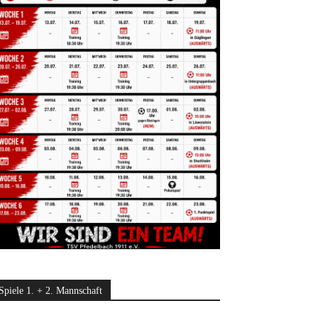
Spiele 1. + 2. Mannschaft