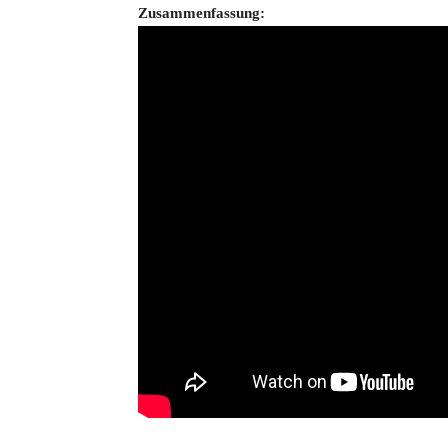
Zusammenfassung: