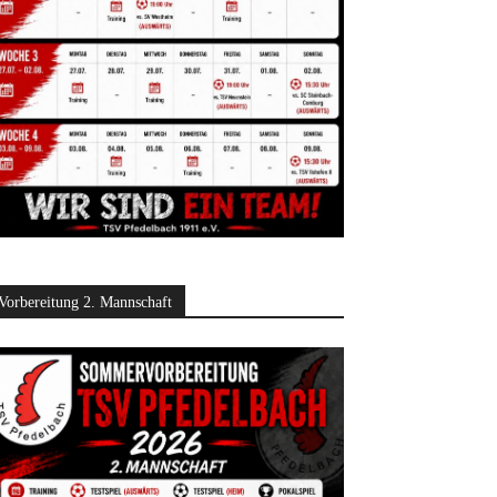
Vorbereitung 2. Mannschaft