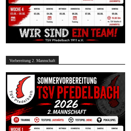
Vorbereitung 2. Mannschaft