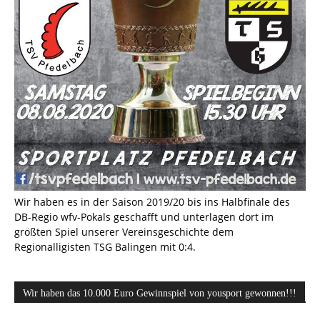
Wir haben es in der Saison 2019/20 bis ins Halbfinale des
DB-Regio wfv-Pokals geschafft und unterlagen dort im
größten Spiel unserer Vereinsgeschichte dem
Regionalligisten TSG Balingen mit 0:4.
Wir haben das 10.000 Euro Gewinnspiel von yousport gewonnen!!!