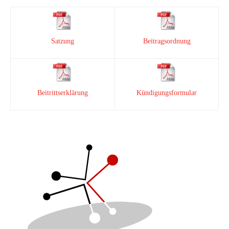
Satzung
Beitragsordnung
Beitrittserklärung
Kündigungsformular