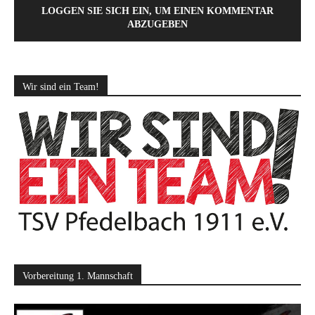
LOGGEN SIE SICH EIN, UM EINEN KOMMENTAR
ABZUGEBEN
Wir sind ein Team!
Vorbereitung 1. Mannschaft