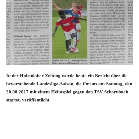
In der Hohenloher Zeitung wurde heute ein Bericht über die
bevorstehende Landesliga-Saison, die für uns am Sonntag, den
20.08.2017 mit einem Heimspiel gegen den TSV Schornbach
startet, veröffentlicht.