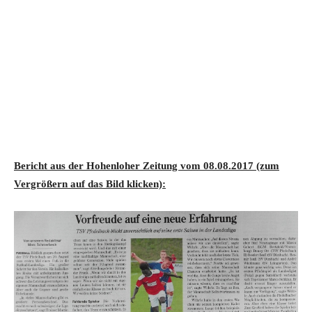
Bericht aus der Hohenloher Zeitung vom 08.08.2017 (zum
Vergrößern auf das Bild klicken):