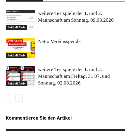
weitere Testspiele der 1. und 2.
Mannschaft am Sonntag, 09.08.2026
Fußball Aktiv
Netto Vereinsspende
Fußball Aktiv
weitere Testspiele der 1. und 2.
Mannschaft am Freitag, 31.07. und
Sonntag, 02.08.2026
Fußball Aktiv
Kommentieren Sie den Artikel