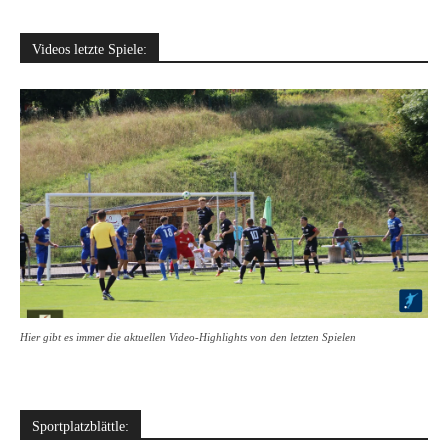
Videos letzte Spiele:
Hier gibt es immer die aktuellen Video-Highlights von den letzten Spielen
Sportplatzblättle: