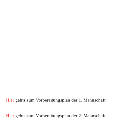
Hier
gehts zum Vorbereitungsplan der 1. Mannschaft.
Hier
gehts zum Vorbereitungsplan der 2. Mannschaft.