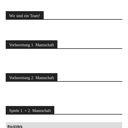
Wir sind ein Team!
Vorbereitung 1. Mannschaft
Vorbereitung 2. Mannschaft
Spiele 1. + 2. Mannschaft
Rückblick