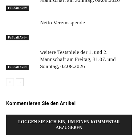
Mannschaft am Sonntag, 09.08.2026
Fußball Aktiv
Netto Vereinsspende
Fußball Aktiv
weitere Testspiele der 1. und 2.
Mannschaft am Freitag, 31.07. und
Sonntag, 02.08.2026
Fußball Aktiv
Kommentieren Sie den Artikel
LOGGEN SIE SICH EIN, UM EINEN KOMMENTAR
ABZUGEBEN