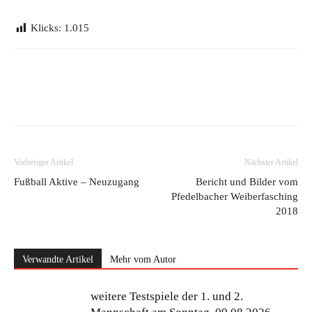
Klicks:
1.015
Vorheriger Artikel
Nächster Artikel
Fußball Aktive – Neuzugang
Bericht und Bilder vom
Pfedelbacher Weiberfasching
2018
Verwandte Artikel
Mehr vom Autor
weitere Testspiele der 1. und 2.