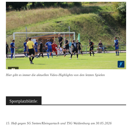
Hier gibt es immer die aktuellen Video-Highlights von den letzten Spielen
Sportplatzblättle:
15. Heft gegen SG Stetten/Kleingartach und TSG Waldenburg am 30.05.2026