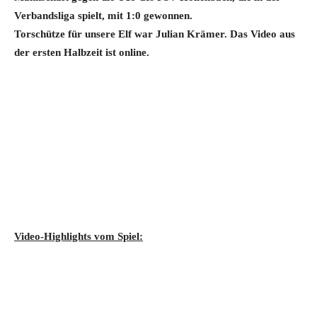
Verbandsliga spielt, mit 1:0 gewonnen.
Torschütze für unsere Elf war Julian Krämer. Das Video aus
der ersten Halbzeit ist online.
Video-Highlights vom Spiel: