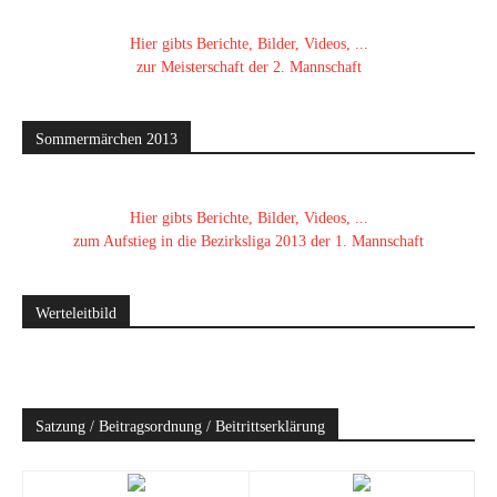
Hier gibts Berichte, Bilder, Videos, ...
zur Meisterschaft der 2. Mannschaft
Sommermärchen 2013
Hier gibts Berichte, Bilder, Videos, ...
zum Aufstieg in die Bezirksliga 2013 der 1. Mannschaft
Werteleitbild
Satzung / Beitragsordnung / Beitrittserklärung