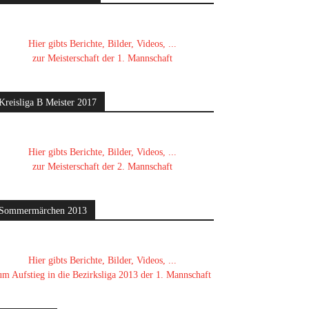
Hier gibts Berichte, Bilder, Videos, ...
zur Meisterschaft der 1. Mannschaft
Kreisliga B Meister 2017
Hier gibts Berichte, Bilder, Videos, ...
zur Meisterschaft der 2. Mannschaft
Sommermärchen 2013
Hier gibts Berichte, Bilder, Videos, ...
um Aufstieg in die Bezirksliga 2013 der 1. Mannschaft