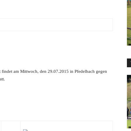
t findet am Mittwoch, den 29.07.2015 in Pfedelbach gegen
tt.