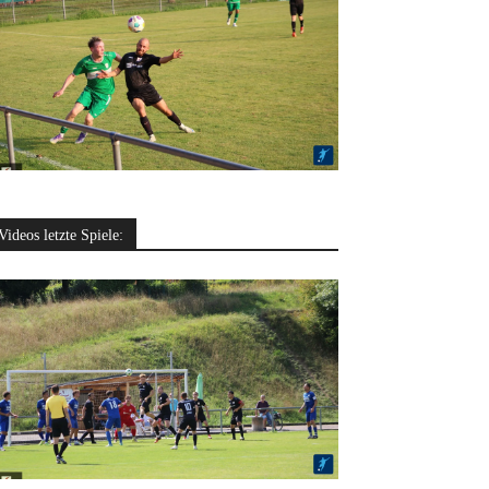
Videos letzte Spiele: