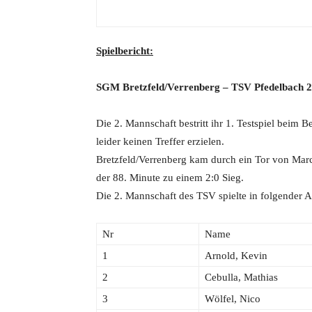
Spielbericht:
SGM Bretzfeld/Verrenberg
– TSV Pfedelbach 2
Die 2. Mannschaft bestritt ihr 1. Testspiel beim
leider keinen Treffer erzielen.
Bretzfeld/Verrenberg kam durch ein Tor von Marc 
der 88. Minute zu einem 2:0 Sieg.
Die 2. Mannschaft des TSV spielte in folgender A
Nr
Name
1
Arnold, Kevin
2
Cebulla, Mathias
3
Wölfel, Nico