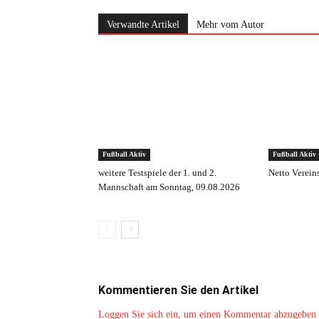
Verwandte Artikel
Mehr vom Autor
Fußball Aktiv
Fußball Aktiv
weitere Testspiele der 1. und 2.
Netto Verein
Mannschaft am Sonntag, 09.08.2026
Kommentieren Sie den Artikel
Loggen Sie sich ein, um einen Kommentar abzugeben