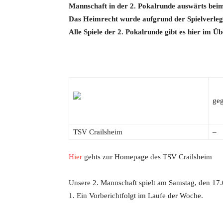
Mannschaft in der 2. Pokalrunde auswärts beim
Das Heimrecht wurde aufgrund der Spielverleg
Alle Spiele der 2. Pokalrunde gibt es hier im Üb
ge
TSV Crailsheim
–
Hier
gehts zur Homepage des TSV Crailsheim
Unsere 2. Mannschaft spielt am Samstag, den 17
1. Ein Vorberichtfolgt im Laufe der Woche.