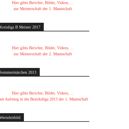
Hier gibts Berichte, Bilder, Videos, ...
zur Meisterschaft der 1. Mannschaft
Kreisliga B Meister 2017
Hier gibts Berichte, Bilder, Videos, ...
zur Meisterschaft der 2. Mannschaft
Sommermärchen 2013
Hier gibts Berichte, Bilder, Videos, ...
um Aufstieg in die Bezirksliga 2013 der 1. Mannschaft
Werteleitbild