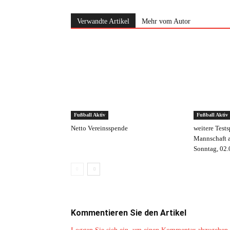
Verwandte Artikel
Mehr vom Autor
Fußball Aktiv
Fußball Aktiv
Netto Vereinsspende
weitere Tests
Mannschaft a
Sonntag, 02
Kommentieren Sie den Artikel