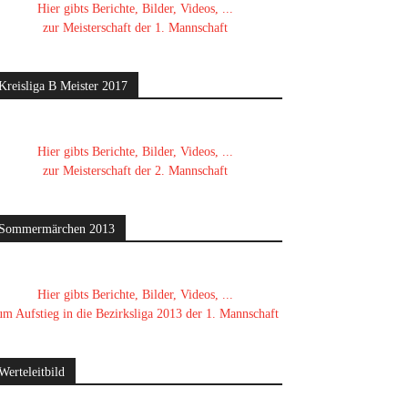
Hier gibts Berichte, Bilder, Videos, ...
zur Meisterschaft der 1. Mannschaft
Kreisliga B Meister 2017
Hier gibts Berichte, Bilder, Videos, ...
zur Meisterschaft der 2. Mannschaft
Sommermärchen 2013
Hier gibts Berichte, Bilder, Videos, ...
um Aufstieg in die Bezirksliga 2013 der 1. Mannschaft
Werteleitbild