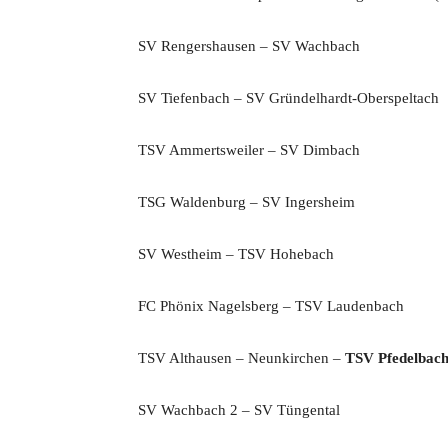
SV Rengershausen – SV Wachbach
SV Tiefenbach – SV Gründelhardt-Oberspeltach
TSV Ammertsweiler – SV Dimbach
TSG Waldenburg – SV Ingersheim
SV Westheim – TSV Hohebach
FC Phönix Nagelsberg – TSV Laudenbach
TSV Althausen – Neunkirchen –
TSV Pfedelbach
SV Wachbach 2 – SV Tüngental