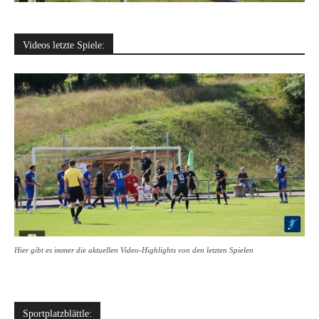
Videos letzte Spiele:
Hier gibt es immer die aktuellen Video-Highlights von den letzten Spielen
Sportplatzblättle: