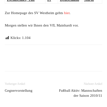
Zur Homepage des SV Westheim gehts
hier
.
Morgen stellen wir Ihnen den VfL Mainhardt vor.
Klicks:
1.104
Vorheriger Artikel
Nächster Artikel
Gegnervorstellung
Fußball Aktiv: Mannschaften
der Saison 2010/11