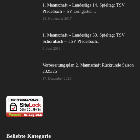
1. Mannschaft – Landesliga 14. Spieltag: TSV
Pfedelbach – SV Leingarten...
18. November 2017
1. Mannschaft – Landesliga 30. Spieltag: TSV
Schornbach – TSV Pfedelbach...
8. Juni 2019
Vorbereitungsplan 2. Mannschaft Rückrunde Saison
2025/26
17. Dezember 2025
Beliebte Kategorie