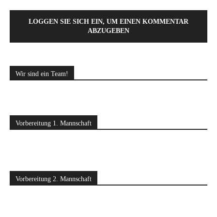
LOGGEN SIE SICH EIN, UM EINEN KOMMENTAR
ABZUGEBEN
Wir sind ein Team!
Vorbereitung 1. Mannschaft
Vorbereitung 2. Mannschaft