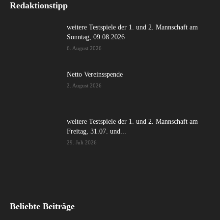
Redaktionstipp
weitere Testspiele der 1. und 2. Mannschaft am
Sonntag, 09.08.2026
6. August 2026
Netto Vereinsspende
2. August 2026
weitere Testspiele der 1. und 2. Mannschaft am
Freitag, 31.07. und...
29. Juli 2026
Beliebte Beiträge