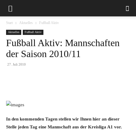
Start
Aktuelles
Fußball Aktiv
Aktuelles
Fußball Aktiv
Fußball Aktiv: Mannschaften
der Saison 2010/11
27. Juli 2010
In den kommenden Tagen stellen wir Ihnen hier an dieser
Stelle jeden Tag eine Mannschaft aus der Kreisliga A1 vor.