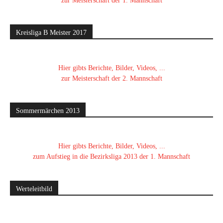
zur Meisterschaft der 1. Mannschaft
Kreisliga B Meister 2017
Hier gibts Berichte, Bilder, Videos, ...
zur Meisterschaft der 2. Mannschaft
Sommermärchen 2013
Hier gibts Berichte, Bilder, Videos, ...
zum Aufstieg in die Bezirksliga 2013 der 1. Mannschaft
Werteleitbild