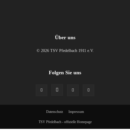
Über uns
© 2026 TSV Pfedelbach 1911 e.V.
Folgen Sie uns
Datenschutz
Impressum
TSV Pfedelbach - offizielle Homepage