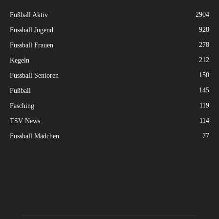
2904
Fußball Aktiv
928
Fussball Jugend
278
Fussball Frauen
212
Kegeln
150
Fussball Senioren
145
Fußball
119
Fasching
114
TSV News
77
Fussball Mädchen