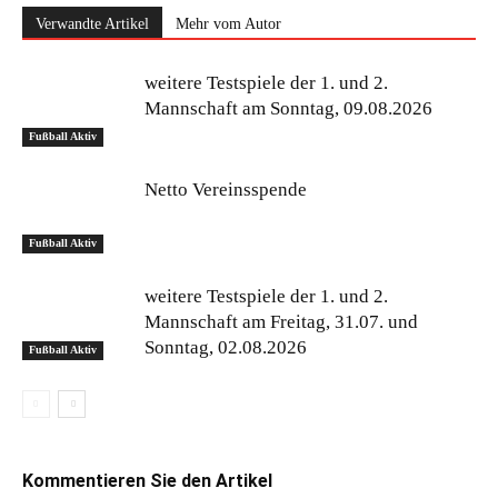
Verwandte Artikel
Mehr vom Autor
weitere Testspiele der 1. und 2.
Mannschaft am Sonntag, 09.08.2026
Fußball Aktiv
Netto Vereinsspende
Fußball Aktiv
weitere Testspiele der 1. und 2.
Mannschaft am Freitag, 31.07. und
Sonntag, 02.08.2026
Fußball Aktiv
Kommentieren Sie den Artikel