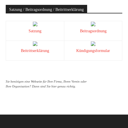
Satzung / Beitragsordnung / Beitrittserklärung
Satzung
Beitragsordnung
Beitrittserklärung
Kündigungsformular
Sie benötigen eine Webseite für Ihre Firma, Ihren Verein oder
Ihre Organisation? Dann sind Sie hier genau richtig.