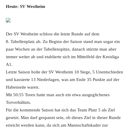
Heute: SV Westheim
Der SV Westheim schloss die letzte Runde auf dem
8. Tabellenplatz ab. Zu Beginn der Saison stand man sogar ein
paar Wochen an der Tabellenspitze, danach stürzte man aber
immer weiter ab und etablierte sich im Mittelfeld der Kreisliga
A1.
Letzte Saison holte der SV Westheim 10 Siege, 5 Unentschieden
und kassierte 13 Niederlagen, was am Ende 35 Punkte auf der
Habenseite waren.
Mit 50:55 Toren hatte man auch ein etwa ausgeglichenes
Torverhältnis.
Für die kommende Saison hat sich das Team Platz 5 als Ziel
gesetzt. Man darf gespannt sein, ob dieses Ziel in dieser Runde
erreicht werden kann, da sich am Mannschaftskader zur