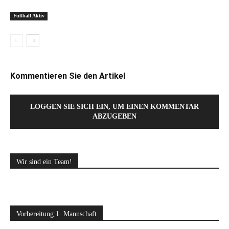
Fußball Aktiv
Kommentieren Sie den Artikel
LOGGEN SIE SICH EIN, UM EINEN KOMMENTAR
ABZUGEBEN
Wir sind ein Team!
Vorbereitung 1. Mannschaft