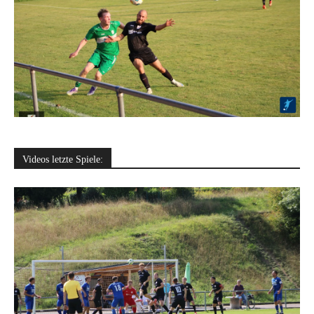
Videos letzte Spiele: