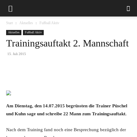
Start
Aktuelles
Fußball Aktiv
Aktuelles
Fußball Aktiv
Trainingsauftakt 2. Mannschaft
15. Juli 2015
Am Dienstag, den 14.07.2015 begrüssten die Trainer Püschel
und Kuhn sage und schreibe 22 Mann zum Trainingsauftakt
.
Nach dem Training fand noch eine Besprechung bezüglich der