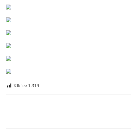
Klicks:
1.319