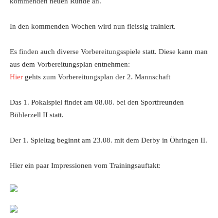
kommenden neuen Runde an.
In den kommenden Wochen wird nun fleissig trainiert.
Es finden auch diverse Vorbereitungsspiele statt. Diese kann man
aus dem Vorbereitungsplan entnehmen:
Hier
gehts zum Vorbereitungsplan der 2. Mannschaft
Das 1. Pokalspiel findet am 08.08. bei den Sportfreunden
Bühlerzell II statt.
Der 1. Spieltag beginnt am 23.08. mit dem Derby in Öhringen II.
Hier ein paar Impressionen vom Trainingsauftakt: