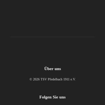
Über uns
© 2026 TSV Pfedelbach 1911 e.V.
Folgen Sie uns