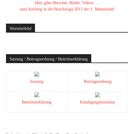
Hier gibts Berichte, Bilder, Videos, ...
zum Aufstieg in die Bezirksliga 2013 der 1. Mannschaft
Werteleitbild
Satzung / Beitragsordnung / Beitrittserklärung
Satzung
Beitragsordnung
Beitrittserklärung
Kündigungsformular