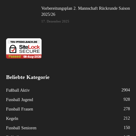
Vorbereitungsplan 2. Mannschaft Rückrunde Saison
2025/26
17. Dezember 2025
Beliebte Kategorie
2904
Fußball Aktiv
928
Fussball Jugend
278
Fussball Frauen
212
Kegeln
150
Fussball Senioren