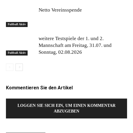
Netto Vereinsspende
Fußball Aktiv
weitere Testspiele der 1. und 2.
Mannschaft am Freitag, 31.07. und
Sonntag, 02.08.2026
Fußball Aktiv
Kommentieren Sie den Artikel
LOGGEN SIE SICH EIN, UM EINEN KOMMENTAR
ABZUGEBEN