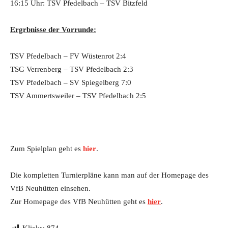
16:15 Uhr: TSV Pfedelbach – TSV Bitzfeld
Ergrbnisse der Vorrunde:
TSV Pfedelbach – FV Wüstenrot 2:4
TSG Verrenberg – TSV Pfedelbach 2:3
TSV Pfedelbach – SV Spiegelberg 7:0
TSV Ammertsweiler – TSV Pfedelbach 2:5
Zum Spielplan geht es
hier
.
Die kompletten Turnierpläne kann man auf der Homepage des
VfB Neuhütten einsehen.
Zur Homepage des VfB Neuhütten geht es
hier
.