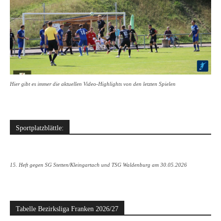
Hier gibt es immer die aktuellen Video-Highlights von den letzten Spielen
Sportplatzblättle:
15. Heft gegen SG Stetten/Kleingartach und TSG Waldenburg am 30.05.2026
Tabelle Bezirksliga Franken 2026/27