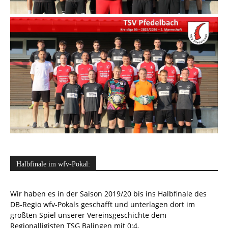
Halbfinale im wfv-Pokal:
Wir haben es in der Saison 2019/20 bis ins Halbfinale des
DB-Regio wfv-Pokals geschafft und unterlagen dort im
größten Spiel unserer Vereinsgeschichte dem
Regionalligisten TSG Balingen mit 0:4.