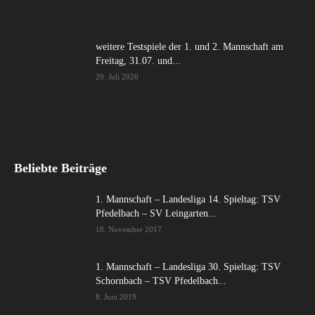
weitere Testspiele der 1. und 2. Mannschaft am
Freitag, 31.07. und...
29. Juli 2026
Beliebte Beiträge
1. Mannschaft – Landesliga 14. Spieltag: TSV
Pfedelbach – SV Leingarten...
18. November 2017
1. Mannschaft – Landesliga 30. Spieltag: TSV
Schornbach – TSV Pfedelbach...
8. Juni 2019