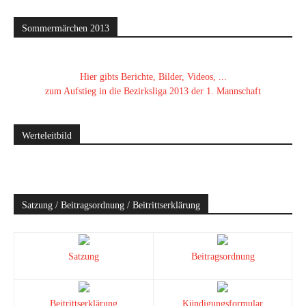
Sommermärchen 2013
Hier gibts Berichte, Bilder, Videos, ...
zum Aufstieg in die Bezirksliga 2013 der 1. Mannschaft
Werteleitbild
Satzung / Beitragsordnung / Beitrittserklärung
Satzung
Beitragsordnung
Beitrittserklärung
Kündigungsformular