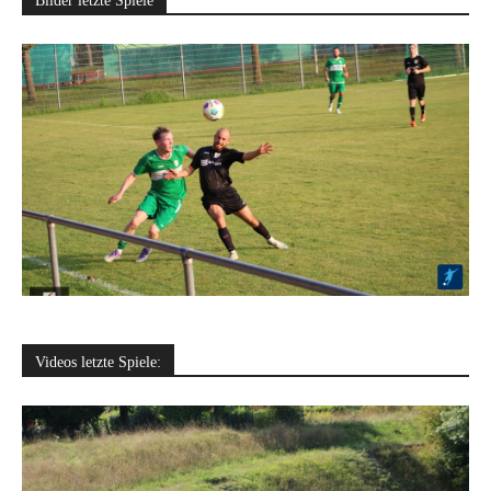
Bilder letzte Spiele
Videos letzte Spiele: