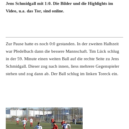
Jens Schmidgall mit 1:0. Die Bilder und die Highlights im
Video, u.a. das Tor, sind online.
Zur Pause hatte es noch 0:0 gestanden. In der zweiten Halbzeit
war Pfedelbach dann die bessere Mannschaft. Tim Lück schlug
in der 59. Minute einen weiten Ball auf die rechte Seite zu Jens
Schmidgall. Dieser zog nach innen, liess mehrere Gegenspieler
stehen und zog dann ab. Der Ball schlug im linken Toreck ein.