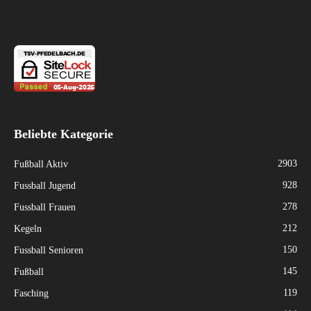
Beliebte Kategorie
2903
Fußball Aktiv
928
Fussball Jugend
278
Fussball Frauen
212
Kegeln
150
Fussball Senioren
145
Fußball
119
Fasching