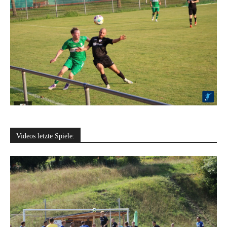
Videos letzte Spiele: