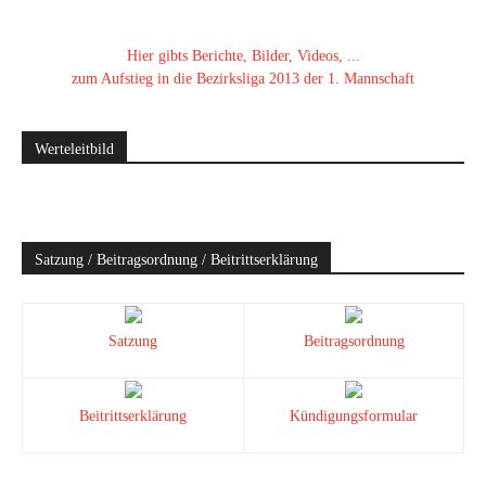
Hier gibts Berichte, Bilder, Videos, ...
zum Aufstieg in die Bezirksliga 2013 der 1. Mannschaft
Werteleitbild
Satzung / Beitragsordnung / Beitrittserklärung
Satzung
Beitragsordnung
Beitrittserklärung
Kündigungsformular