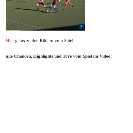
Hier
gehts zu den Bildern vom Spiel
alle Chancen, Highlights und Tore vom Spiel im Video: