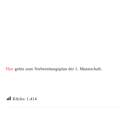
Hier
gehts zum Vorbereitungsplan der 1. Mannschaft.
Klicks:
1.414