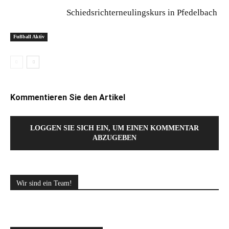
Schiedsrichterneulingskurs in Pfedelbach
Fußball Aktiv
Kommentieren Sie den Artikel
LOGGEN SIE SICH EIN, UM EINEN KOMMENTAR
ABZUGEBEN
Wir sind ein Team!