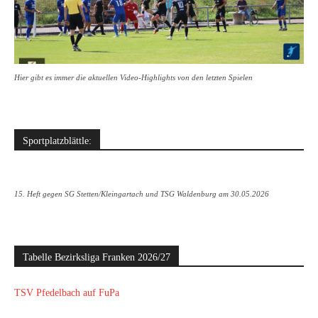
Hier gibt es immer die aktuellen Video-Highlights von den letzten Spielen
Sportplatzblättle:
15. Heft gegen SG Stetten/Kleingartach und TSG Waldenburg am 30.05.2026
Tabelle Bezirksliga Franken 2026/27
TSV Pfedelbach auf FuPa