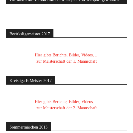
Bezirksligameister 2017
Hier gibts Berichte, Bilder, Videos, ...
zur Meisterschaft der 1. Mannschaft
Kreisliga B Meister 2017
Hier gibts Berichte, Bilder, Videos, ...
zur Meisterschaft der 2. Mannschaft
Sommermärchen 2013