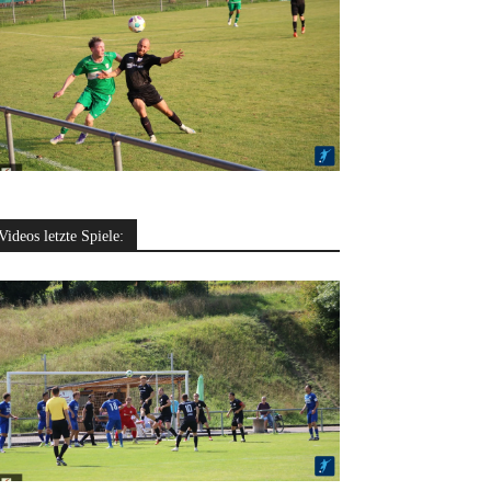
Videos letzte Spiele: