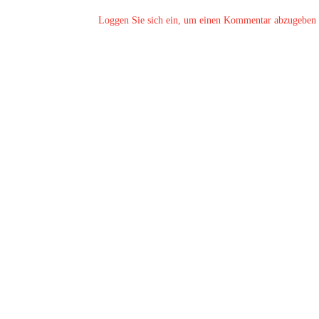
Loggen Sie sich ein, um einen Kommentar abzugeben