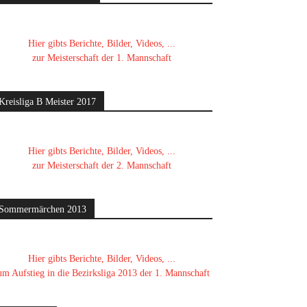
Hier gibts Berichte, Bilder, Videos, ...
zur Meisterschaft der 1. Mannschaft
Kreisliga B Meister 2017
Hier gibts Berichte, Bilder, Videos, ...
zur Meisterschaft der 2. Mannschaft
Sommermärchen 2013
Hier gibts Berichte, Bilder, Videos, ...
um Aufstieg in die Bezirksliga 2013 der 1. Mannschaft