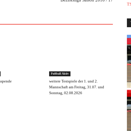
Bezirksliga Saison 2016 / 17
TS
Fußball Aktiv
sspende
weitere Testspiele der 1. und 2.
Mannschaft am Freitag, 31.07. und
Sonntag, 02.08.2026