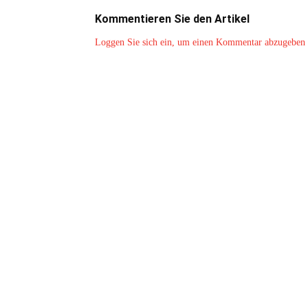
Kommentieren Sie den Artikel
Loggen Sie sich ein, um einen Kommentar abzugeben