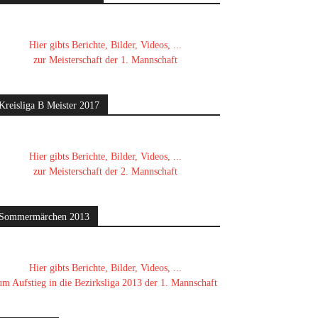
Hier gibts Berichte, Bilder, Videos, ...
zur Meisterschaft der 1. Mannschaft
Kreisliga B Meister 2017
Hier gibts Berichte, Bilder, Videos, ...
zur Meisterschaft der 2. Mannschaft
Sommermärchen 2013
Hier gibts Berichte, Bilder, Videos, ...
um Aufstieg in die Bezirksliga 2013 der 1. Mannschaft