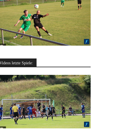
Videos letzte Spiele: