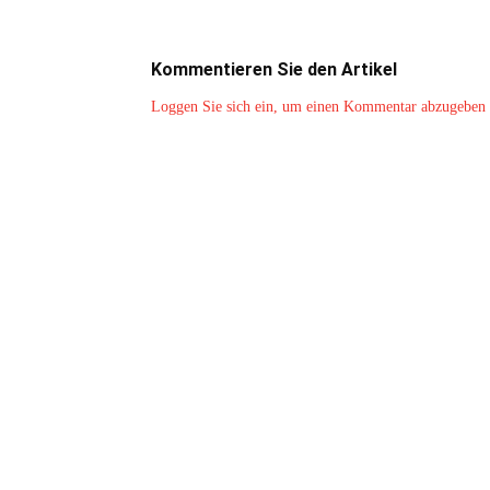
Kommentieren Sie den Artikel
Loggen Sie sich ein, um einen Kommentar abzugeben