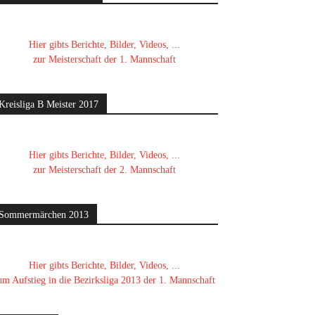
Hier gibts Berichte, Bilder, Videos, ...
zur Meisterschaft der 1. Mannschaft
Kreisliga B Meister 2017
Hier gibts Berichte, Bilder, Videos, ...
zur Meisterschaft der 2. Mannschaft
Sommermärchen 2013
Hier gibts Berichte, Bilder, Videos, ...
um Aufstieg in die Bezirksliga 2013 der 1. Mannschaft