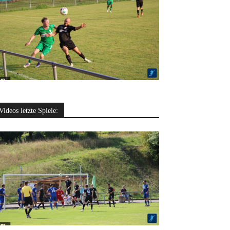
Videos letzte Spiele: