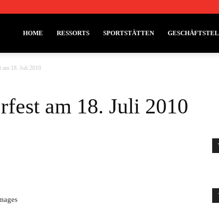
HOME
RESSORTS
SPORTSTÄTTEN
GESCHÄFTSTE
 am 18. Juli 2010
fest am 18. Juli 2010