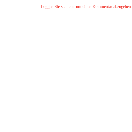
Loggen Sie sich ein, um einen Kommentar abzugeben