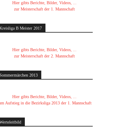
Hier gibts Berichte, Bilder, Videos, ...
zur Meisterschaft der 1. Mannschaft
Kreisliga B Meister 2017
Hier gibts Berichte, Bilder, Videos, ...
zur Meisterschaft der 2. Mannschaft
Sommermärchen 2013
Hier gibts Berichte, Bilder, Videos, ...
um Aufstieg in die Bezirksliga 2013 der 1. Mannschaft
Werteleitbild