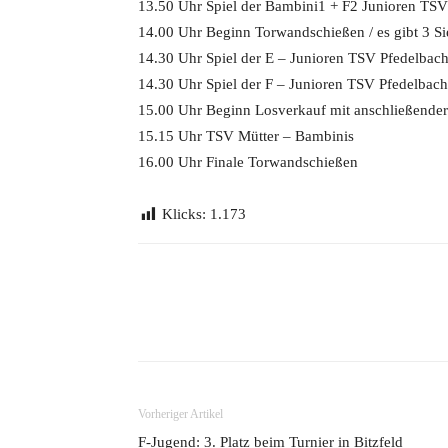
13.50 Uhr Spiel der Bambini1 + F2 Junioren TSV 
14.00 Uhr Beginn Torwandschießen / es gibt 3 Si
14.30 Uhr Spiel der E – Junioren TSV Pfedelbach 
14.30 Uhr Spiel der F – Junioren TSV Pfedelbach 
15.00 Uhr Beginn Losverkauf mit anschließender
15.15 Uhr TSV Mütter – Bambinis
16.00 Uhr Finale Torwandschießen
Klicks:
1.173
Teilen
Vorheriger Artikel
F-Jugend: 3. Platz beim Turnier in Bitzfeld