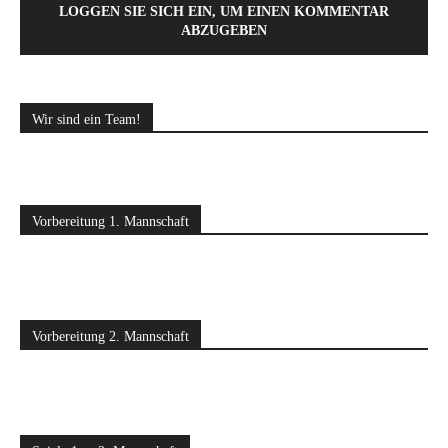
LOGGEN SIE SICH EIN, UM EINEN KOMMENTAR
ABZUGEBEN
Wir sind ein Team!
Vorbereitung 1. Mannschaft
Vorbereitung 2. Mannschaft