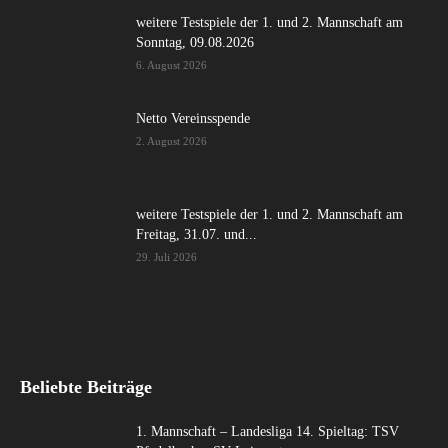
weitere Testspiele der 1. und 2. Mannschaft am
Sonntag, 09.08.2026
6. August 2026
Netto Vereinsspende
2. August 2026
weitere Testspiele der 1. und 2. Mannschaft am
Freitag, 31.07. und...
29. Juli 2026
Beliebte Beiträge
1. Mannschaft – Landesliga 14. Spieltag: TSV