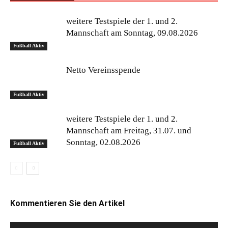
weitere Testspiele der 1. und 2.
Mannschaft am Sonntag, 09.08.2026
Fußball Aktiv
Netto Vereinsspende
Fußball Aktiv
weitere Testspiele der 1. und 2.
Mannschaft am Freitag, 31.07. und
Sonntag, 02.08.2026
Fußball Aktiv
Kommentieren Sie den Artikel