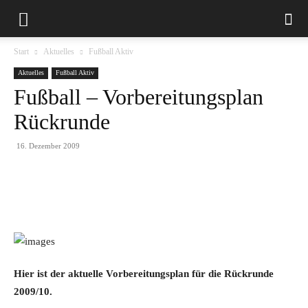
Start
Aktuelles
Fußball Aktiv
Aktuelles
Fußball Aktiv
Fußball – Vorbereitungsplan
Rückrunde
16. Dezember 2009
Hier ist der aktuelle Vorbereitungsplan für die Rückrunde
2009/10.