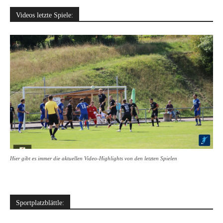
Videos letzte Spiele:
Hier gibt es immer die aktuellen Video-Highlights von den letzten Spielen
Sportplatzblättle: