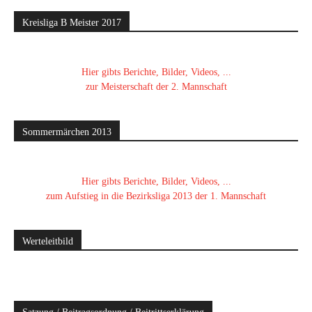
Kreisliga B Meister 2017
Hier gibts Berichte, Bilder, Videos, ...
zur Meisterschaft der 2. Mannschaft
Sommermärchen 2013
Hier gibts Berichte, Bilder, Videos, ...
zum Aufstieg in die Bezirksliga 2013 der 1. Mannschaft
Werteleitbild