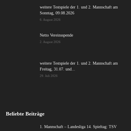
weitere Testspiele der 1. und 2. Mannschaft am
Sonntag, 09.08.2026
6. August 2026
Netto Vereinsspende
2. August 2026
weitere Testspiele der 1. und 2. Mannschaft am
Freitag, 31.07. und...
29. Juli 2026
Beliebte Beiträge
1. Mannschaft – Landesliga 14. Spieltag: TSV