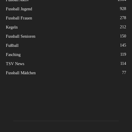
928
Fussball Jugend
278
Fussball Frauen
212
Kegeln
150
Fussball Senioren
145
Fußball
119
Fasching
114
TSV News
77
Fussball Mädchen