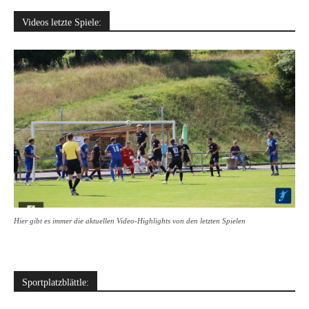
Videos letzte Spiele:
Hier gibt es immer die aktuellen Video-Highlights von den letzten Spielen
Sportplatzblättle: