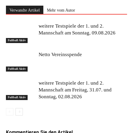
Verwandte Artikel
Mehr vom Autor
weitere Testspiele der 1. und 2.
Mannschaft am Sonntag, 09.08.2026
Fußball Aktiv
Netto Vereinsspende
Fußball Aktiv
weitere Testspiele der 1. und 2.
Mannschaft am Freitag, 31.07. und
Sonntag, 02.08.2026
Fußball Aktiv
Kommentieren Sie den Artikel