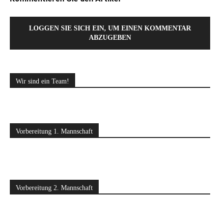
LOGGEN SIE SICH EIN, UM EINEN KOMMENTAR
ABZUGEBEN
Wir sind ein Team!
Vorbereitung 1. Mannschaft
Vorbereitung 2. Mannschaft