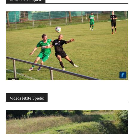
Videos letzte Spiele: