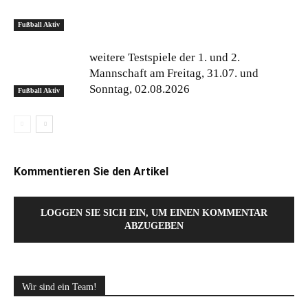
Fußball Aktiv
weitere Testspiele der 1. und 2.
Mannschaft am Freitag, 31.07. und
Sonntag, 02.08.2026
Fußball Aktiv
Kommentieren Sie den Artikel
LOGGEN SIE SICH EIN, UM EINEN KOMMENTAR
ABZUGEBEN
Wir sind ein Team!