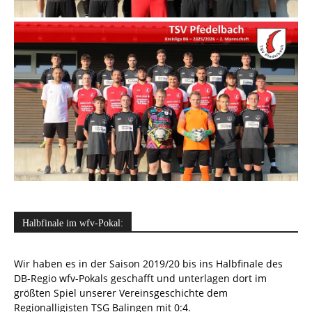
Halbfinale im wfv-Pokal:
Wir haben es in der Saison 2019/20 bis ins Halbfinale des
DB-Regio wfv-Pokals geschafft und unterlagen dort im
größten Spiel unserer Vereinsgeschichte dem
Regionalligisten TSG Balingen mit 0:4.