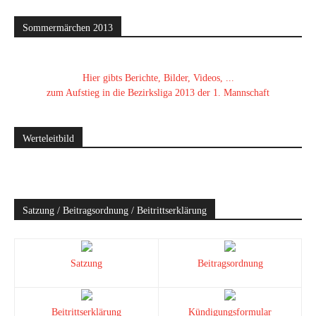
Sommermärchen 2013
Hier gibts Berichte, Bilder, Videos, ...
zum Aufstieg in die Bezirksliga 2013 der 1. Mannschaft
Werteleitbild
Satzung / Beitragsordnung / Beitrittserklärung
Satzung
Beitragsordnung
Beitrittserklärung
Kündigungsformular