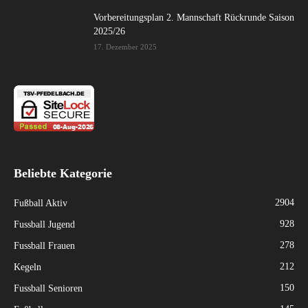
Vorbereitungsplan 2. Mannschaft Rückrunde Saison
2025/26
17. Dezember 2025
Beliebte Kategorie
2904
Fußball Aktiv
928
Fussball Jugend
278
Fussball Frauen
212
Kegeln
150
Fussball Senioren