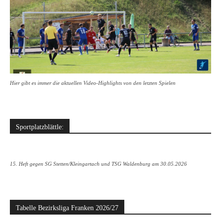
Hier gibt es immer die aktuellen Video-Highlights von den letzten Spielen
Sportplatzblättle:
15. Heft gegen SG Stetten/Kleingartach und TSG Waldenburg am 30.05.2026
Tabelle Bezirksliga Franken 2026/27