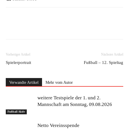
Vorheriger Artikel
Nächster Artikel
Spielerportrait
Fußball – 12. Spieltag
Verwandte Artikel
Mehr vom Autor
weitere Testspiele der 1. und 2.
Mannschaft am Sonntag, 09.08.2026
Fußball Aktiv
Netto Vereinsspende