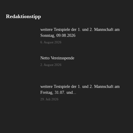
Redaktionstipp
weitere Testspiele der 1. und 2. Mannschaft am
Sonntag, 09.08.2026
6. August 2026
Netto Vereinsspende
2. August 2026
weitere Testspiele der 1. und 2. Mannschaft am
Freitag, 31.07. und...
29. Juli 2026