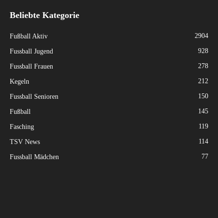
Beliebte Kategorie
2904
Fußball Aktiv
928
Fussball Jugend
278
Fussball Frauen
212
Kegeln
150
Fussball Senioren
145
Fußball
119
Fasching
114
TSV News
77
Fussball Mädchen