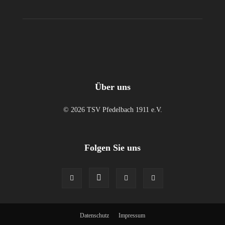
Über uns
© 2026 TSV Pfedelbach 1911 e.V.
Folgen Sie uns
Datenschutz
Impressum