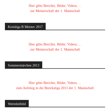
Hier gibts Berichte, Bilder, Videos, ...
zur Meisterschaft der 1. Mannschaft
Kreisliga B Meister 2017
Hier gibts Berichte, Bilder, Videos, ...
zur Meisterschaft der 2. Mannschaft
Sommermärchen 2013
Hier gibts Berichte, Bilder, Videos, ...
zum Aufstieg in die Bezirksliga 2013 der 1. Mannschaft
Werteleitbild