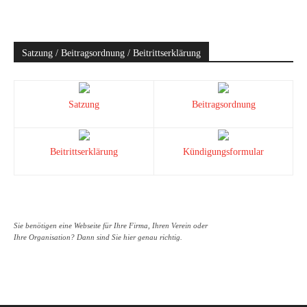
Satzung / Beitragsordnung / Beitrittserklärung
Satzung
Beitragsordnung
Beitrittserklärung
Kündigungsformular
Sie benötigen eine Webseite für Ihre Firma, Ihren Verein oder
Ihre Organisation? Dann sind Sie hier genau richtig.