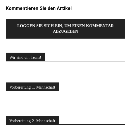
Kommentieren Sie den Artikel
LOGGEN SIE SICH EIN, UM EINEN KOMMENTAR
ABZUGEBEN
Wir sind ein Team!
Vorbereitung 1. Mannschaft
Vorbereitung 2. Mannschaft