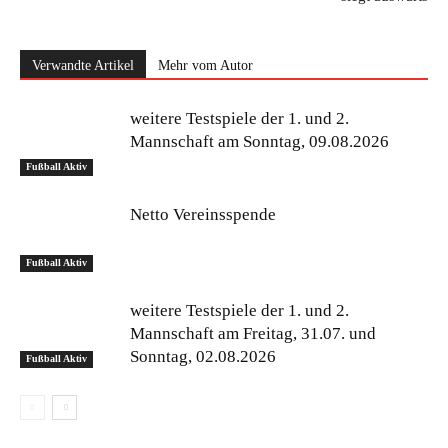
Verwandte Artikel
Mehr vom Autor
weitere Testspiele der 1. und 2.
Mannschaft am Sonntag, 09.08.2026
Fußball Aktiv
Netto Vereinsspende
Fußball Aktiv
weitere Testspiele der 1. und 2.
Mannschaft am Freitag, 31.07. und
Sonntag, 02.08.2026
Fußball Aktiv