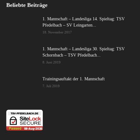
Beliebte Beiträge
1. Mannschaft – Landesliga 14. Spieltag: TSV
Pfedelbach – SV Leingarten...
18. November 2017
1. Mannschaft – Landesliga 30. Spieltag: TSV
Schornbach – TSV Pfedelbach...
8. Juni 2019
Trainingsauftakt der 1. Mannschaft
7. Juli 2019