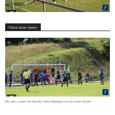
Videos letzte Spiele:
Hier gibt es immer die aktuellen Video-Highlights von den letzten Spielen