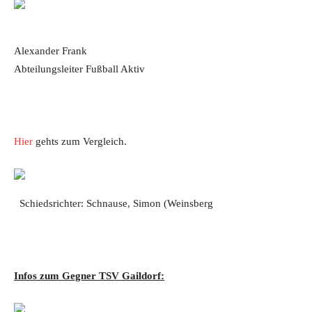
Alexander Frank
Abteilungsleiter Fußball Aktiv
Hier
gehts zum Vergleich.
Schiedsrichter: Schnause, Simon (Weinsberg
Infos zum Gegner TSV Gaildorf: