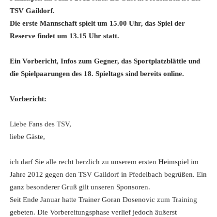
TSV Gaildorf.
Die erste Mannschaft spielt um 15.00 Uhr, das Spiel der
Reserve findet um 13.15 Uhr statt.
Ein Vorbericht, Infos zum Gegner, das Sportplatzblättle und
die Spielpaarungen des 18. Spieltags sind bereits online.
Vorbericht:
Liebe Fans des TSV,
liebe Gäste,
ich darf Sie alle recht herzlich zu unserem ersten Heimspiel im
Jahre 2012 gegen den TSV Gaildorf in Pfedelbach begrüßen. Ein
ganz besonderer Gruß gilt unseren Sponsoren.
Seit Ende Januar hatte Trainer Goran Dosenovic zum Training
gebeten. Die Vorbereitungsphase verlief jedoch äußerst