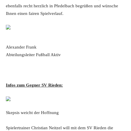
ebenfalls recht herzlich in Pfedelbach begrüßen und wünsche
Ihnen einen fairen Spielverlauf.
Alexander Frank
Abteilungsleiter Fußball Aktiv
Infos zum Gegner SV Rieden:
Skepsis weicht der Hoffnung
Spielertrainer Christian Neitzel will mit dem SV Rieden die