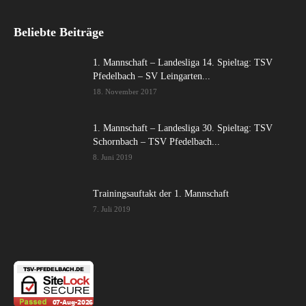
Beliebte Beiträge
1. Mannschaft – Landesliga 14. Spieltag: TSV
Pfedelbach – SV Leingarten...
18. November 2017
1. Mannschaft – Landesliga 30. Spieltag: TSV
Schornbach – TSV Pfedelbach...
8. Juni 2019
Trainingsauftakt der 1. Mannschaft
7. Juli 2019