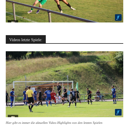
Videos letzte Spiele:
Hier gibt es immer die aktuellen Video-Highlights von den letzten Spielen