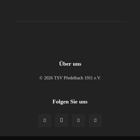
Über uns
© 2026 TSV Pfedelbach 1911 e.V.
Folgen Sie uns