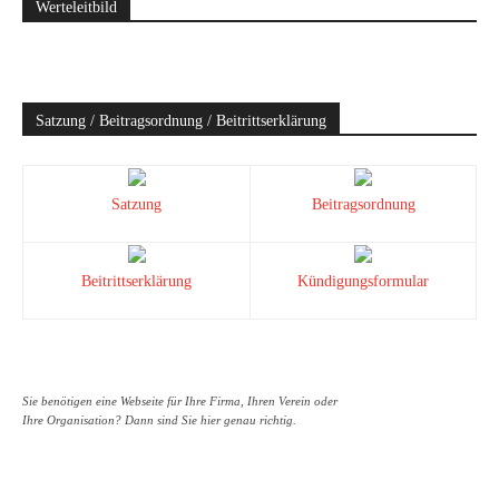
Werteleitbild
Satzung / Beitragsordnung / Beitrittserklärung
Satzung
Beitragsordnung
Beitrittserklärung
Kündigungsformular
Sie benötigen eine Webseite für Ihre Firma, Ihren Verein oder
Ihre Organisation? Dann sind Sie hier genau richtig.