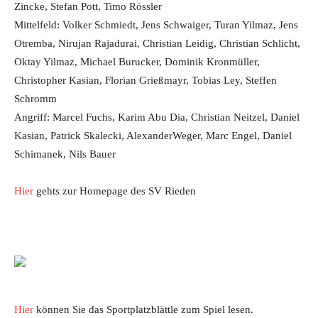
Zincke, Stefan Pott, Timo Rössler
Mittelfeld: Volker Schmiedt, Jens Schwaiger, Turan Yilmaz, Jens
Otremba, Nirujan Rajadurai, Christian Leidig, Christian Schlicht,
Oktay Yilmaz, Michael Burucker, Dominik Kronmüller,
Christopher Kasian, Florian Grießmayr, Tobias Ley, Steffen
Schromm
Angriff: Marcel Fuchs, Karim Abu Dia, Christian Neitzel, Daniel
Kasian, Patrick Skalecki, AlexanderWeger, Marc Engel, Daniel
Schimanek, Nils Bauer
Hier
gehts zur Homepage des SV Rieden
Hier
können Sie das Sportplatzblättle zum Spiel lesen.