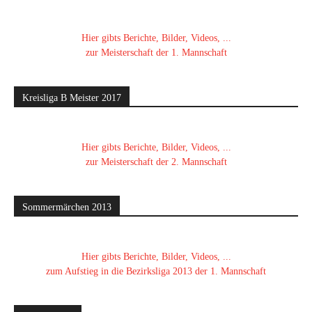
Hier gibts Berichte, Bilder, Videos, ...
zur Meisterschaft der 1. Mannschaft
Kreisliga B Meister 2017
Hier gibts Berichte, Bilder, Videos, ...
zur Meisterschaft der 2. Mannschaft
Sommermärchen 2013
Hier gibts Berichte, Bilder, Videos, ...
zum Aufstieg in die Bezirksliga 2013 der 1. Mannschaft