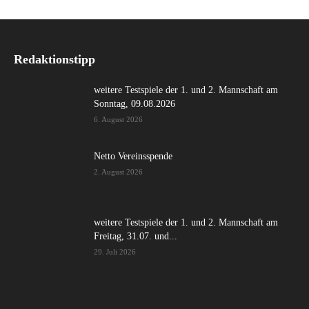
Redaktionstipp
weitere Testspiele der 1. und 2. Mannschaft am
Sonntag, 09.08.2026
6. August 2026
Netto Vereinsspende
2. August 2026
weitere Testspiele der 1. und 2. Mannschaft am
Freitag, 31.07. und...
29. Juli 2026