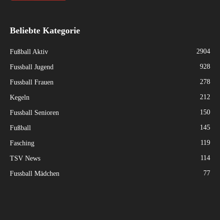
Beliebte Kategorie
2904
Fußball Aktiv
928
Fussball Jugend
278
Fussball Frauen
212
Kegeln
150
Fussball Senioren
145
Fußball
119
Fasching
114
TSV News
77
Fussball Mädchen