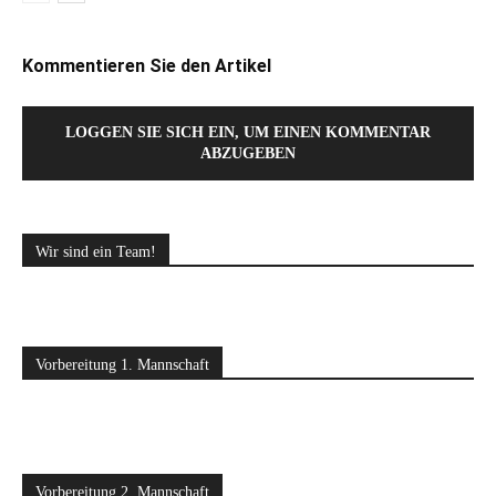
Kommentieren Sie den Artikel
LOGGEN SIE SICH EIN, UM EINEN KOMMENTAR
ABZUGEBEN
Wir sind ein Team!
Vorbereitung 1. Mannschaft
Vorbereitung 2. Mannschaft