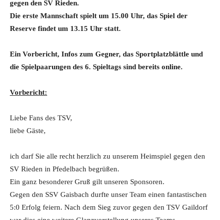
gegen den SV Rieden.
Die erste Mannschaft spielt um 15.00 Uhr, das Spiel der
Reserve findet um 13.15 Uhr statt.
Ein Vorbericht, Infos zum Gegner, das Sportplatzblättle und
die Spielpaarungen des 6. Spieltags sind bereits online.
Vorbericht:
Liebe Fans des TSV,
liebe Gäste,
ich darf Sie alle recht herzlich zu unserem Heimspiel gegen den
SV Rieden in Pfedelbach begrüßen.
Ein ganz besonderer Gruß gilt unseren Sponsoren.
Gegen den SSV Gaisbach durfte unser Team einen fantastischen
5:0 Erfolg feiern. Nach dem Sieg zuvor gegen den TSV Gaildorf