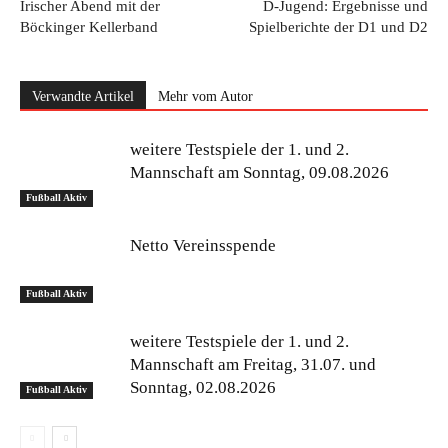
Irischer Abend mit der
D-Jugend: Ergebnisse und
Böckinger Kellerband
Spielberichte der D1 und D2
Verwandte Artikel
Mehr vom Autor
weitere Testspiele der 1. und 2.
Mannschaft am Sonntag, 09.08.2026
Fußball Aktiv
Netto Vereinsspende
Fußball Aktiv
weitere Testspiele der 1. und 2.
Mannschaft am Freitag, 31.07. und
Sonntag, 02.08.2026
Fußball Aktiv