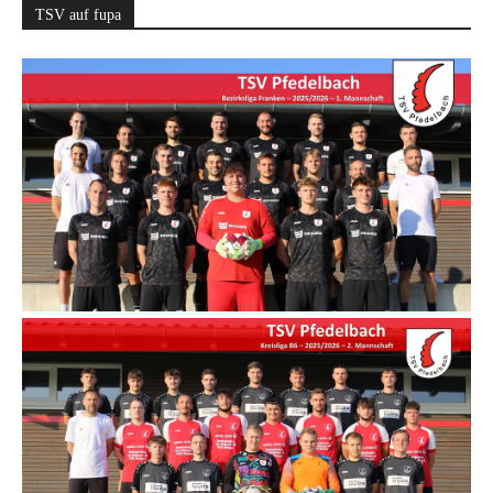
TSV auf fupa