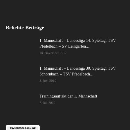
Beliebte Beiträge
1. Mannschaft – Landesliga 14. Spieltag: TSV
Pfedelbach – SV Leingarten...
18. November 2017
1. Mannschaft – Landesliga 30. Spieltag: TSV
Schornbach – TSV Pfedelbach...
8. Juni 2019
Trainingsauftakt der 1. Mannschaft
7. Juli 2019