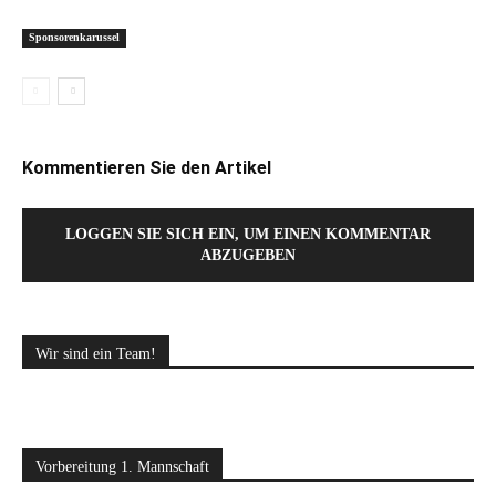
Sponsorenkarussel
Kommentieren Sie den Artikel
LOGGEN SIE SICH EIN, UM EINEN KOMMENTAR
ABZUGEBEN
Wir sind ein Team!
Vorbereitung 1. Mannschaft