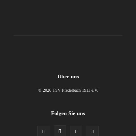
Über uns
© 2026 TSV Pfedelbach 1911 e.V.
Folgen Sie uns