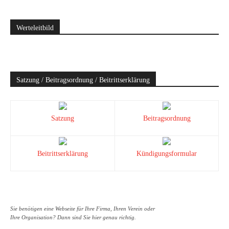
Werteleitbild
Satzung / Beitragsordnung / Beitrittserklärung
Satzung
Beitragsordnung
Beitrittserklärung
Kündigungsformular
Sie benötigen eine Webseite für Ihre Firma, Ihren Verein oder
Ihre Organisation? Dann sind Sie hier genau richtig.