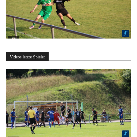
Videos letzte Spiele: