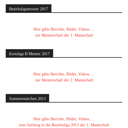
Bezirksligameister 2017
Hier gibts Berichte, Bilder, Videos, ...
zur Meisterschaft der 1. Mannschaft
Kreisliga B Meister 2017
Hier gibts Berichte, Bilder, Videos, ...
zur Meisterschaft der 2. Mannschaft
Sommermärchen 2013
Hier gibts Berichte, Bilder, Videos, ...
zum Aufstieg in die Bezirksliga 2013 der 1. Mannschaft