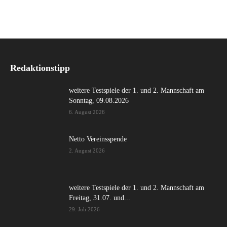
Redaktionstipp
weitere Testspiele der 1. und 2. Mannschaft am
Sonntag, 09.08.2026
6. August 2026
Netto Vereinsspende
2. August 2026
weitere Testspiele der 1. und 2. Mannschaft am
Freitag, 31.07. und...
29. Juli 2026