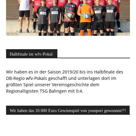
Halbfinale im wfv-Pokal:
Wir haben es in der Saison 2019/20 bis ins Halbfinale des
DB-Regio wfv-Pokals geschafft und unterlagen dort im
größten Spiel unserer Vereinsgeschichte dem
Regionalligisten TSG Balingen mit 0:4.
Wir haben das 10.000 Euro Gewinnspiel von yousport gewonnen!!!