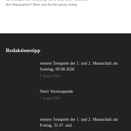
Ihre Organisation? Dann sind Sie hier genau richtig.
Redaktionstipp
weitere Testspiele der 1. und 2. Mannschaft am
Sonntag, 09.08.2026
6. August 2026
Netto Vereinsspende
2. August 2026
weitere Testspiele der 1. und 2. Mannschaft am
Freitag, 31.07. und...