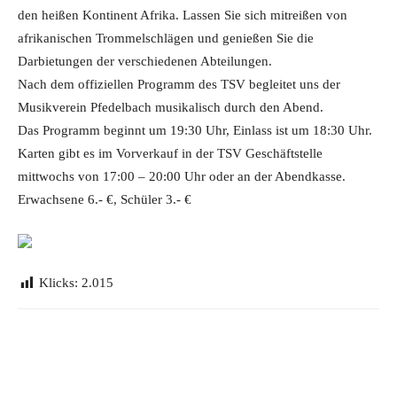
den heißen Kontinent Afrika. Lassen Sie sich mitreißen von
afrikanischen Trommelschlägen und genießen Sie die
Darbietungen der verschiedenen Abteilungen.
Nach dem offiziellen Programm des TSV begleitet uns der
Musikverein Pfedelbach musikalisch durch den Abend.
Das Programm beginnt um 19:30 Uhr, Einlass ist um 18:30 Uhr.
Karten gibt es im Vorverkauf in der TSV Geschäftstelle
mittwochs von 17:00 – 20:00 Uhr oder an der Abendkasse.
Erwachsene 6.- €, Schüler 3.- €
Klicks:
2.015