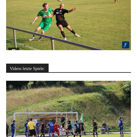
Videos letzte Spiele: