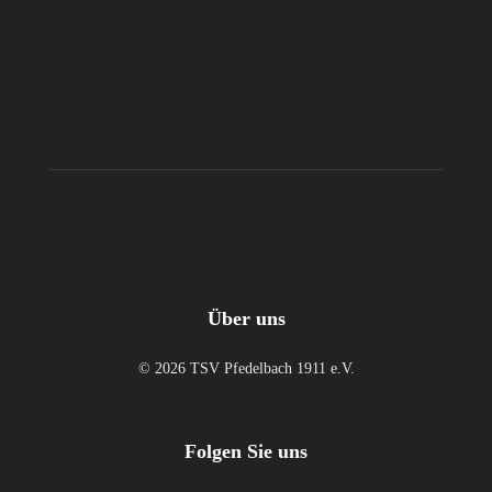
Über uns
© 2026 TSV Pfedelbach 1911 e.V.
Folgen Sie uns