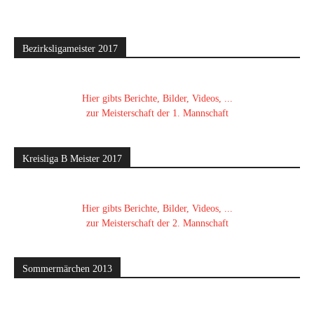
Bezirksligameister 2017
Hier gibts Berichte, Bilder, Videos, ...
zur Meisterschaft der 1. Mannschaft
Kreisliga B Meister 2017
Hier gibts Berichte, Bilder, Videos, ...
zur Meisterschaft der 2. Mannschaft
Sommermärchen 2013