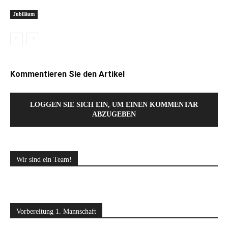
Jubiläum
Kommentieren Sie den Artikel
LOGGEN SIE SICH EIN, UM EINEN KOMMENTAR
ABZUGEBEN
Wir sind ein Team!
Vorbereitung 1. Mannschaft