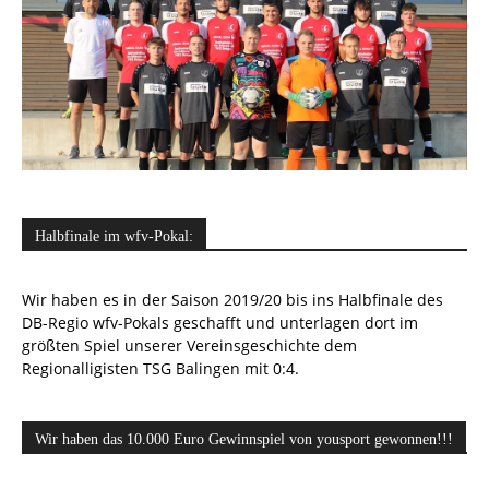
Halbfinale im wfv-Pokal:
Wir haben es in der Saison 2019/20 bis ins Halbfinale des
DB-Regio wfv-Pokals geschafft und unterlagen dort im
größten Spiel unserer Vereinsgeschichte dem
Regionalligisten TSG Balingen mit 0:4.
Wir haben das 10.000 Euro Gewinnspiel von yousport gewonnen!!!