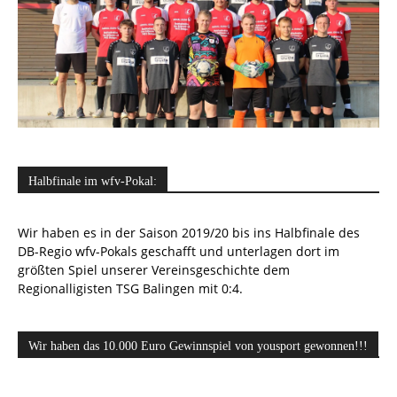
Halbfinale im wfv-Pokal:
Wir haben es in der Saison 2019/20 bis ins Halbfinale des
DB-Regio wfv-Pokals geschafft und unterlagen dort im
größten Spiel unserer Vereinsgeschichte dem
Regionalligisten TSG Balingen mit 0:4.
Wir haben das 10.000 Euro Gewinnspiel von yousport gewonnen!!!