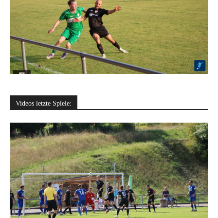
Videos letzte Spiele: