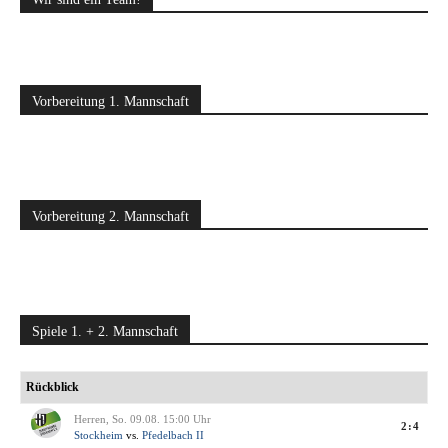
Vorbereitung 1. Mannschaft
Vorbereitung 2. Mannschaft
Spiele 1. + 2. Mannschaft
Rückblick
Herren, So. 09.08. 15:00 Uhr
2:4
Stockheim
vs.
Pfedelbach II