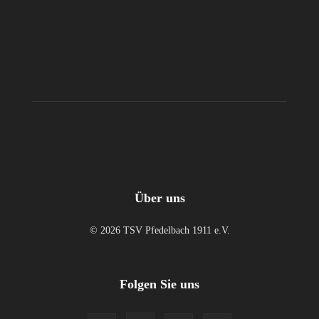
Über uns
© 2026 TSV Pfedelbach 1911 e.V.
Folgen Sie uns