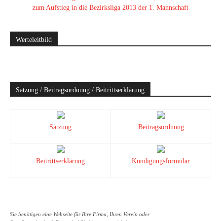
zum Aufstieg in die Bezirksliga 2013 der 1. Mannschaft
Werteleitbild
Satzung / Beitragsordnung / Beitrittserklärung
Satzung
Beitragsordnung
Beitrittserklärung
Kündigungsformular
Sie benötigen eine Webseite für Ihre Firma, Ihren Verein oder