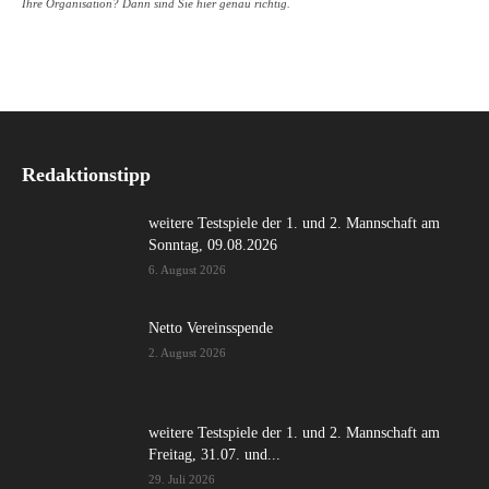
Ihre Organisation? Dann sind Sie hier genau richtig.
Redaktionstipp
weitere Testspiele der 1. und 2. Mannschaft am
Sonntag, 09.08.2026
6. August 2026
Netto Vereinsspende
2. August 2026
weitere Testspiele der 1. und 2. Mannschaft am
Freitag, 31.07. und...
29. Juli 2026