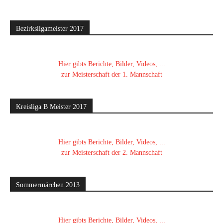
Bezirksligameister 2017
Hier gibts Berichte, Bilder, Videos, ...
zur Meisterschaft der 1. Mannschaft
Kreisliga B Meister 2017
Hier gibts Berichte, Bilder, Videos, ...
zur Meisterschaft der 2. Mannschaft
Sommermärchen 2013
Hier gibts Berichte, Bilder, Videos, ...