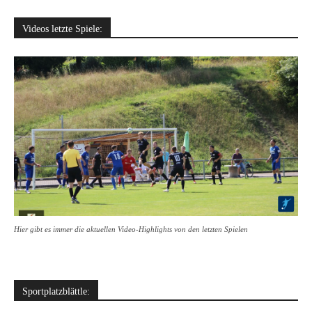
Videos letzte Spiele:
Hier gibt es immer die aktuellen Video-Highlights von den letzten Spielen
Sportplatzblättle: