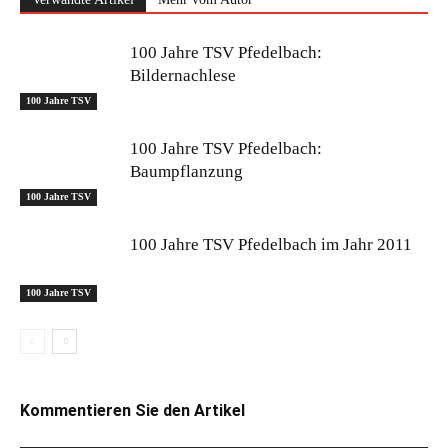
100 Jahre TSV Pfedelbach:
Bildernachlese
100 Jahre TSV
100 Jahre TSV Pfedelbach:
Baumpflanzung
100 Jahre TSV
100 Jahre TSV Pfedelbach im Jahr 2011
100 Jahre TSV
Kommentieren Sie den Artikel