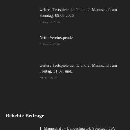
weitere Testspiele der 1. und 2. Mannschaft am
Sonntag, 09.08.2026
6. August 2026
Netto Vereinsspende
2. August 2026
weitere Testspiele der 1. und 2. Mannschaft am
Freitag, 31.07. und...
29. Juli 2026
Beliebte Beiträge
1. Mannschaft – Landesliga 14. Spieltag: TSV