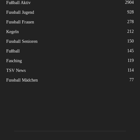
2904
Fußball Aktiv
928
Fussball Jugend
278
Fussball Frauen
212
Kegeln
150
Fussball Senioren
145
Fußball
119
Fasching
114
TSV News
77
Fussball Mädchen