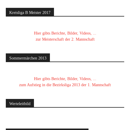
Kreisliga B Meister 2017
Hier gibts Berichte, Bilder, Videos, ...
zur Meisterschaft der 2. Mannschaft
Sommermärchen 2013
Hier gibts Berichte, Bilder, Videos, ...
zum Aufstieg in die Bezirksliga 2013 der 1. Mannschaft
Werteleitbild