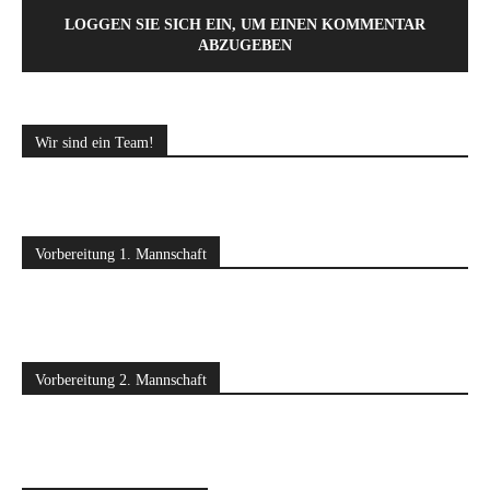
LOGGEN SIE SICH EIN, UM EINEN KOMMENTAR
ABZUGEBEN
Wir sind ein Team!
Vorbereitung 1. Mannschaft
Vorbereitung 2. Mannschaft