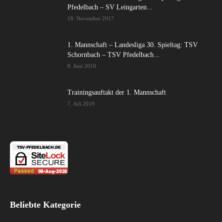
Pfedelbach – SV Leingarten...
18. November 2017
1. Mannschaft – Landesliga 30. Spieltag: TSV
Schornbach – TSV Pfedelbach...
8. Juni 2019
Trainingsauftakt der 1. Mannschaft
7. Juli 2019
Beliebte Kategorie