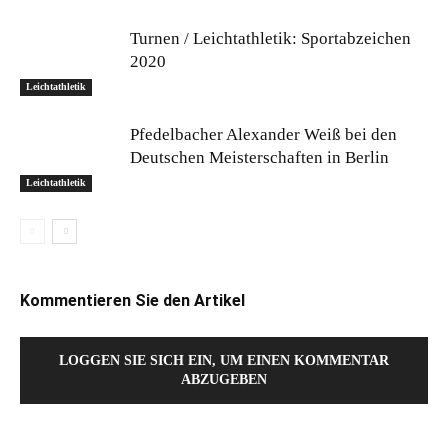
Turnen / Leichtathletik: Sportabzeichen
2020
Leichtathletik
Pfedelbacher Alexander Weiß bei den
Deutschen Meisterschaften in Berlin
Leichtathletik
Kommentieren Sie den Artikel
LOGGEN SIE SICH EIN, UM EINEN KOMMENTAR
ABZUGEBEN