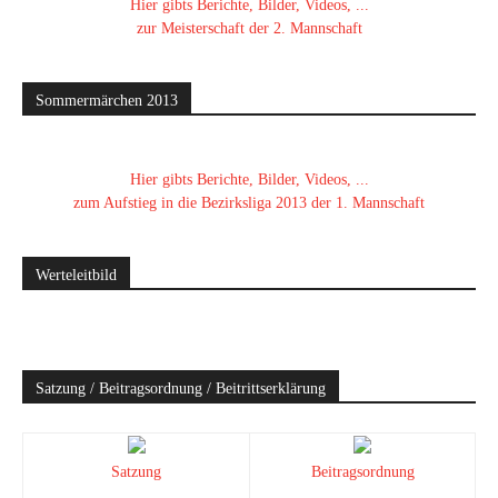
Hier gibts Berichte, Bilder, Videos, ...
zur Meisterschaft der 2. Mannschaft
Sommermärchen 2013
Hier gibts Berichte, Bilder, Videos, ...
zum Aufstieg in die Bezirksliga 2013 der 1. Mannschaft
Werteleitbild
Satzung / Beitragsordnung / Beitrittserklärung
Satzung
Beitragsordnung