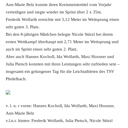
Ann-Marie Belz konnte ihren Kreismeistertitel vom Vorjahr
verteidigen und siegte wieder im Sprint über 2 x 35m.
Frederik Wolfarth erreichte mit 3,12 Meter im Weitsprung einen
sehr guten 3. Platz.
Bei den 8-jährigen Mädchen belegte Nicole Stürzl bei ihrem
ersten Wettkampf überhaupt mit 2,71 Meter im Weitsprung und
auch im Sprint einen sehr guten 2. Platz.
Aber auch Hannes Kocholl, Ida Wolfarth, Maxi Hossner und
Julia Pietsch konnten mit ihren Leistungen sehr zufrieden sein –
insgesamt ein gelungener Tag für die Leichtathleten des TSV
Pfedelbach.
v. l. n. r vorne: Hannes Kocholl, Ida Wolfarth, Maxi Hossner,
Ann-Marie Belz
v.l.n.r. hinten: Frederik Wolfarth, Julia Pietsch, Nicole Stürzl