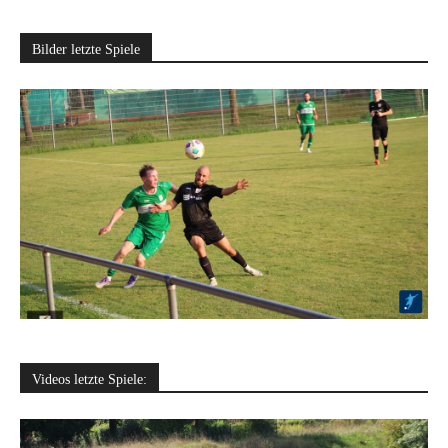
Bilder letzte Spiele
Videos letzte Spiele: