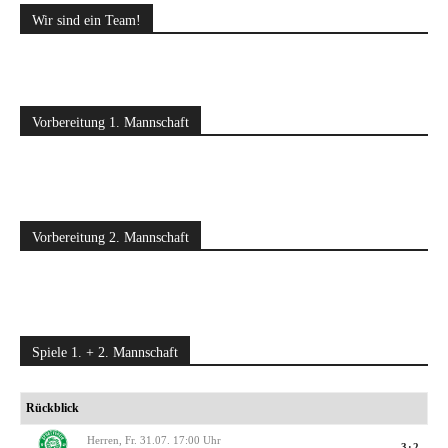
Wir sind ein Team!
Vorbereitung 1. Mannschaft
Vorbereitung 2. Mannschaft
Spiele 1. + 2. Mannschaft
Rückblick
Herren, Fr. 31.07. 17:00 Uhr
3:2