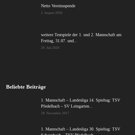
Netto Vereinsspende
2. August 2026
weitere Testspiele der 1. und 2. Mannschaft am
Freitag, 31.07. und...
29. Juli 2026
Beliebte Beiträge
1. Mannschaft – Landesliga 14. Spieltag: TSV
Pfedelbach – SV Leingarten...
18. November 2017
1. Mannschaft – Landesliga 30. Spieltag: TSV