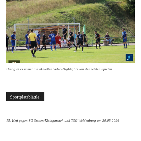
Hier gibt es immer die aktuellen Video-Highlights von den letzten Spielen
Sportplatzblättle:
15. Heft gegen SG Stetten/Kleingartach und TSG Waldenburg am 30.05.2026