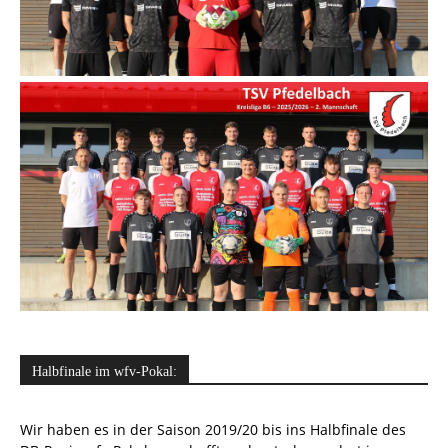
Halbfinale im wfv-Pokal:
Wir haben es in der Saison 2019/20 bis ins Halbfinale des