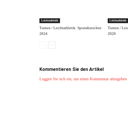
Leichtathletik
Leichtathletik
Turnen / Leichtathletik: Sportabzeichen
Turnen / Lei
2024
2020
Kommentieren Sie den Artikel
Loggen Sie sich ein, um einen Kommentar abzugeben