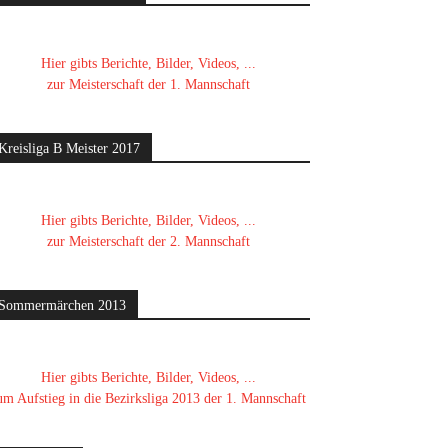
Hier gibts Berichte, Bilder, Videos, ...
zur Meisterschaft der 1. Mannschaft
Kreisliga B Meister 2017
Hier gibts Berichte, Bilder, Videos, ...
zur Meisterschaft der 2. Mannschaft
Sommermärchen 2013
Hier gibts Berichte, Bilder, Videos, ...
um Aufstieg in die Bezirksliga 2013 der 1. Mannschaft