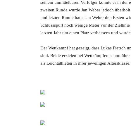
seinem unmittelbaren Verfolger konnte er in der
zweiten Runde wurde Jan Weber jedoch überholt u
und letzten Runde hatte Jan Weber den Ersten wi
Schlussspurt noch wenige Meter vor der Ziellini
letzten Jahr um einen Platz verbessern und wurde 
Der Wettkampf hat gezeigt, dass Lukas Pietsch u
sind. Beide erzielen bei Wettkämpfen schon über
als Leichtathleten in ihrer jeweiligen Altersklasse.