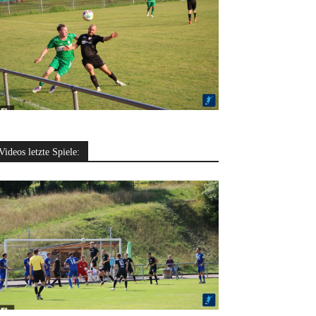
Videos letzte Spiele: