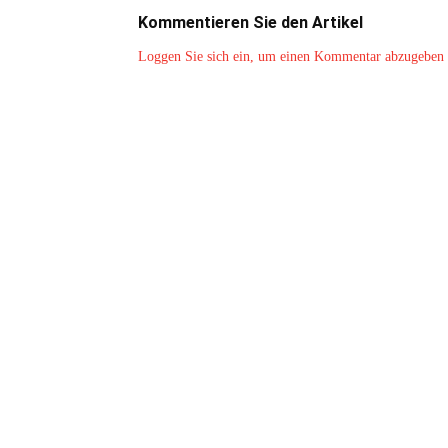
Kommentieren Sie den Artikel
Loggen Sie sich ein, um einen Kommentar abzugeben