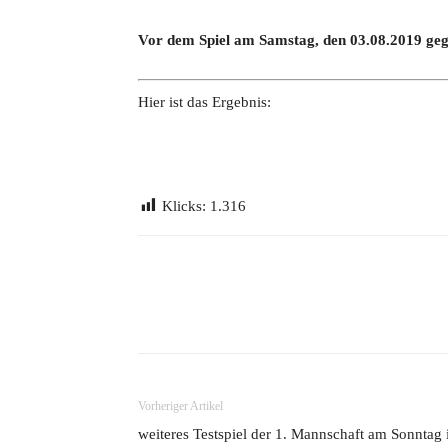
Vor dem Spiel am Samstag, den 03.08.2019 geg
Hier ist das Ergebnis:
Klicks:
1.316
Teilen
Vorheriger Artikel
weiteres Testspiel der 1. Mannschaft am Sonntag 