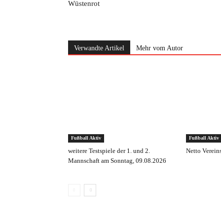
Wüstenrot
Verwandte Artikel
Mehr vom Autor
Fußball Aktiv
Fußball Aktiv
weitere Testspiele der 1. und 2.
Netto Verein
Mannschaft am Sonntag, 09.08.2026