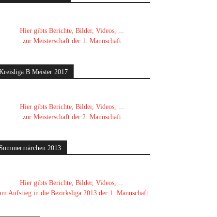
Hier gibts Berichte, Bilder, Videos, ...
zur Meisterschaft der 1. Mannschaft
Kreisliga B Meister 2017
Hier gibts Berichte, Bilder, Videos, ...
zur Meisterschaft der 2. Mannschaft
Sommermärchen 2013
Hier gibts Berichte, Bilder, Videos, ...
um Aufstieg in die Bezirksliga 2013 der 1. Mannschaft