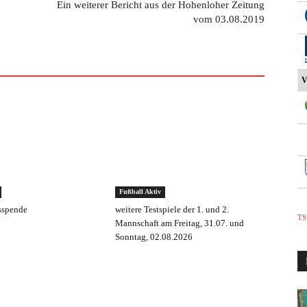
Ein weiterer Bericht aus der Hohenloher Zeitung
vom 03.08.2019
V
Fußball Aktiv
sspende
weitere Testspiele der 1. und 2.
TS
Mannschaft am Freitag, 31.07. und
Sonntag, 02.08.2026