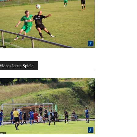
Videos letzte Spiele: