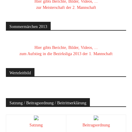
Hier gibts Berichte, Bilder, Videos, ...
zur Meisterschaft der 2. Mannschaft
Sommermärchen 2013
Hier gibts Berichte, Bilder, Videos, ...
zum Aufstieg in die Bezirksliga 2013 der 1. Mannschaft
Werteleitbild
Satzung / Beitragsordnung / Beitrittserklärung
Satzung
Beitragsordnung