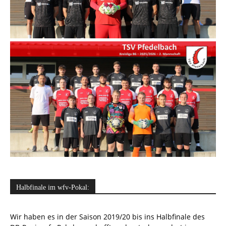
Halbfinale im wfv-Pokal:
Wir haben es in der Saison 2019/20 bis ins Halbfinale des