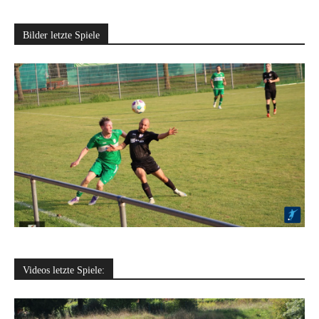
Bilder letzte Spiele
Videos letzte Spiele: