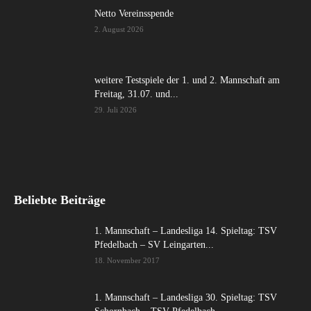
Netto Vereinsspende
2. August 2026
weitere Testspiele der 1. und 2. Mannschaft am
Freitag, 31.07. und...
29. Juli 2026
Beliebte Beiträge
1. Mannschaft – Landesliga 14. Spieltag: TSV
Pfedelbach – SV Leingarten...
18. November 2017
1. Mannschaft – Landesliga 30. Spieltag: TSV