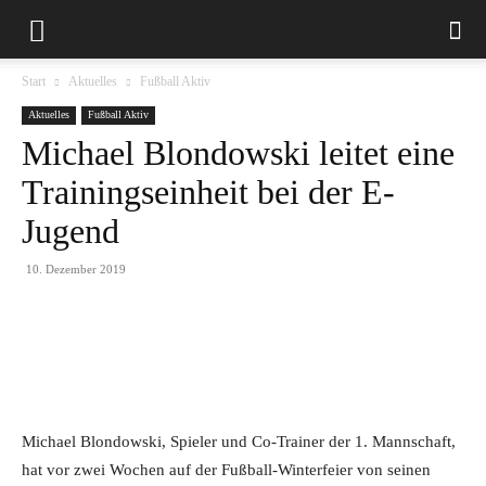
Start
Aktuelles
Fußball Aktiv
Aktuelles
Fußball Aktiv
Michael Blondowski leitet eine
Trainingseinheit bei der E-
Jugend
10. Dezember 2019
Michael Blondowski, Spieler und Co-Trainer der 1. Mannschaft,
hat vor zwei Wochen auf der Fußball-Winterfeier von seinen