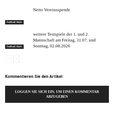
Netto Vereinsspende
Fußball Aktiv
weitere Testspiele der 1. und 2.
Mannschaft am Freitag, 31.07. und
Sonntag, 02.08.2026
Fußball Aktiv
Kommentieren Sie den Artikel
LOGGEN SIE SICH EIN, UM EINEN KOMMENTAR
ABZUGEBEN