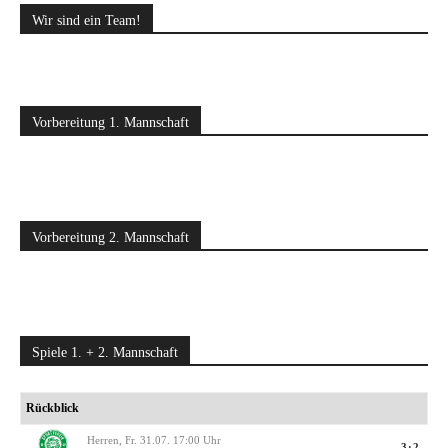
Wir sind ein Team!
Vorbereitung 1. Mannschaft
Vorbereitung 2. Mannschaft
Spiele 1. + 2. Mannschaft
Rückblick
Herren, Fr. 31.07. 17:00 Uhr
3:2