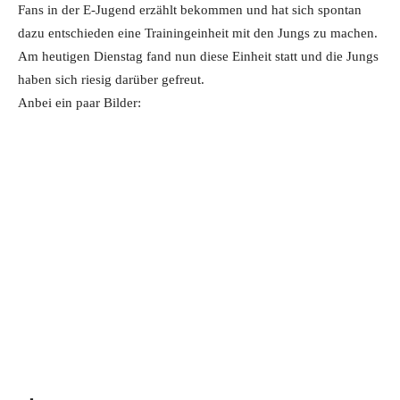
Fans in der E-Jugend erzählt bekommen und hat sich spontan
dazu entschieden eine Trainingeinheit mit den Jungs zu machen.
Am heutigen Dienstag fand nun diese Einheit statt und die Jungs
haben sich riesig darüber gefreut.
Anbei ein paar Bilder: