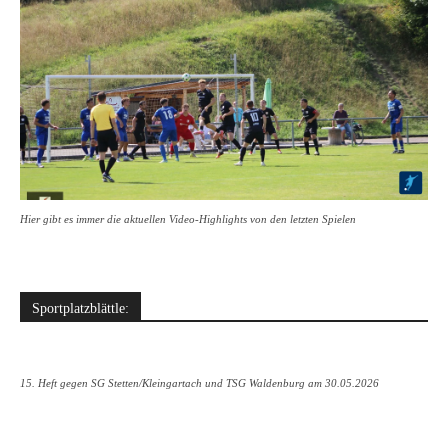
Hier gibt es immer die aktuellen Video-Highlights von den letzten Spielen
Sportplatzblättle:
15. Heft gegen SG Stetten/Kleingartach und TSG Waldenburg am 30.05.2026