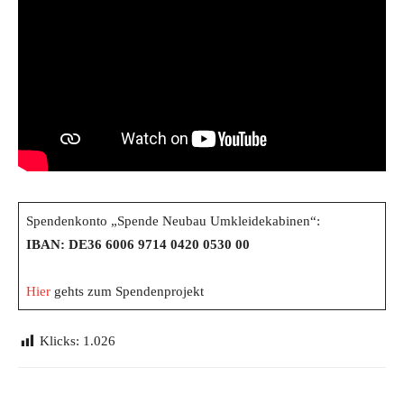
Spendenkonto „Spende Neubau Umkleidekabinen“:
IBAN: DE36 6006 9714 0420 0530 00
Hier
gehts zum Spendenprojekt
Klicks:
1.026