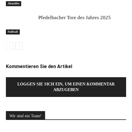
Aktuelles
Pfedelbacher Tore des Jahres 2025
Fußball
Kommentieren Sie den Artikel
LOGGEN SIE SICH EIN, UM EINEN KOMMENTAR
ABZUGEBEN
Wir sind ein Team!