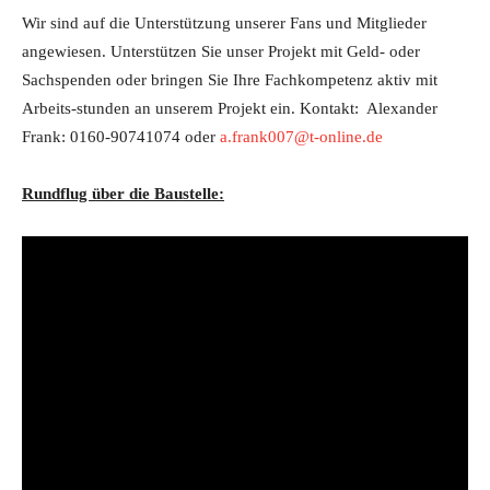
Wir sind auf die Unterstützung unserer Fans und Mitglieder
angewiesen. Unterstützen Sie unser Projekt mit Geld- oder
Sachspenden oder bringen Sie Ihre Fachkompetenz aktiv mit
Arbeits-stunden an unserem Projekt ein. Kontakt: Alexander
Frank: 0160-90741074 oder
a.frank007@t-online.de
Rundflug über die Baustelle: