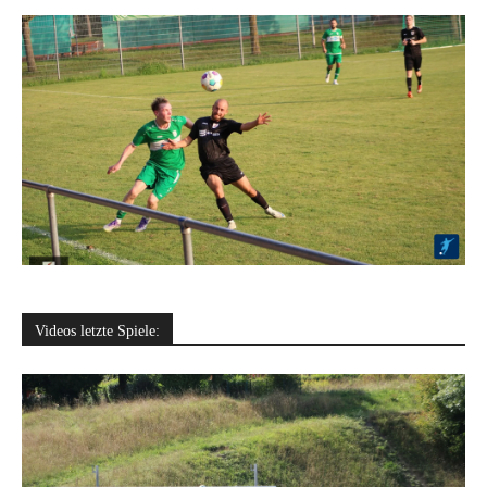
Videos letzte Spiele: