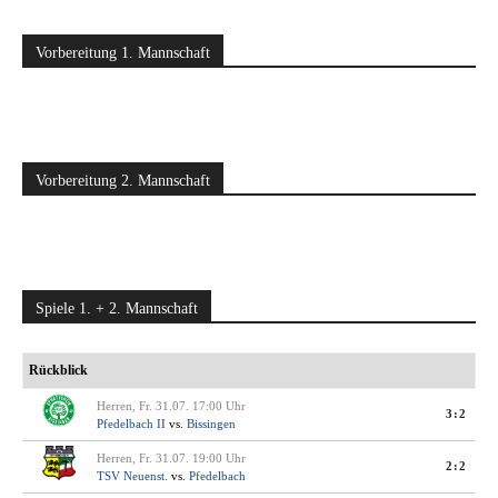
Vorbereitung 1. Mannschaft
Vorbereitung 2. Mannschaft
Spiele 1. + 2. Mannschaft
Rückblick
Herren, Fr. 31.07. 17:00 Uhr
3:2
Pfedelbach II
vs.
Bissingen
Herren, Fr. 31.07. 19:00 Uhr
2:2
TSV Neuenst.
vs.
Pfedelbach