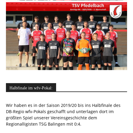
Halbfinale im wfv-Pokal:
Wir haben es in der Saison 2019/20 bis ins Halbfinale des
DB-Regio wfv-Pokals geschafft und unterlagen dort im
größten Spiel unserer Vereinsgeschichte dem
Regionalligisten TSG Balingen mit 0:4.