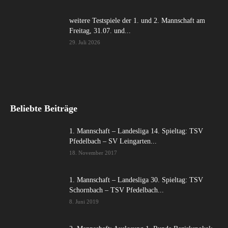
weitere Testspiele der 1. und 2. Mannschaft am
Freitag, 31.07. und...
29. Juli 2026
Beliebte Beiträge
1. Mannschaft – Landesliga 14. Spieltag: TSV
Pfedelbach – SV Leingarten...
18. November 2017
1. Mannschaft – Landesliga 30. Spieltag: TSV
Schornbach – TSV Pfedelbach...
8. Juni 2019