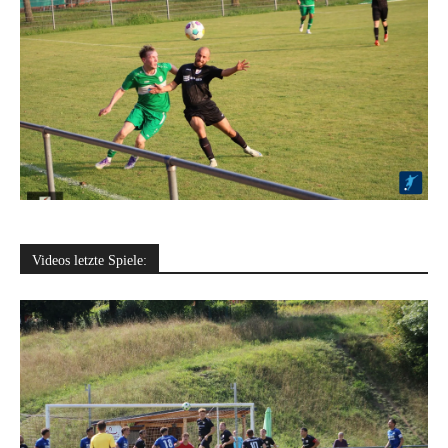
Videos letzte Spiele: