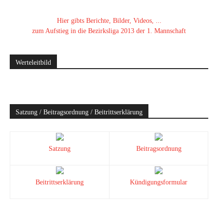
Hier gibts Berichte, Bilder, Videos, ...
zum Aufstieg in die Bezirksliga 2013 der 1. Mannschaft
Werteleitbild
Satzung / Beitragsordnung / Beitrittserklärung
Satzung
Beitragsordnung
Beitrittserklärung
Kündigungsformular