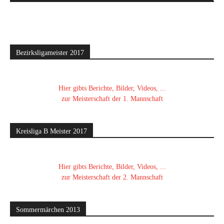
Bezirksligameister 2017
Hier gibts Berichte, Bilder, Videos, ...
zur Meisterschaft der 1. Mannschaft
Kreisliga B Meister 2017
Hier gibts Berichte, Bilder, Videos, ...
zur Meisterschaft der 2. Mannschaft
Sommermärchen 2013