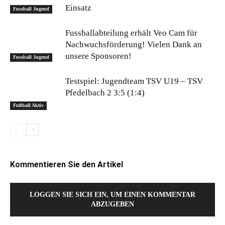
Einsatz
Fussball Jugend
Fussballabteilung erhält Veo Cam für
Nachwuchsförderung! Vielen Dank an
unsere Sponsoren!
Fussball Jugend
Testspiel: Jugendteam TSV U19 – TSV
Pfedelbach 2 3:5 (1:4)
Fußball Aktiv
Kommentieren Sie den Artikel
LOGGEN SIE SICH EIN, UM EINEN KOMMENTAR
ABZUGEBEN