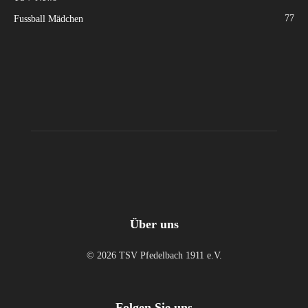
77
Fussball Mädchen
Über uns
© 2026 TSV Pfedelbach 1911 e.V.
Folgen Sie uns