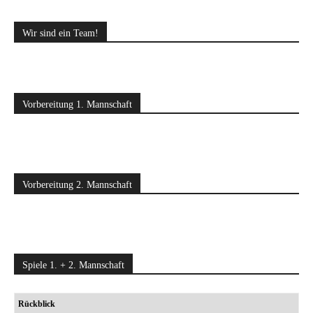
Wir sind ein Team!
Vorbereitung 1. Mannschaft
Vorbereitung 2. Mannschaft
Spiele 1. + 2. Mannschaft
Rückblick