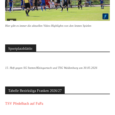
Hier gibt es immer die aktuellen Video-Highlights von den letzten Spielen
Sportplatzblättle:
15. Heft gegen SG Stetten/Kleingartach und TSG Waldenburg am 30.05.2026
Tabelle Bezirksliga Franken 2026/27
TSV Pfedelbach auf FuPa