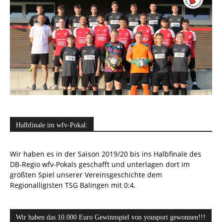
Halbfinale im wfv-Pokal:
Wir haben es in der Saison 2019/20 bis ins Halbfinale des
DB-Regio wfv-Pokals geschafft und unterlagen dort im
größten Spiel unserer Vereinsgeschichte dem
Regionalligisten TSG Balingen mit 0:4.
Wir haben das 10.000 Euro Gewinnspiel von yousport gewonnen!!!