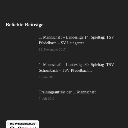
Beliebte Beiträge
1. Mannschaft – Landesliga 14. Spieltag: TSV
Pfedelbach – SV Leingarten...
18. November 2017
1. Mannschaft – Landesliga 30. Spieltag: TSV
Schornbach – TSV Pfedelbach...
8. Juni 2019
Trainingsauftakt der 1. Mannschaft
7. Juli 2019