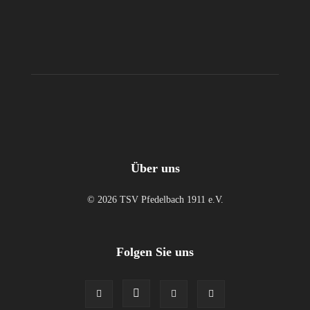
Über uns
© 2026 TSV Pfedelbach 1911 e.V.
Folgen Sie uns