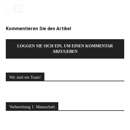
Kommentieren Sie den Artikel
LOGGEN SIE SICH EIN, UM EINEN KOMMENTAR
ABZUGEBEN
Wir sind ein Team!
Vorbereitung 1. Mannschaft