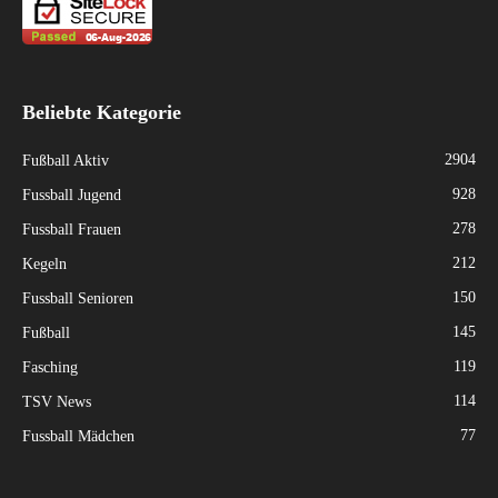
Beliebte Kategorie
2904
Fußball Aktiv
928
Fussball Jugend
278
Fussball Frauen
212
Kegeln
150
Fussball Senioren
145
Fußball
119
Fasching
114
TSV News
77
Fussball Mädchen