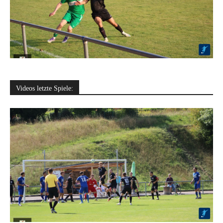
Videos letzte Spiele: