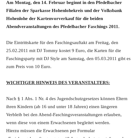
Am Montag, den 14. Februar beginnt in den Pfedelbacher
Filialen der Sparkasse Hohenlohekreis und der Volksbank
Hohenlohe der Kartenvorverkauf für die beiden
Abendveranstaltungen des Pfedelbacher Faschings 2011.
Die Eintrittskarte für den Faschingsauftakt am Freitag, den
25.02.2011 mit DJ Tommy kostet 9 Euro, die Karten für die
Faschingsparty mit DJ Style am Samstag, den 05.03.2011 gibt es
zum Preis von 10 Euro.
WICHTIGER HINWEIS DES VERANSTALTERS:
Nach § 1 Abs. 1 Nr. 4 des Jugendschutzgesetzes können Eltern
ihren Kindern (ab 16 und unter 18 Jahren) einen längeren
Verbleib bei den Abend-Faschingsveranstaltungen erlauben,
wenn diese von einem Erwachsenen begleitet werden.
Hierzu müssen die Erwachsenen per Formular