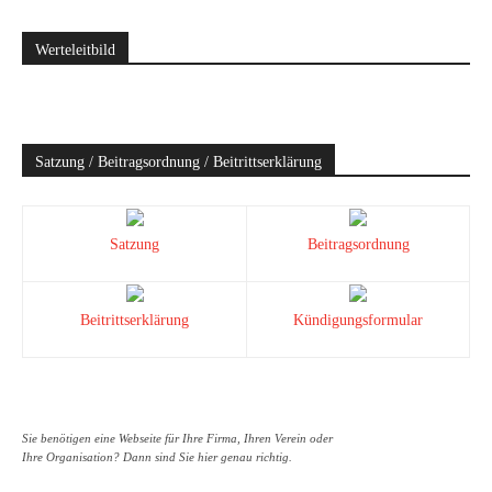
Werteleitbild
Satzung / Beitragsordnung / Beitrittserklärung
Satzung
Beitragsordnung
Beitrittserklärung
Kündigungsformular
Sie benötigen eine Webseite für Ihre Firma, Ihren Verein oder
Ihre Organisation? Dann sind Sie hier genau richtig.