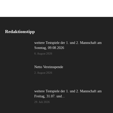
Redaktionstipp
weitere Testspiele der 1. und 2. Mannschaft am
Sonntag, 09.08.2026
6. August 2026
Netto Vereinsspende
2. August 2026
weitere Testspiele der 1. und 2. Mannschaft am
Freitag, 31.07. und...
29. Juli 2026