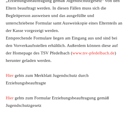
„Erziehungsbeauftragung gemäß Jugendschutzgesetz“ von den
Eltern beauftragt werden. In diesen Fällen muss sich die
Begleitperson ausweisen und das ausgefüllte und
unterschriebene Formular samt Ausweiskopie eines Elternteils an
der Kasse vorgezeigt werden.
Entsprechende Formulare liegen am Eingang aus und sind bei
den Vorverkaufsstellen erhältlich. Außerdem können diese auf
der Homepage des TSV Pfedelbach (
www.tsv-pfedelbach.de
)
herunter geladen werden.
Hier
gehts zum Merkblatt Jugendschutz durch
Erziehungsbeauftragte
Hier
gehts zum Formular Erziehungsbeauftragung gemäß
Jugendschutzgesetz