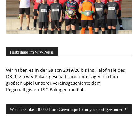
Halbfinale im wfv-Pokal:
Wir haben es in der Saison 2019/20 bis ins Halbfinale des
DB-Regio wfv-Pokals geschafft und unterlagen dort im
größten Spiel unserer Vereinsgeschichte dem
Regionalligisten TSG Balingen mit 0:4.
Wir haben das 10.000 Euro Gewinnspiel von yousport gewonnen!!!