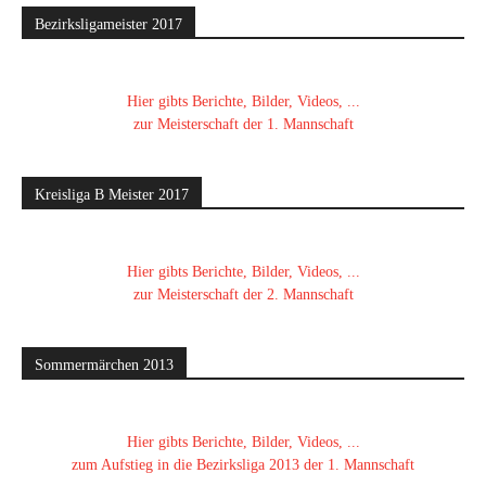
Bezirksligameister 2017
Hier gibts Berichte, Bilder, Videos, ...
zur Meisterschaft der 1. Mannschaft
Kreisliga B Meister 2017
Hier gibts Berichte, Bilder, Videos, ...
zur Meisterschaft der 2. Mannschaft
Sommermärchen 2013
Hier gibts Berichte, Bilder, Videos, ...
zum Aufstieg in die Bezirksliga 2013 der 1. Mannschaft