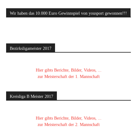
Wir haben das 10.000 Euro Gewinnspiel von yousport gewonnen!!!
Bezirksligameister 2017
Hier gibts Berichte, Bilder, Videos, ...
zur Meisterschaft der 1. Mannschaft
Kreisliga B Meister 2017
Hier gibts Berichte, Bilder, Videos, ...
zur Meisterschaft der 2. Mannschaft