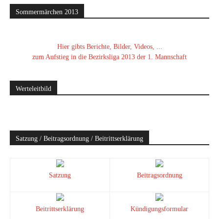
Sommermärchen 2013
Hier gibts Berichte, Bilder, Videos, ...
zum Aufstieg in die Bezirksliga 2013 der 1. Mannschaft
Werteleitbild
Satzung / Beitragsordnung / Beitrittserklärung
Satzung
Beitragsordnung
Beitrittserklärung
Kündigungsformular