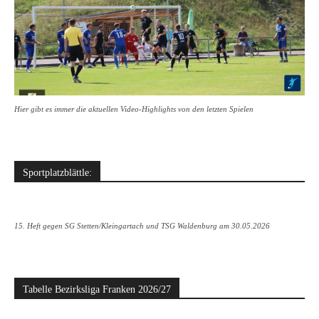
Hier gibt es immer die aktuellen Video-Highlights von den letzten Spielen
Sportplatzblättle:
15. Heft gegen SG Stetten/Kleingartach und TSG Waldenburg am 30.05.2026
Tabelle Bezirksliga Franken 2026/27