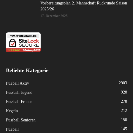
Vorbereitungsplan 2. Mannschaft Rückrunde Saison
2025/26
17. Dezember 2025
Beliebte Kategorie
2903
Fußball Aktiv
928
Fussball Jugend
278
Fussball Frauen
212
Kegeln
150
Fussball Senioren
145
Fußball