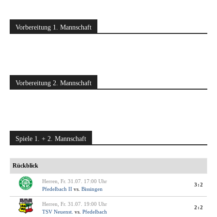
Vorbereitung 1. Mannschaft
Vorbereitung 2. Mannschaft
Spiele 1. + 2. Mannschaft
Rückblick
Herren, Fr. 31.07. 17:00 Uhr
3:2
Pfedelbach II
vs.
Bissingen
Herren, Fr. 31.07. 19:00 Uhr
2:2
TSV Neuenst.
vs.
Pfedelbach