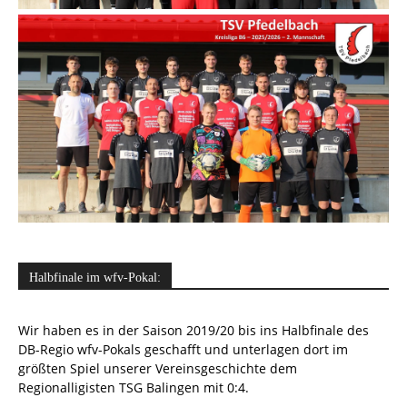
Halbfinale im wfv-Pokal:
Wir haben es in der Saison 2019/20 bis ins Halbfinale des
DB-Regio wfv-Pokals geschafft und unterlagen dort im
größten Spiel unserer Vereinsgeschichte dem
Regionalligisten TSG Balingen mit 0:4.