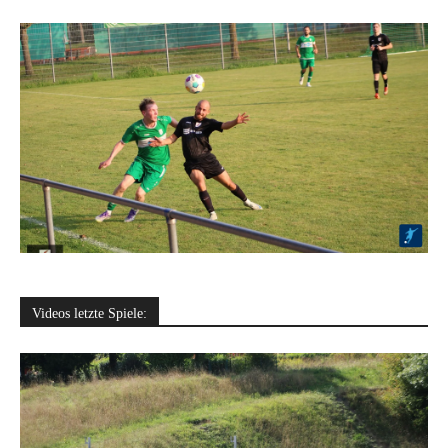
Videos letzte Spiele: