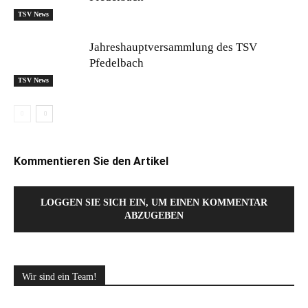
TSV News
Jahreshauptversammlung des TSV
Pfedelbach
TSV News
Kommentieren Sie den Artikel
LOGGEN SIE SICH EIN, UM EINEN KOMMENTAR
ABZUGEBEN
Wir sind ein Team!