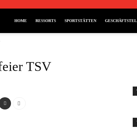
HOME
RESSORTS
SPORTSTÄTTEN
GESCHÄFTSTE
V
feier TSV