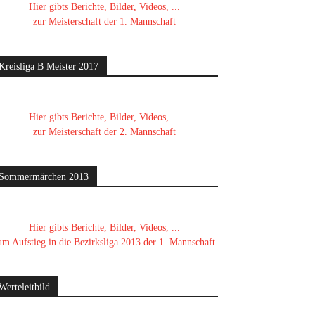
Hier gibts Berichte, Bilder, Videos, ...
zur Meisterschaft der 1. Mannschaft
Kreisliga B Meister 2017
Hier gibts Berichte, Bilder, Videos, ...
zur Meisterschaft der 2. Mannschaft
Sommermärchen 2013
Hier gibts Berichte, Bilder, Videos, ...
um Aufstieg in die Bezirksliga 2013 der 1. Mannschaft
Werteleitbild