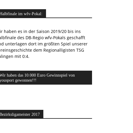
Halbfinale im wfv-Pokal:
r haben es in der Saison 2019/20 bis ins
lbfinale des DB-Regio wfv-Pokals geschafft
nd unterlagen dort im größten Spiel unserer
ereinsgeschichte dem Regionalligisten TSG
lingen mit 0:4.
Wir haben das 10.000 Euro Gewinnspiel von
yousport gewonnen!!!
Bezirksligameister 2017