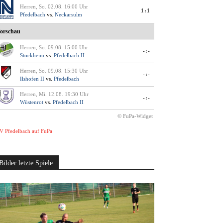
Herren, So. 02.08. 16:00 Uhr
1:1
Pfedelbach
vs.
Neckarsulm
orschau
Herren, So. 09.08. 15:00 Uhr
-:-
Stockheim
vs.
Pfedelbach II
Herren, So. 09.08. 15:30 Uhr
-:-
Ilshofen II
vs.
Pfedelbach
Herren, Mi. 12.08. 19:30 Uhr
-:-
Wüstenrot
vs.
Pfedelbach II
© FuPa-Widget
V Pfedelbach auf FuPa
Bilder letzte Spiele