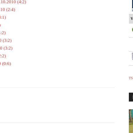
.10.2010 (4:2)
10 (2:4)
3:1)
V
)
:2)
 (3:2)
0 (3:2)
:2)
 (0:6)
TS