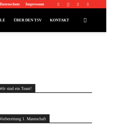
Datenschutz
Impressum
LLE
ÜBER DEN TSV
KONTAKT
Wir sind ein Team!
Vorbereitung 1. Mannschaft