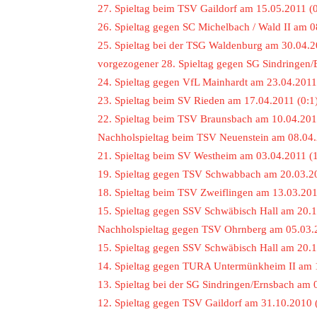
27. Spieltag beim TSV Gaildorf am 15.05.2011 (0
26. Spieltag gegen SC Michelbach / Wald II am 0
25. Spieltag bei der TSG Waldenburg am 30.04.2
vorgezogener 28. Spieltag gegen SG Sindringen/
24. Spieltag gegen VfL Mainhardt am 23.04.2011
23. Spieltag beim SV Rieden am 17.04.2011 (0:1
22. Spieltag beim TSV Braunsbach am 10.04.201
Nachholspieltag beim TSV Neuenstein am 08.04.
21. Spieltag beim SV Westheim am 03.04.2011 (1
19. Spieltag gegen TSV Schwabbach am 20.03.20
18. Spieltag beim TSV Zweiflingen am 13.03.201
15. Spieltag gegen SSV Schwäbisch Hall am 20.1
Nachholspieltag gegen TSV Ohrnberg am 05.03.2
15. Spieltag gegen SSV Schwäbisch Hall am 20.1
14. Spieltag gegen TURA Untermünkheim II am 1
13. Spieltag bei der SG Sindringen/Ernsbach am 
12. Spieltag gegen TSV Gaildorf am 31.10.2010 