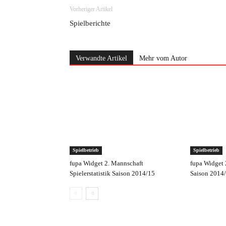
Vorheriger Artikel
Spielberichte
Verwandte Artikel
Mehr vom Autor
Spielbetrieb
Spielbetrieb
fupa Widget 2. Mannschaft
fupa Widget 
Spielerstatistik Saison 2014/15
Saison 2014