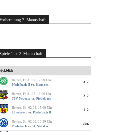
Vorbereitung 2. Mannschaft
Spiele 1. + 2. Mannschaft
ückblick
Herren, Fr. 31.07. 17:00 Uhr
3:2
Pfedelbach II
vs.
Bissingen
Herren, Fr. 31.07. 19:00 Uhr
2:2
TSV Neuenst.
vs.
Pfedelbach
Herren, So. 02.08. 15:00 Uhr
1:2
Löwenstein
vs.
Pfedelbach II
Herren, So. 02.08. 15:30 Uhr
abg.
Pfedelbach
vs.
SC Stei.-Co.