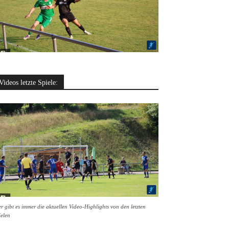
Videos letzte Spiele:
r gibt es immer die aktuellen Video-Highlights von den letzten
ielen