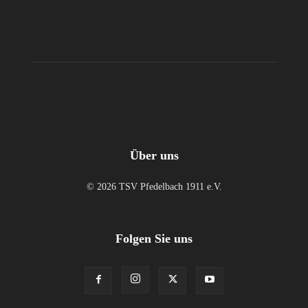
Über uns
© 2026 TSV Pfedelbach 1911 e.V.
Folgen Sie uns