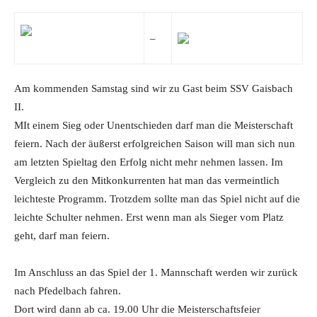
–
Am kommenden Samstag sind wir zu Gast beim SSV Gaisbach
II.
MIt einem Sieg oder Unentschieden darf man die Meisterschaft
feiern. Nach der äußerst erfolgreichen Saison will man sich nun
am letzten Spieltag den Erfolg nicht mehr nehmen lassen. Im
Vergleich zu den Mitkonkurrenten hat man das vermeintlich
leichteste Programm. Trotzdem sollte man das Spiel nicht auf die
leichte Schulter nehmen. Erst wenn man als Sieger vom Platz
geht, darf man feiern.
Im Anschluss an das Spiel der 1. Mannschaft werden wir zurück
nach Pfedelbach fahren.
Dort wird dann ab ca. 19.00 Uhr die Meisterschaftsfeier