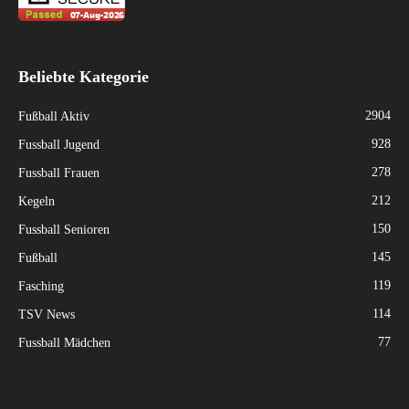
Beliebte Kategorie
2904
Fußball Aktiv
928
Fussball Jugend
278
Fussball Frauen
212
Kegeln
150
Fussball Senioren
145
Fußball
119
Fasching
114
TSV News
77
Fussball Mädchen