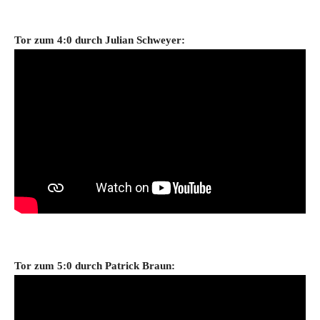
Tor zum 4
:0 durch
Julian Schweyer
:
Tor zum 5:0 durch
Patrick Braun
: