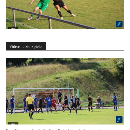
Videos letzte Spiele: