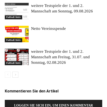
weitere Testspiele der 1. und 2.
Mannschaft am Sonntag, 09.08.2026
Fußball Aktiv
Netto Vereinsspende
Fußball Aktiv
weitere Testspiele der 1. und 2.
Mannschaft am Freitag, 31.07. und
Sonntag, 02.08.2026
Fußball Aktiv
Kommentieren Sie den Artikel
LOGGEN SIE SICH EIN, UM EINEN KOMMENTAR