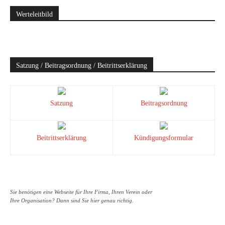
Werteleitbild
Satzung / Beitragsordnung / Beitrittserklärung
Satzung
Beitragsordnung
Beitrittserklärung
Kündigungsformular
Sie benötigen eine Webseite für Ihre Firma, Ihren Verein oder
Ihre Organisation? Dann sind Sie hier genau richtig.