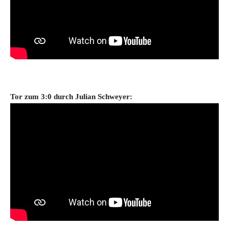
Tor zum 3
:0 durch
Julian Schweyer: