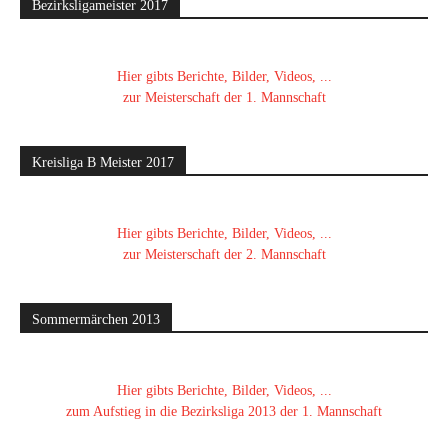
Bezirksligameister 2017
Hier gibts Berichte, Bilder, Videos, ...
zur Meisterschaft der 1. Mannschaft
Kreisliga B Meister 2017
Hier gibts Berichte, Bilder, Videos, ...
zur Meisterschaft der 2. Mannschaft
Sommermärchen 2013
Hier gibts Berichte, Bilder, Videos, ...
zum Aufstieg in die Bezirksliga 2013 der 1. Mannschaft