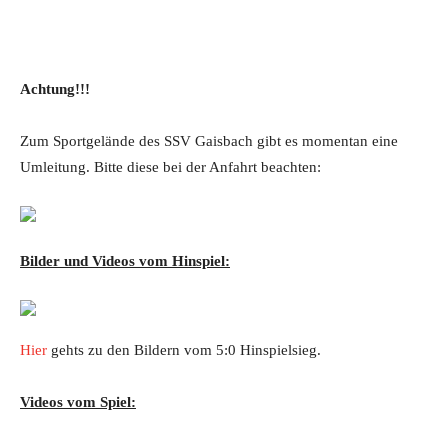
Achtung!!!
Zum Sportgelände des SSV Gaisbach gibt es momentan eine
Umleitung. Bitte diese bei der Anfahrt beachten:
Bilder und Videos vom Hinspiel:
Hier
gehts zu den Bildern vom 5:0 Hinspielsieg.
Videos vom Spiel: