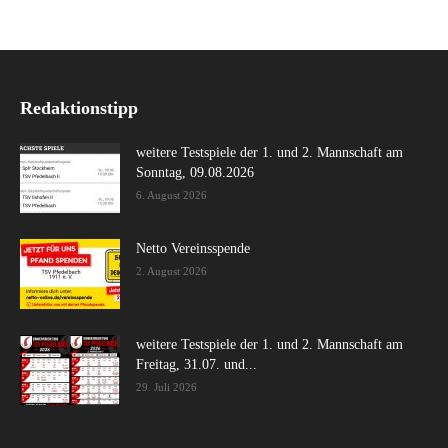
Redaktionstipp
weitere Testspiele der 1. und 2. Mannschaft am
Sonntag, 09.08.2026
6. August 2026
Netto Vereinsspende
2. August 2026
weitere Testspiele der 1. und 2. Mannschaft am
Freitag, 31.07. und...
29. Juli 2026