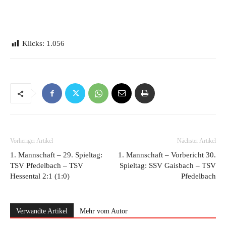
Klicks:
1.056
Vorheriger Artikel
Nächster Artikel
1. Mannschaft – 29. Spieltag:
1. Mannschaft – Vorbericht 30.
TSV Pfedelbach – TSV
Spieltag: SSV Gaisbach – TSV
Hessental 2:1 (1:0)
Pfedelbach
Verwandte Artikel
Mehr vom Autor