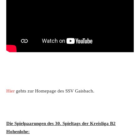
Hier
gehts zur Homepage des SSV Gaisbach.
Die Spielpaarungen des 30. Spieltags der Kreisliga B2
Hohenlohe: