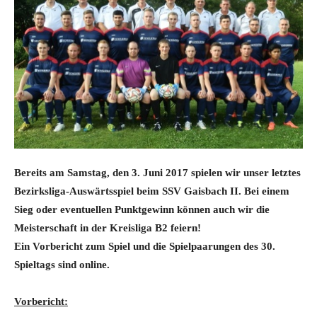
Bereits am Samstag, den 3. Juni 2017 spielen wir unser letztes
Bezirksliga-Auswärtsspiel beim SSV Gaisbach II. Bei einem
Sieg oder eventuellen Punktgewinn können auch wir die
Meisterschaft in der Kreisliga B2 feiern!
Ein Vorbericht zum Spiel und die Spielpaarungen des 30.
Spieltags
sind online.
Vorbericht: