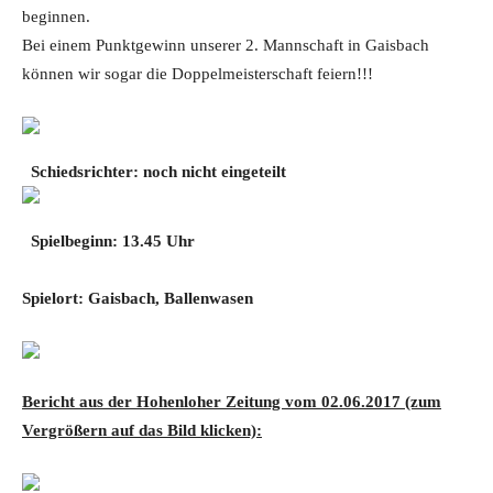
beginnen.
Bei einem Punktgewinn unserer 2. Mannschaft in Gaisbach
können wir sogar die Doppelmeisterschaft feiern!!!
Schiedsrichter:
noch nicht eingeteilt
Spielbeginn: 13.45 Uhr
Spielort: Gaisbach, Ballenwasen
Bericht aus der Hohenloher Zeitung vom 02.06.2017 (zum
Vergrößern auf das Bild klicken):