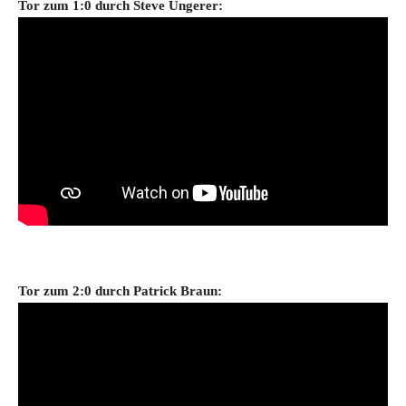
Tor zum 1
:0 durch Steve Ungerer:
Tor zum 2
:0 durch
Patrick Braun: