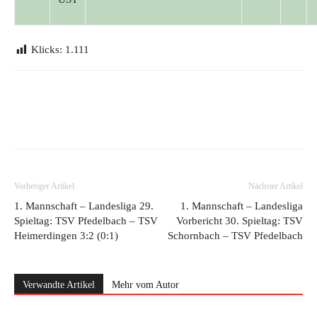
Klicks:
1.111
Vorheriger Artikel
Nächster Artikel
1. Mannschaft – Landesliga 29.
1. Mannschaft – Landesliga
Spieltag: TSV Pfedelbach – TSV
Vorbericht 30. Spieltag: TSV
Heimerdingen 3:2 (0:1)
Schornbach – TSV Pfedelbach
Verwandte Artikel
Mehr vom Autor