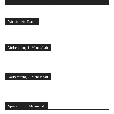
Wir sind ein Team!
Vorbereitung 1. Mannschaft
Vorbereitung 2. Mannschaft
Spiele 1. + 2. Mannschaft