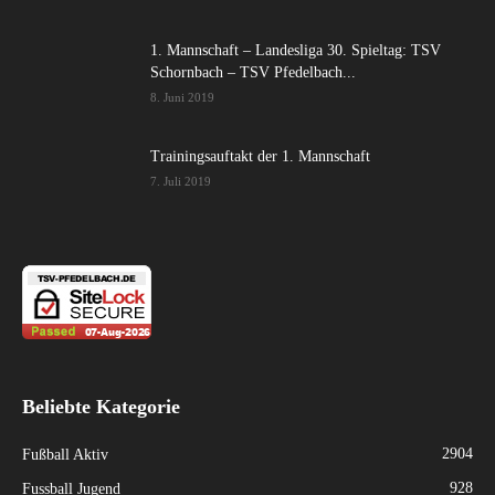
1. Mannschaft – Landesliga 30. Spieltag: TSV
Schornbach – TSV Pfedelbach...
8. Juni 2019
Trainingsauftakt der 1. Mannschaft
7. Juli 2019
Beliebte Kategorie
2904
Fußball Aktiv
928
Fussball Jugend