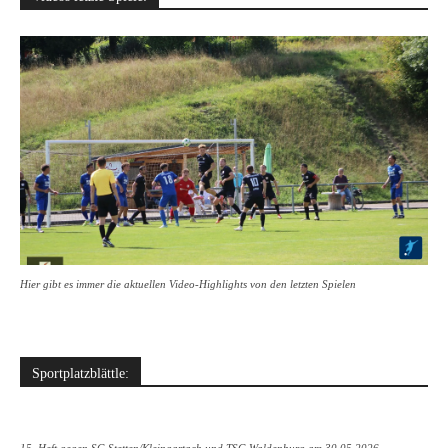
Hier gibt es immer die aktuellen Video-Highlights von den letzten Spielen
Sportplatzblättle: