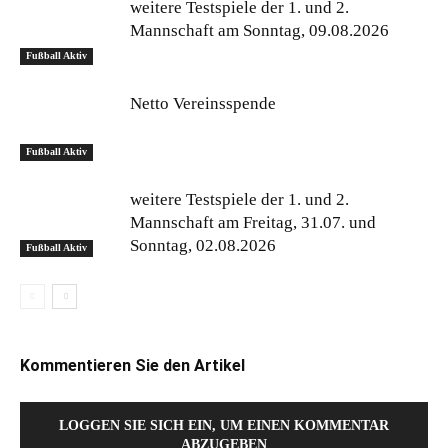
weitere Testspiele der 1. und 2.
Mannschaft am Sonntag, 09.08.2026
Fußball Aktiv
Netto Vereinsspende
Fußball Aktiv
weitere Testspiele der 1. und 2.
Mannschaft am Freitag, 31.07. und
Sonntag, 02.08.2026
Fußball Aktiv
Kommentieren Sie den Artikel
LOGGEN SIE SICH EIN, UM EINEN KOMMENTAR
ABZUGEBEN