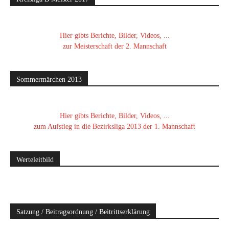
Hier gibts Berichte, Bilder, Videos, ...
zur Meisterschaft der 2. Mannschaft
Sommermärchen 2013
Hier gibts Berichte, Bilder, Videos, ...
zum Aufstieg in die Bezirksliga 2013 der 1. Mannschaft
Werteleitbild
Satzung / Beitragsordnung / Beitrittserklärung