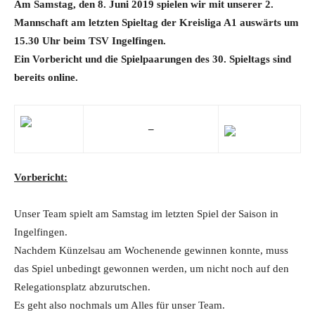
Am Samstag, den 8. Juni 2019 spielen wir mit unserer 2.
Mannschaft am letzten Spieltag der Kreisliga A1 auswärts um
15.30 Uhr beim TSV Ingelfingen.
Ein Vorbericht und die Spielpaarungen des 30. Spieltags sind
bereits online.
–
Vorbericht:
Unser Team spielt am Samstag im letzten Spiel der Saison in
Ingelfingen.
Nachdem Künzelsau am Wochenende gewinnen konnte, muss
das Spiel unbedingt gewonnen werden, um nicht noch auf den
Relegationsplatz abzurutschen.
Es geht also nochmals um Alles für unser Team.