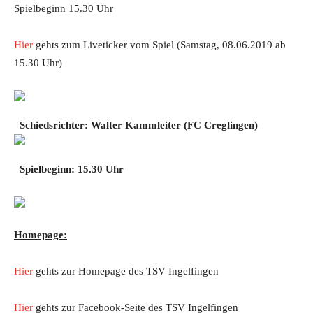
Spielbeginn 15.30 Uhr
Hier
gehts zum Liveticker vom Spiel (Samstag, 08.06.2019 ab
15.30 Uhr)
Schiedsrichter: Walter Kammleiter
(FC Creglingen
)
Spielbeginn: 15.30 Uhr
Homepage:
Hier
gehts zur Homepage des TSV Ingelfingen
Hier
gehts zur Facebook-Seite des TSV Ingelfingen