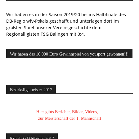
Wir haben es in der Saison 2019/20 bis ins Halbfinale des
DB-Regio wfv-Pokals geschafft und unterlagen dort im
größten Spiel unserer Vereinsgeschichte dem
Regionalligisten TSG Balingen mit 0:4.
Wir haben das 10.000 Euro Gewinnspiel von yousport gewonnen!!!
Bezirksligameister 2017
Hier gibts Berichte, Bilder, Videos, ...
zur Meisterschaft der 1. Mannschaft
Kreisliga B Meister 2017