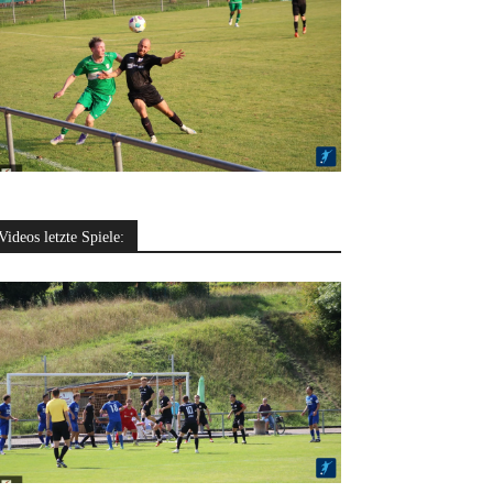
Videos letzte Spiele: