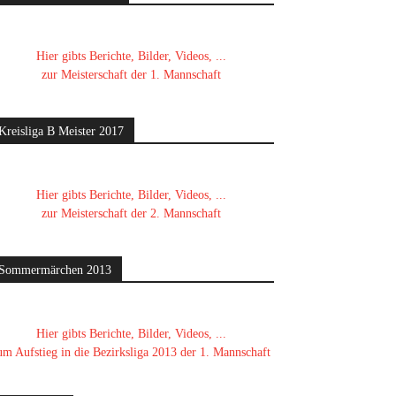
Hier gibts Berichte, Bilder, Videos, ...
zur Meisterschaft der 1. Mannschaft
Kreisliga B Meister 2017
Hier gibts Berichte, Bilder, Videos, ...
zur Meisterschaft der 2. Mannschaft
Sommermärchen 2013
Hier gibts Berichte, Bilder, Videos, ...
um Aufstieg in die Bezirksliga 2013 der 1. Mannschaft