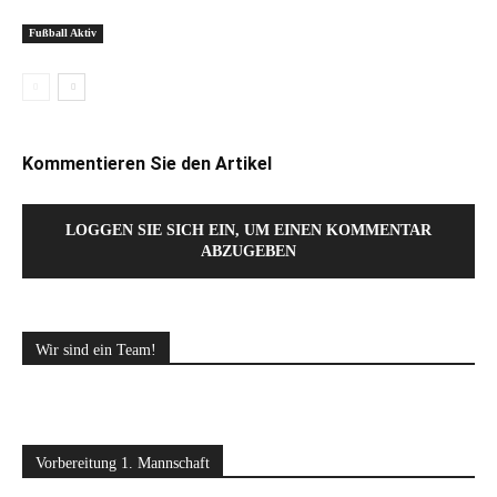
Fußball Aktiv
Kommentieren Sie den Artikel
LOGGEN SIE SICH EIN, UM EINEN KOMMENTAR
ABZUGEBEN
Wir sind ein Team!
Vorbereitung 1. Mannschaft