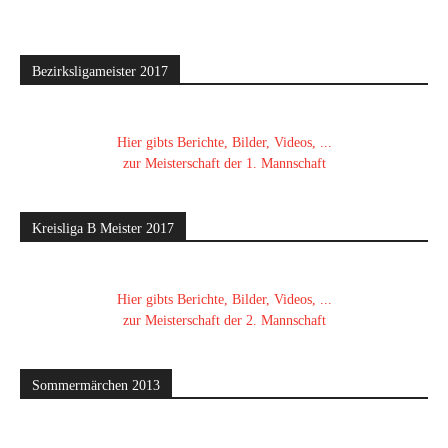
Bezirksligameister 2017
Hier gibts Berichte, Bilder, Videos, ...
zur Meisterschaft der 1. Mannschaft
Kreisliga B Meister 2017
Hier gibts Berichte, Bilder, Videos, ...
zur Meisterschaft der 2. Mannschaft
Sommermärchen 2013