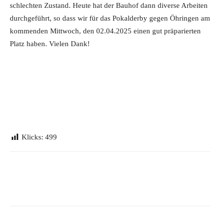
schlechten Zustand. Heute hat der Bauhof dann diverse Arbeiten
durchgeführt, so dass wir für das Pokalderby gegen Öhringen am
kommenden Mittwoch, den 02.04.2025 einen gut präparierten
Platz haben. Vielen Dank!
Klicks:
499