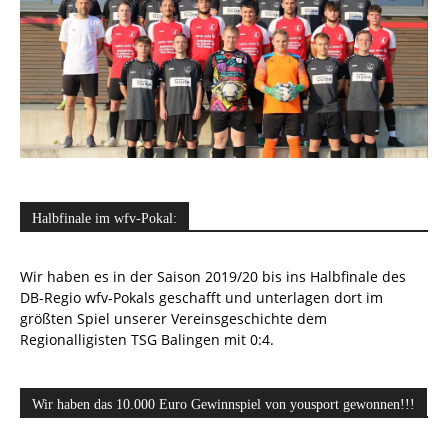
Halbfinale im wfv-Pokal:
Wir haben es in der Saison 2019/20 bis ins Halbfinale des
DB-Regio wfv-Pokals geschafft und unterlagen dort im
größten Spiel unserer Vereinsgeschichte dem
Regionalligisten TSG Balingen mit 0:4.
Wir haben das 10.000 Euro Gewinnspiel von yousport gewonnen!!!