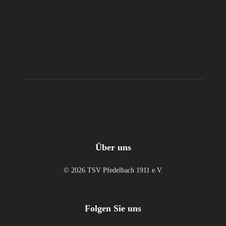
Über uns
© 2026 TSV Pfedelbach 1911 e.V.
Folgen Sie uns