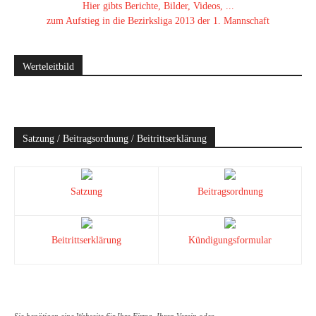
Hier gibts Berichte, Bilder, Videos, ...
zum Aufstieg in die Bezirksliga 2013 der 1. Mannschaft
Werteleitbild
Satzung / Beitragsordnung / Beitrittserklärung
Satzung
Beitragsordnung
Beitrittserklärung
Kündigungsformular