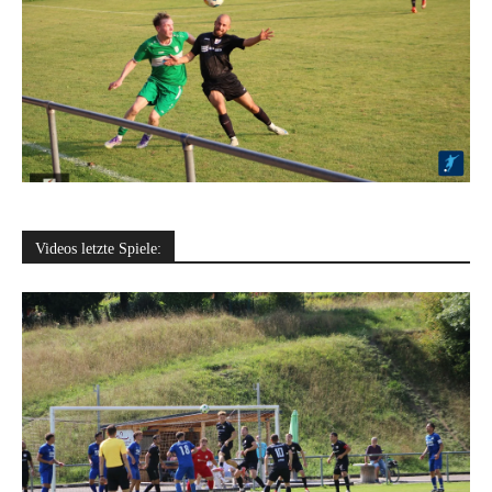
Videos letzte Spiele: