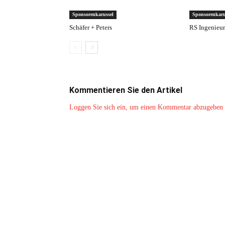
Sponsorenkarussel
Sponsorenkaru
Schäfer + Peters
RS Ingenieu
Kommentieren Sie den Artikel
Loggen Sie sich ein, um einen Kommentar abzugeben