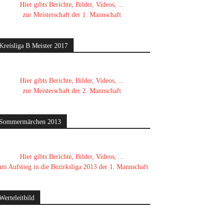
Hier gibts Berichte, Bilder, Videos, ...
zur Meisterschaft der 1. Mannschaft
Kreisliga B Meister 2017
Hier gibts Berichte, Bilder, Videos, ...
zur Meisterschaft der 2. Mannschaft
Sommermärchen 2013
Hier gibts Berichte, Bilder, Videos, ...
um Aufstieg in die Bezirksliga 2013 der 1. Mannschaft
Werteleitbild