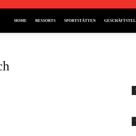
HOME
RESSORTS
SPORTSTÄTTEN
GESCHÄFTSTE
ch