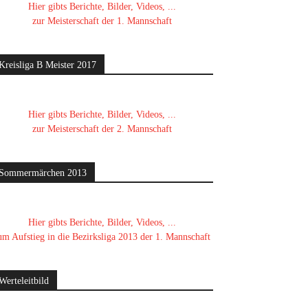
Hier gibts Berichte, Bilder, Videos, ...
zur Meisterschaft der 1. Mannschaft
Kreisliga B Meister 2017
Hier gibts Berichte, Bilder, Videos, ...
zur Meisterschaft der 2. Mannschaft
Sommermärchen 2013
Hier gibts Berichte, Bilder, Videos, ...
um Aufstieg in die Bezirksliga 2013 der 1. Mannschaft
Werteleitbild