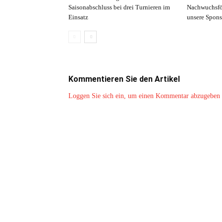
Saisonabschluss bei drei Turnieren im
Nachwuchsfö
Einsatz
unsere Spons
Kommentieren Sie den Artikel
Loggen Sie sich ein, um einen Kommentar abzugeben