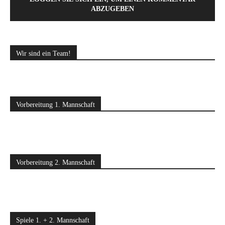
ABZUGEBEN
Wir sind ein Team!
Vorbereitung 1. Mannschaft
Vorbereitung 2. Mannschaft
Spiele 1. + 2. Mannschaft