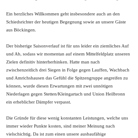
Ein herzliches Willkommen geht insbesondere auch an den
Schiedsrichter der heutigen Begegnung sowie an unsere Gäste
aus Böckingen.
Der bisherige Saisonverlauf ist für uns leider ein ziemliches Auf
und Ab, sodass wir momentan auf einem Mittelfeldplatz unseren
Zielen definitiv hinterherhinken. Hatte man nach
zwischenzeitlich drei Siegen in Folge gegen Lauffen, Wachbach
und Amrichshausen das Gefühl die Spitzengruppe angreifen zu
können, wurde diesen Erwartungen mit zwei unnötigen
Niederlagen gegen Stetten/Kleingartach und Union Heilbronn
ein erheblicher Dämpfer verpasst.
Die Gründe für diese wenig konstanten Leistungen, welche uns
immer wieder Punkte kosten, sind meiner Meinung nach
vielschichtig. Da ist zum einen unsere ausbaufähige