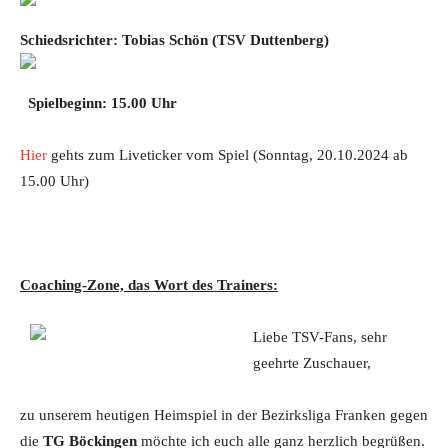
Schiedsrichter: Tobias Schön
(TSV Duttenberg)
Spielbeginn: 15.00 Uhr
Hier
gehts zum Liveticker vom Spiel (Sonntag, 20.10.2024 ab
15.00 Uhr)
Coaching-Zone, das Wort des Trainers:
Liebe TSV-Fans, sehr
geehrte Zuschauer,
zu unserem heutigen Heimspiel in der Bezirksliga Franken gegen
die
TG Böckingen
möchte ich euch alle ganz herzlich begrüßen.