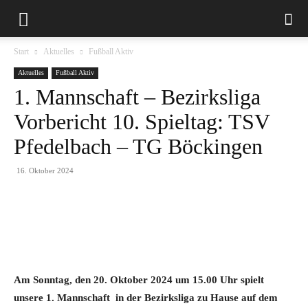
Start
Aktuelles
Fußball Aktiv
Aktuelles
Fußball Aktiv
1. Mannschaft – Bezirksliga
Vorbericht 10. Spieltag: TSV
Pfedelbach – TG Böckingen
16. Oktober 2024
Am Sonntag, den 20. Oktober 2024 um 15.00 Uhr spielt
unsere 1. Mannschaft in der Bezirksliga zu Hause auf dem