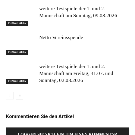
weitere Testspiele der 1. und 2.
Mannschaft am Sonntag, 09.08.2026
Fußball Aktiv
Netto Vereinsspende
Fußball Aktiv
weitere Testspiele der 1. und 2.
Mannschaft am Freitag, 31.07. und
Sonntag, 02.08.2026
Fußball Aktiv
Kommentieren Sie den Artikel
LOGGEN SIE SICH EIN, UM EINEN KOMMENTAR