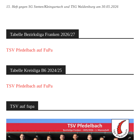
15. Heft gegen SG Stetten/Kleingartach und TSG Waldenburg am 30.05.2026
Tabelle Bezirksliga Franken 2026/27
TSV Pfedelbach auf FuPa
Tabelle Kreisliga B6 2024/25
TSV Pfedelbach auf FuPa
TSV auf fupa