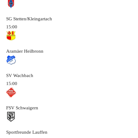
SG Stetten/Kleingartach
15:00
Aramäer Heilbronn
SV Wachbach
15:00
FSV Schwaigern
Sportfreunde Lauffen