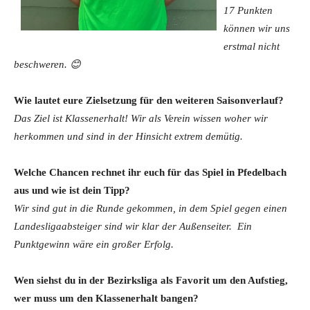
17 Punkten
können wir uns
erstmal nicht
beschweren.
😊
Wie lautet eure Zielsetzung für den weiteren Saisonverlauf?
Das Ziel ist Klassenerhalt! Wir als Verein wissen woher wir
herkommen und sind in der Hinsicht extrem demütig.
Welche Chancen rechnet ihr euch für das Spiel in Pfedelbach
aus und wie ist dein Tipp?
Wir sind gut in die Runde gekommen, in dem Spiel gegen einen
Landesligaabsteiger sind wir klar der Außenseiter. Ein
Punktgewinn wäre ein großer Erfolg.
Wen siehst du in der Bezirksliga als Favorit um den Aufstieg,
wer muss um den Klassenerhalt bangen?