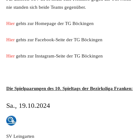
nie standen sich beide Teams gegenüber.
Hier
gehts zur Homepage der TG Böckingen
Hier
gehts zur Facebook-Seite der TG Böckingen
Hier
gehts zur Instagram-Seite der TG Böckingen
Die Spielpaarungen des 10. Spieltags der Bezirksliga Franken:
Sa., 19.10.2024
SV Leingarten