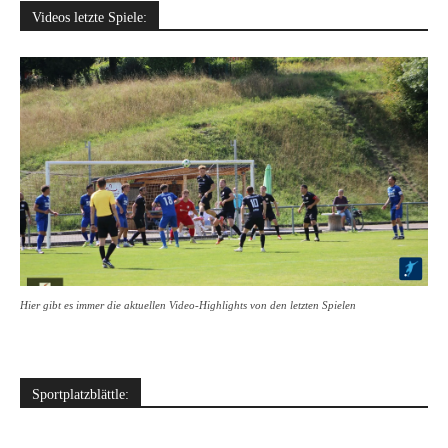
Videos letzte Spiele:
Hier gibt es immer die aktuellen Video-Highlights von den letzten Spielen
Sportplatzblättle: