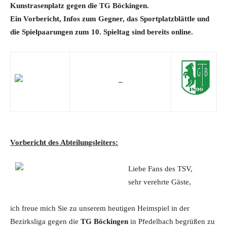
Kunstrasenplatz gegen die TG Böckingen.
Ein Vorbericht, Infos zum Gegner, das Sportplatzblättle und
die Spielpaarungen zum 10. Spieltag sind bereits online.
–
Vorbericht des Abteilungsleiters:
Liebe Fans des TSV,
sehr verehrte Gäste,
ich freue mich Sie zu unserem heutigen Heimspiel in der
Bezirksliga gegen die
TG Böckingen
in Pfedelbach begrüßen zu