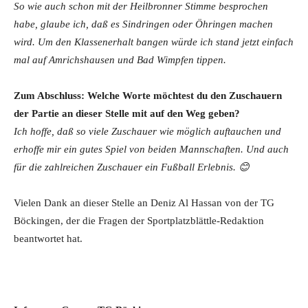
So wie auch schon mit der Heilbronner Stimme besprochen
habe, glaube ich, daß es Sindringen oder Öhringen machen
wird. Um den Klassenerhalt bangen würde ich stand jetzt einfach
mal auf Amrichshausen und Bad Wimpfen tippen.
Zum Abschluss: Welche Worte möchtest du den Zuschauern
der Partie an dieser Stelle mit auf den Weg geben?
Ich hoffe, daß so viele Zuschauer wie möglich auftauchen und
erhoffe mir ein gutes Spiel von beiden Mannschaften. Und auch
für die zahlreichen Zuschauer ein Fußball Erlebnis.
😊
Vielen Dank an dieser Stelle an Deniz Al Hassan von der TG
Böckingen, der die Fragen der Sportplatzblättle-Redaktion
beantwortet hat.