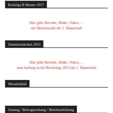
Kreisliga B Meister 2017
Hier gibts Berichte, Bilder, Videos, ...
zur Meisterschaft der 2. Mannschaft
Sommermärchen 2013
Hier gibts Berichte, Bilder, Videos, ...
zum Aufstieg in die Bezirksliga 2013 der 1. Mannschaft
Werteleitbild
Satzung / Beitragsordnung / Beitrittserklärung