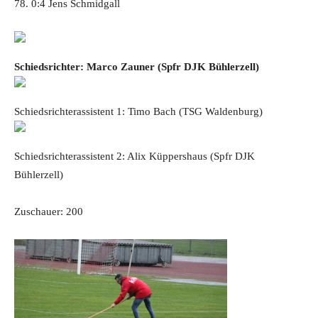
78. 0:4 Jens Schmidgall
Schiedsrichter:
Marco Zauner (Spfr DJK Bühlerzell)
Schiedsrichterassistent 1: Timo Bach (TSG Waldenburg)
Schiedsrichterassistent 2: Alix Küppershaus (Spfr DJK
Bühlerzell)
Zuschauer: 200