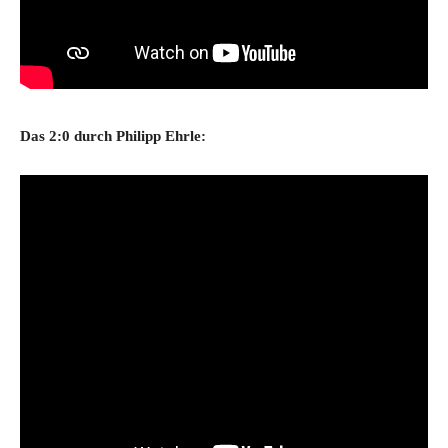
Das 2:0 durch Philipp Ehrle: