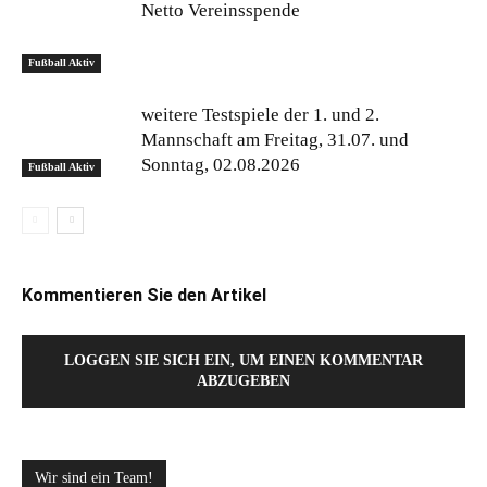
Netto Vereinsspende
Fußball Aktiv
weitere Testspiele der 1. und 2.
Mannschaft am Freitag, 31.07. und
Sonntag, 02.08.2026
Fußball Aktiv
Kommentieren Sie den Artikel
LOGGEN SIE SICH EIN, UM EINEN KOMMENTAR
ABZUGEBEN
Wir sind ein Team!