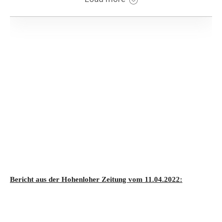
Bericht aus der Hohenloher Zeitung vom 11.04.2022: