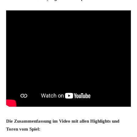
Die Zusammenfassung im Video mit allen Highlights und
Toren vom Spiel: