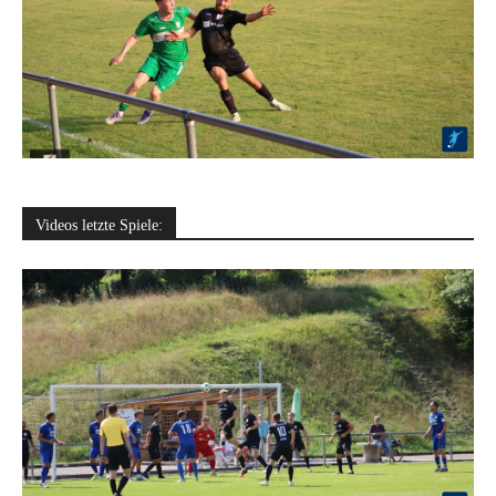
Videos letzte Spiele: