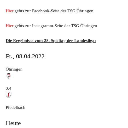
Hier
gehts zur Facebook-Seite der TSG Öhringen
Hier
gehts zur Instagramm-Seite der TSG Öhringen
Die Ergebnisse vom 28. Spieltag der Landesliga:
Fr., 08.04.2022
Öhringen
0:4
Pfedelbach
Heute