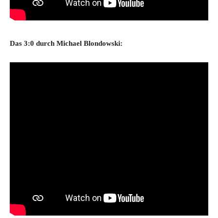
Das 3:0 durch Michael Blondowski: