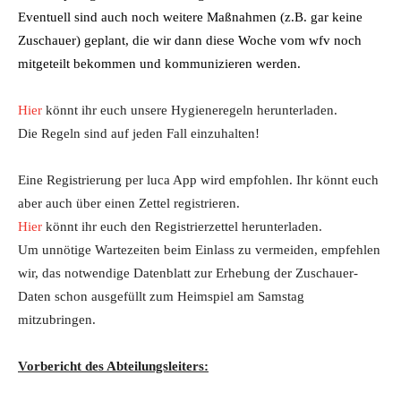
Eventuell sind auch noch weitere Maßnahmen (z.B. gar keine
Zuschauer) geplant, die wir dann diese Woche vom wfv noch
mitgeteilt bekommen und kommunizieren werden.
Hier
könnt ihr euch unsere Hygieneregeln herunterladen.
Die Regeln sind auf jeden Fall einzuhalten!
Eine Registrierung per luca App wird empfohlen. Ihr könnt euch
aber auch über einen Zettel registrieren.
Hier
könnt ihr euch den Registrierzettel herunterladen.
Um unnötige Wartezeiten beim Einlass zu vermeiden, empfehlen
wir, das notwendige Datenblatt zur Erhebung der Zuschauer-
Daten schon ausgefüllt zum Heimspiel am Samstag
mitzubringen.
Vorbericht des Abteilungsleiters: