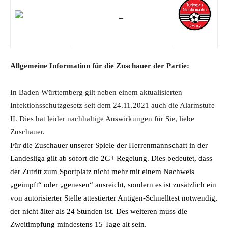
–
Allgemeine Information für die Zuschauer der Partie:
In Baden Württemberg gilt neben einem aktualisierten
Infektionsschutzgesetz seit dem 24.11.2021 auch die Alarmstufe
II. Dies hat leider nachhaltige Auswirkungen für Sie, liebe
Zuschauer.
Für die Zuschauer unserer Spiele der Herrenmannschaft in der
Landesliga gilt ab sofort die 2G+ Regelung. Dies bedeutet, dass
der Zutritt zum Sportplatz nicht mehr mit einem Nachweis
„geimpft“ oder „genesen“ ausreicht, sondern es ist zusätzlich ein
von autorisierter Stelle attestierter Antigen-Schnelltest notwendig,
der nicht älter als 24 Stunden ist. Des weiteren muss die
Zweitimpfung mindestens 15 Tage alt sein.