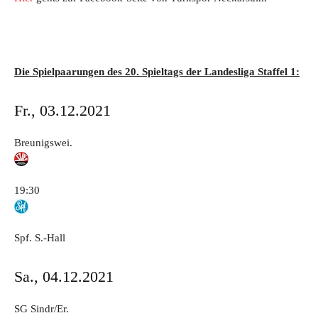
Die Spielpaarungen des 20. Spieltags der Landesliga Staffel 1:
Fr., 03.12.2021
Breunigswei.
19:30
Spf. S.-Hall
Sa., 04.12.2021
SG Sindr/Er.