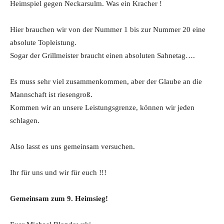
Heimspiel gegen Neckarsulm. Was ein Kracher !
Hier brauchen wir von der Nummer 1 bis zur Nummer 20 eine
absolute Topleistung.
Sogar der Grillmeister braucht einen absoluten Sahnetag….
Es muss sehr viel zusammenkommen, aber der Glaube an die
Mannschaft ist riesengroß.
Kommen wir an unsere Leistungsgrenze, können wir jeden
schlagen.
Also lasst es uns gemeinsam versuchen.
Ihr für uns und wir für euch !!!
Gemeinsam zum 9. Heimsieg!