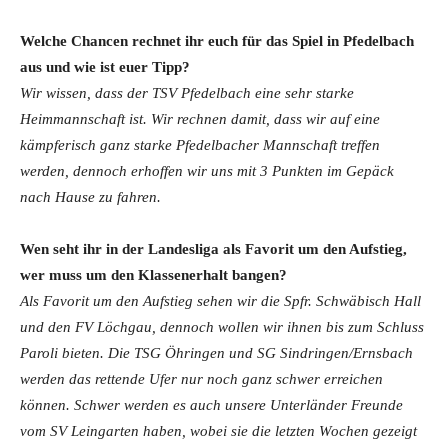
Welche Chancen rechnet ihr euch für das Spiel in Pfedelbach
aus und wie ist euer Tipp?
Wir wissen, dass der TSV Pfedelbach eine sehr starke
Heimmannschaft ist. Wir rechnen damit, dass wir auf eine
kämpferisch ganz starke Pfedelbacher Mannschaft treffen
werden, dennoch erhoffen wir uns mit 3 Punkten im Gepäck
nach Hause zu fahren.
Wen seht ihr in der Landesliga als Favorit um den Aufstieg,
wer muss um den Klassenerhalt bangen?
Als Favorit um den Aufstieg sehen wir die Spfr. Schwäbisch Hall
und den FV Löchgau, dennoch wollen wir ihnen bis zum Schluss
Paroli bieten. Die TSG Öhringen und SG Sindringen/Ernsbach
werden das rettende Ufer nur noch ganz schwer erreichen
können. Schwer werden es auch unsere Unterländer Freunde
vom SV Leingarten haben, wobei sie die letzten Wochen gezeigt