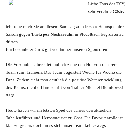
Liebe Fans des TSV,
sehr verehrte Gäste,
ich freue mich Sie an diesem Samstag zum letzten Heimspiel der
Saison gegen
Türkspor Neckarsulm
in Pfedelbach begrüßen zu
dürfen.
Ein besonderer Gruß gilt wie immer unseren Sponsoren.
Die Vorrunde ist beendet und ich ziehe den Hut von unserem
Team samt Trainern. Das Team begeistert Woche für Woche die
Fans. Zudem sieht man deutlich die positive Weiterentwicklung
des Teams, die die Handschrift von Trainer Michael Blondowski
trägt.
Heute haben wir im letzten Spiel des Jahres den aktuellen
Tabellenführer und Herbstmeister zu Gast. Die Favoritenrolle ist
klar vergeben, doch muss sich unser Team keineswegs