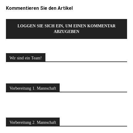
Kommentieren Sie den Artikel
LOGGEN SIE SICH EIN, UM EINEN KOMMENTAR
ABZUGEBEN
Wir sind ein Team!
Vorbereitung 1. Mannschaft
Vorbereitung 2. Mannschaft