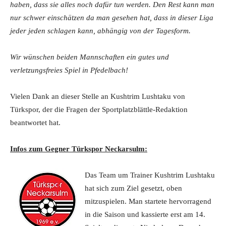
haben, dass sie alles noch dafür tun werden. Den Rest kann man
nur schwer einschätzen da man gesehen hat, dass in dieser Liga
jeder jeden schlagen kann, abhängig von der Tagesform.
Wir wünschen beiden Mannschaften ein gutes und
verletzungsfreies Spiel in Pfedelbach!
Vielen Dank an dieser Stelle an Kushtrim Lushtaku von
Türkspor, der die Fragen der Sportplatzblättle-Redaktion
beantwortet hat.
Infos zum Gegner Türkspor Neckarsulm:
Das Team um Trainer Kushtrim Lushtaku
hat sich zum Ziel gesetzt, oben
mitzuspielen. Man startete hervorragend
in die Saison und kassierte erst am 14.