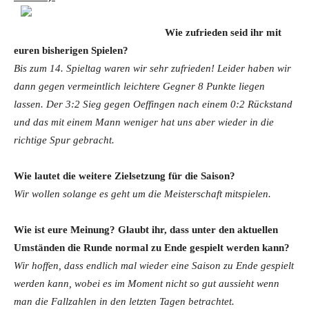
Wie zufrieden seid ihr mit
euren bisherigen Spielen?
Bis zum 14. Spieltag waren wir sehr zufrieden! Leider haben wir
dann gegen vermeintlich leichtere Gegner 8 Punkte liegen
lassen. Der 3:2 Sieg gegen Oeffingen nach einem 0:2 Rückstand
und das mit einem Mann weniger hat uns aber wieder in die
richtige Spur gebracht.
Wie lautet die weitere Zielsetzung für die Saison?
Wir wollen solange es geht um die Meisterschaft mitspielen.
Wie ist eure Meinung? Glaubt ihr, dass unter den aktuellen
Umständen die Runde normal zu Ende gespielt werden kann?
Wir hoffen, dass endlich mal wieder eine Saison zu Ende gespielt
werden kann, wobei es im Moment nicht so gut aussieht wenn
man die Fallzahlen in den letzten Tagen betrachtet.