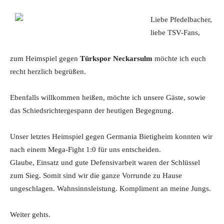
Liebe Pfedelbacher,
liebe TSV-Fans,
zum Heimspiel gegen
Türkspor Neckarsulm
möchte ich euch
recht herzlich begrüßen.
Ebenfalls willkommen heißen, möchte ich unsere Gäste, sowie
das Schiedsrichtergespann der heutigen Begegnung.
Unser letztes Heimspiel gegen Germania Bietigheim konnten wir
nach einem Mega-Fight 1:0 für uns entscheiden.
Glaube, Einsatz und gute Defensivarbeit waren der Schlüssel
zum Sieg. Somit sind wir die ganze Vorrunde zu Hause
ungeschlagen. Wahnsinnsleistung. Kompliment an meine Jungs.
Weiter gehts.