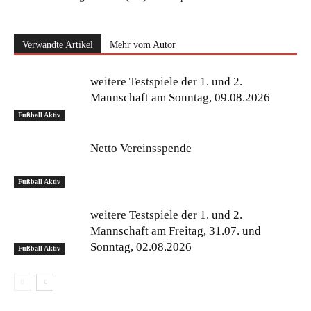
Verwandte Artikel
Mehr vom Autor
weitere Testspiele der 1. und 2.
Mannschaft am Sonntag, 09.08.2026
Fußball Aktiv
Netto Vereinsspende
Fußball Aktiv
weitere Testspiele der 1. und 2.
Mannschaft am Freitag, 31.07. und
Sonntag, 02.08.2026
Fußball Aktiv