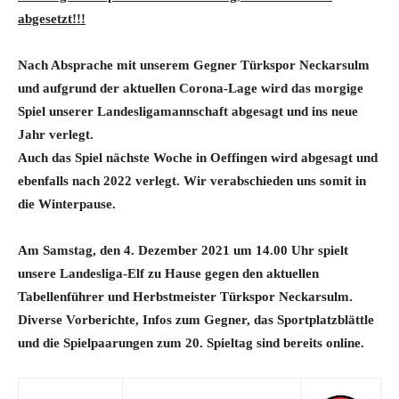
abgesetzt!!!
Nach Absprache mit unserem Gegner Türkspor Neckarsulm
und aufgrund der aktuellen Corona-Lage wird das morgige
Spiel unserer Landesligamannschaft abgesagt und ins neue
Jahr verlegt.
Auch das Spiel nächste Woche in Oeffingen wird abgesagt und
ebenfalls nach 2022 verlegt. Wir verabschieden uns somit in
die Winterpause.
Am Samstag, den 4. Dezember 2021 um 14.00 Uhr spielt
unsere Landesliga-Elf zu Hause gegen den aktuellen
Tabellenführer und Herbstmeister Türkspor Neckarsulm.
Diverse Vorberichte, Infos zum Gegner, das Sportplatzblättle
und die Spielpaarungen zum 20. Spieltag sind bereits online.