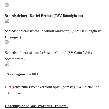
Schiedsrichter:
Daniel Bechtel
(
TSV Bönnigheim
)
Schiedsrichterassistent 1: Albion Maxharraj (FSV 08 Bietigheim-
Bissingen)
Schiedsrichterassistent 2: Sascha Conrad (SV Grün-Weiss
Sommerrain)
Spielbeginn: 14.00 Uhr
Hier
gehts zum Liveticker vom Spiel (Samstag, 04.12.2021 ab
13.30 Uhr)
Coaching-Zone, das Wort des Trainers: