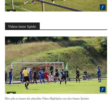
Videos letzte Spiele:
Hier gibt es immer die aktuellen Video-Highlights von den letzten Spielen