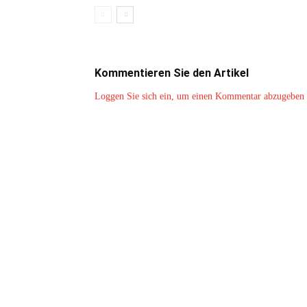
Kommentieren Sie den Artikel
Loggen Sie sich ein, um einen Kommentar abzugeben