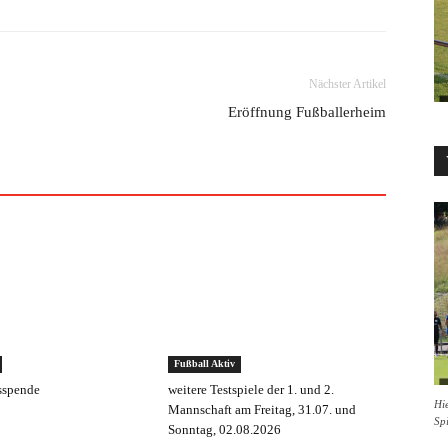
Nächster Artikel
Eröffnung Fußballerheim
Fußball Aktiv
sspende
weitere Testspiele der 1. und 2.
Hie
Mannschaft am Freitag, 31.07. und
Sp
Sonntag, 02.08.2026