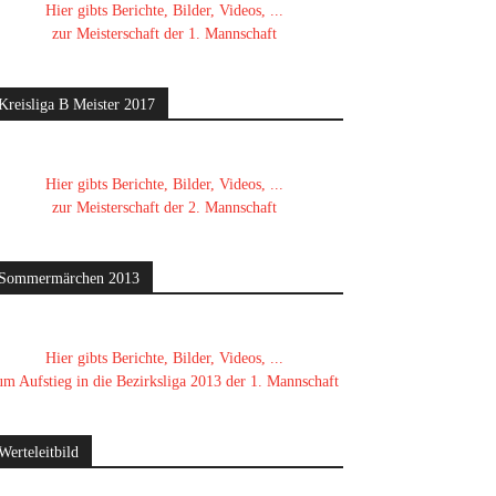
Hier gibts Berichte, Bilder, Videos, ...
zur Meisterschaft der 1. Mannschaft
Kreisliga B Meister 2017
Hier gibts Berichte, Bilder, Videos, ...
zur Meisterschaft der 2. Mannschaft
Sommermärchen 2013
Hier gibts Berichte, Bilder, Videos, ...
um Aufstieg in die Bezirksliga 2013 der 1. Mannschaft
Werteleitbild