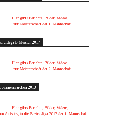
Hier gibts Berichte, Bilder, Videos, ...
zur Meisterschaft der 1. Mannschaft
Kreisliga B Meister 2017
Hier gibts Berichte, Bilder, Videos, ...
zur Meisterschaft der 2. Mannschaft
Sommermärchen 2013
Hier gibts Berichte, Bilder, Videos, ...
um Aufstieg in die Bezirksliga 2013 der 1. Mannschaft