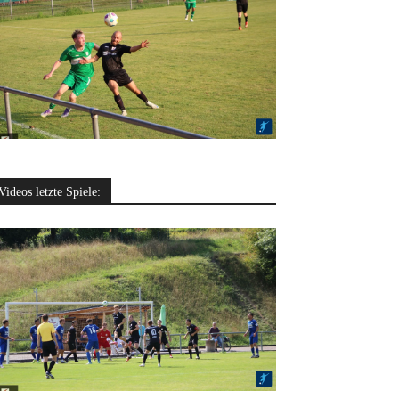
Videos letzte Spiele: