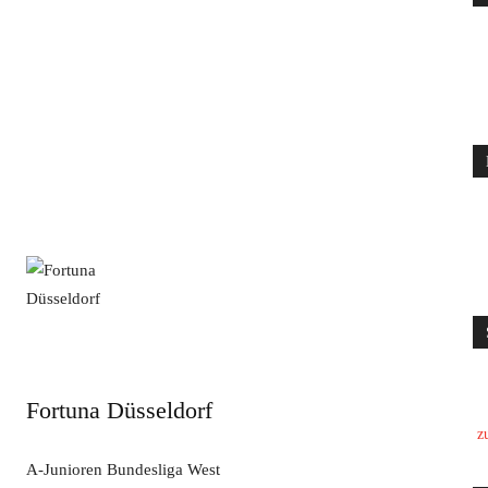
Fortuna Düsseldorf
z
A-Junioren Bundesliga West