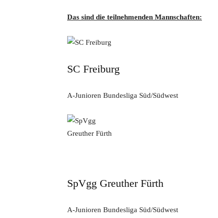
Das sind die teilnehmenden Mannschaften:
SC Freiburg
A-Junioren Bundesliga Süd/Südwest
SpVgg Greuther Fürth
A-Junioren Bundesliga Süd/Südwest